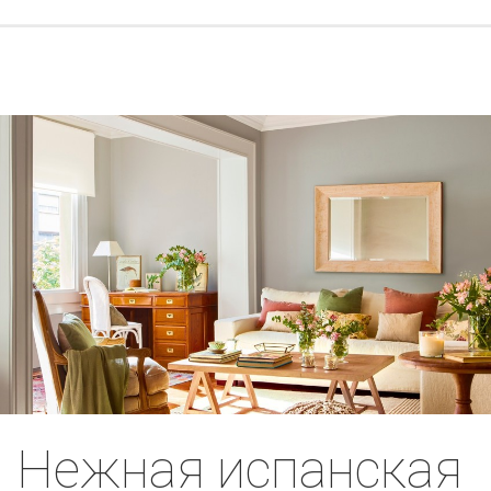
Нежная испанская