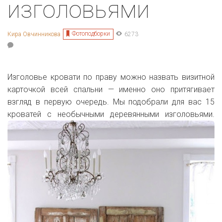
изголовьями
Фотоподборки
Кира Овчинникова
6273
Изголовье кровати по праву можно назвать визитной
карточкой всей спальни — именно оно притягивает
взгляд в первую очередь. Мы подобрали для вас 15
кроватей с необычными деревянными изголовьями.