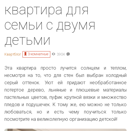
квартира для
семьи с двумя
детьми
3-комнатные
Квартблог
3904
Эта квартира просто лучится солнцем и теплом,
несмотря на то, что для стен был выбран холодный
серый оттенок. Уют ей придают необработанное
потертое дерево, льняные и плюшевые материалы
пастельных цветов, пуфик крупной вязки и множество
пледов и подушечек. К тому же, ею можно не только
любоваться, но и есть чему поучиться: только
посмотрите на великолепную организацию детской!