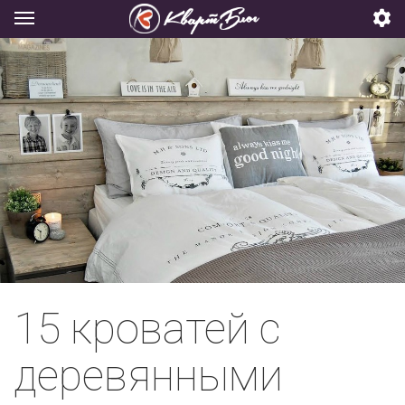
15 кроватей с
деревянными