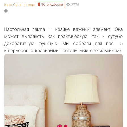
Фотоподборки
Кира Овчинникова
3776
Настольная лампа — крайне важный элемент. Она
может выполнять как практическую, так и сугубо
декоративную функцию. Мы собрали для вас 15
интерьеров с красивыми настольными светильниками.