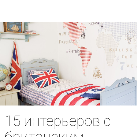
15 интерьеров с
британским