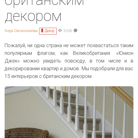
декором
Декор
Кира Овчинникова
5336
Пожалуй, ни одна страна не может похвастаться таким
популярным флагом, как Великобритания. «Юнион
Джек» можно увидеть повсюду, в том числе и в
декорировании квартир и домов. Мы подобрали для вас
15 интерьеров с британским декором.