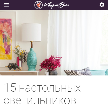
15 настольных
светильников