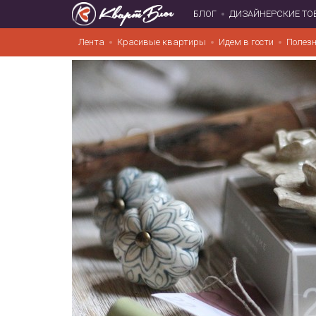
БЛОГ
ДИЗАЙНЕРСКИЕ ТО
Лента
Красивые квартиры
Идем в гости
Полезн