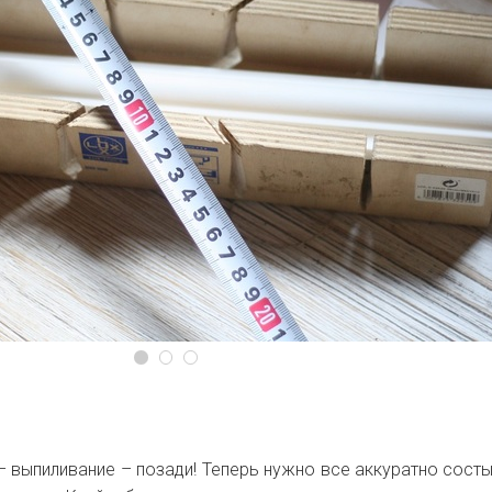
– выпиливание – позади! Теперь нужно все аккуратно сост