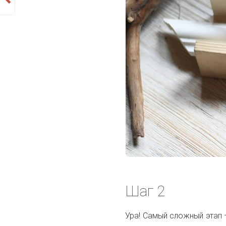
Шаг 2
Ура! Самый сложный этап 