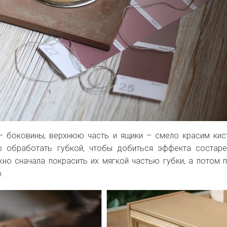
 боковины, верхнюю часть и ящики – смело красим кис
 обработать губкой, чтобы добиться эффекта состаре
жно сначала покрасить их мягкой частью губки, а потом 
.