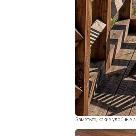
Заметьте, какие удобные з