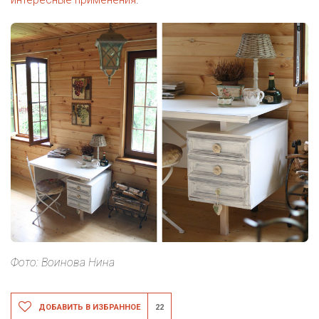
Фото: Воинова Нина
ДОБАВИТЬ В ИЗБРАННОЕ
22