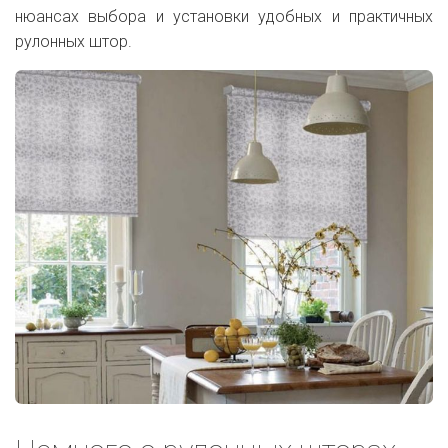
нюансах выбора и установки удобных и практичных
рулонных штор.