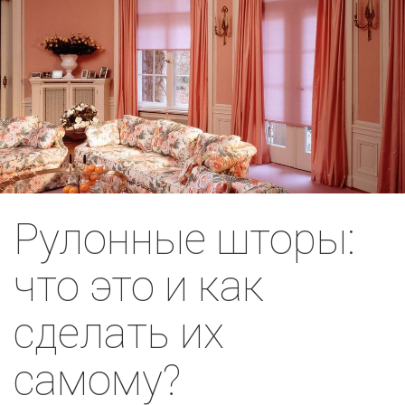
Рулонные шторы:
что это и как
сделать их
самому?