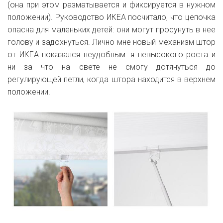
(она при этом разматывается и фиксируется в нужном
положении). Руководство ИКЕА посчитало, что цепочка
опасна для маленьких детей: они могут просунуть в нее
голову и задохнуться. Лично мне новый механизм штор
от ИКЕА показался неудобным: я невысокого роста и
ни за что на свете не смогу дотянуться до
регулирующей петли, когда штора находится в верхнем
положении.