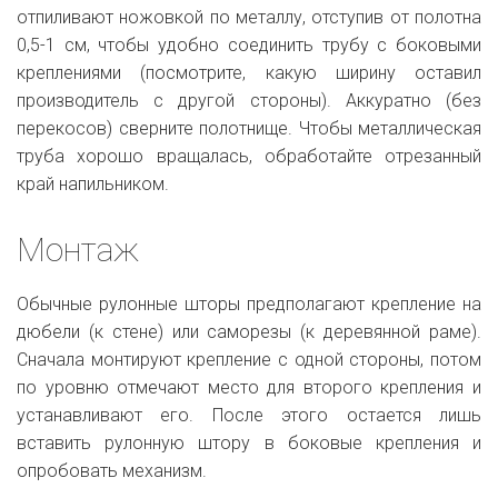
отпиливают ножовкой по металлу, отступив от полотна
0,5-1 см, чтобы удобно соединить трубу с боковыми
креплениями (посмотрите, какую ширину оставил
производитель с другой стороны). Аккуратно (без
перекосов) сверните полотнище. Чтобы металлическая
труба хорошо вращалась, обработайте отрезанный
край напильником.
Монтаж
Обычные рулонные шторы предполагают крепление на
дюбели (к стене) или саморезы (к деревянной раме).
Сначала монтируют крепление с одной стороны, потом
по уровню отмечают место для второго крепления и
устанавливают его. После этого остается лишь
вставить рулонную штору в боковые крепления и
опробовать механизм.