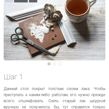
Шаг 1
Данный стол покрыт толстым слоем лака. Чтобы
приступать к каким-либо работам, его нужно прежде
всего отшлифовать. Снять старый лак шкуркой
вручную не получилось бы, тут справится только