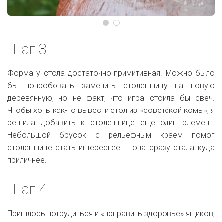
Шаг 3
Форма у стола достаточно примитивная. Можно было
бы попробовать заменить столешницу на новую
деревянную, но не факт, что игра стоила бы свеч.
Чтобы хоть как-то вывести стол из «советской комы», я
решила добавить к столешнице еще один элемент.
Небольшой брусок с рельефным краем помог
столешнице стать интереснее – она сразу стала куда
приличнее.
Шаг 4
Пришлось потрудиться и «поправить здоровье» ящиков,