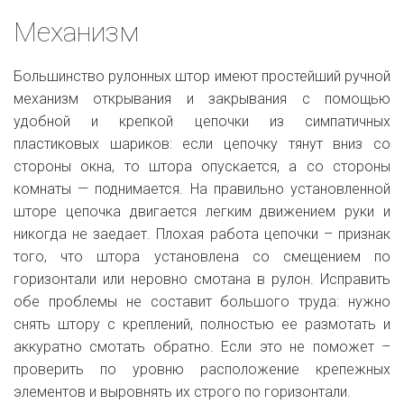
Механизм
Большинство рулонных штор имеют простейший ручной
механизм открывания и закрывания с помощью
удобной и крепкой цепочки из симпатичных
пластиковых шариков: если цепочку тянут вниз со
стороны окна, то штора опускается, а со стороны
комнаты — поднимается. На правильно установленной
шторе цепочка двигается легким движением руки и
никогда не заедает. Плохая работа цепочки – признак
того, что штора установлена со смещением по
горизонтали или неровно смотана в рулон. Исправить
обе проблемы не составит большого труда: нужно
снять штору с креплений, полностью ее размотать и
аккуратно смотать обратно. Если это не поможет –
проверить по уровню расположение крепежных
элементов и выровнять их строго по горизонтали.