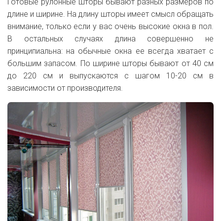
Готовые рулонные шторы бывают разных размеров по
длине и ширине. На длину шторы имеет смысл обращать
внимание, только если у вас очень высокие окна в пол.
В остальных случаях длина совершенно не
принципиальна: на обычные окна ее всегда хватает с
большим запасом. По ширине шторы бывают от 40 см
до 220 см и выпускаются с шагом 10-20 см в
зависимости от производителя.