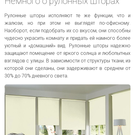
Немного о рулонных шторах
Рулонные шторы исполняют те же функции, что и
жалюзи, но при этом не выглядят по-офисному.
Наоборот, если подобрать их со вкусом, они способны
чудесно украсить комнату и придать ей намного более
уютный и «домашний» вид. Рулонные шторы надежно
защищают помещение от яркого солнца и любопытных
взглядов с улицы. В зависимости от структуры ткани, из
которой они сделаны, они задерживают в среднем от
30% до 70% дневного света.