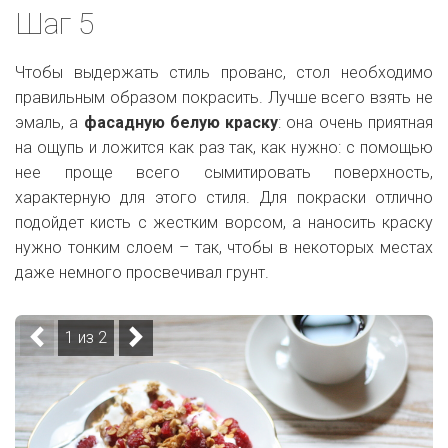
Шаг 5
Чтобы выдержать стиль прованс, стол необходимо
правильным образом покрасить. Лучше всего взять не
эмаль, а
фасадную белую краску
: она очень приятная
на ощупь и ложится как раз так, как нужно: с помощью
нее проще всего сымитировать поверхность,
характерную для этого стиля. Для покраски отлично
подойдет кисть с жестким ворсом, а наносить краску
нужно тонким слоем – так, чтобы в некоторых местах
даже немного просвечивал грунт.
1 из 2