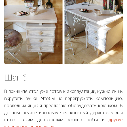
Шаг 6
В принципе стол уже готов к эксплуатации, нужно лишь
вкрутить ручки. Чтобы не перегружать композицию,
последний ящик я предлагаю оборудовать крючком. В
данном случае используется кованый держатель для
штор. Таким держателям можно найти и
другие
интересные применения
.