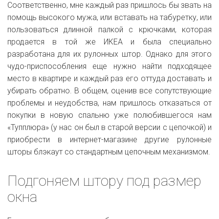
Соответственно, мне каждый раз пришлось бы звать на
помощь высокого мужа, или вставать на табуретку, или
пользоваться длинной палкой с крючками, которая
продается в той же ИКЕА и была специально
разработана для их рулонных штор. Однако для этого
чудо-приспособления еще нужно найти подходящее
место в квартире и каждый раз его оттуда доставать и
убирать обратно. В общем, оценив все сопутствующие
проблемы и неудобства, нам пришлось отказаться от
покупки в новую спальню уже полюбившегося нам
«Тупплюра» (у нас он был в старой версии с цепочкой) и
приобрести в интернет-магазине другие рулонные
шторы блэкаут со стандартным цепочным механизмом.
Подгоняем штору под размер
окна