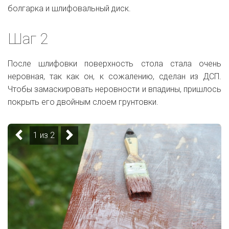
болгарка и шлифовальный диск.
Шаг 2
После шлифовки поверхность стола стала очень
неровная, так как он, к сожалению, сделан из ДСП.
Чтобы замаскировать неровности и впадины, пришлось
покрыть его двойным слоем грунтовки.
1 из 2