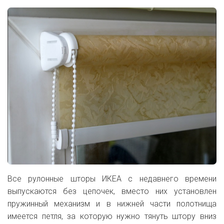
Все рулонные шторы ИКЕА с недавнего времени
выпускаются без цепочек, вместо них установлен
пружинный механизм и в нижней части полотнища
имеется петля, за которую нужно тянуть штору вниз