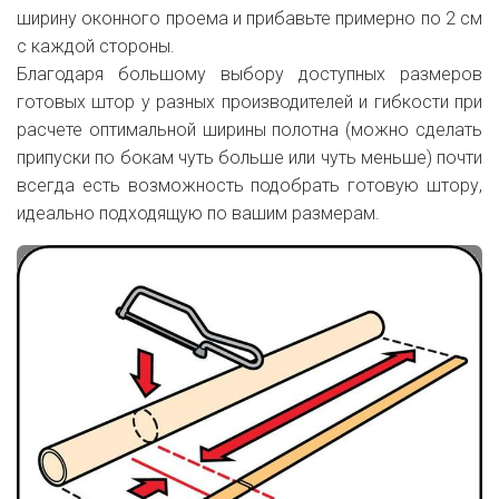
ширину оконного проема и прибавьте примерно по 2 см
с каждой стороны.
Благодаря большому выбору доступных размеров
готовых штор у разных производителей и гибкости при
расчете оптимальной ширины полотна (можно сделать
припуски по бокам чуть больше или чуть меньше) почти
всегда есть возможность подобрать готовую штору,
идеально подходящую по вашим размерам.