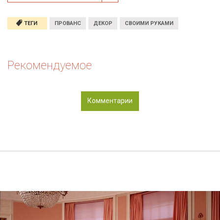
ТЕГИ
ПРОВАНС
ДЕКОР
СВОИМИ РУКАМИ
Рекомендуемое
Комментарии