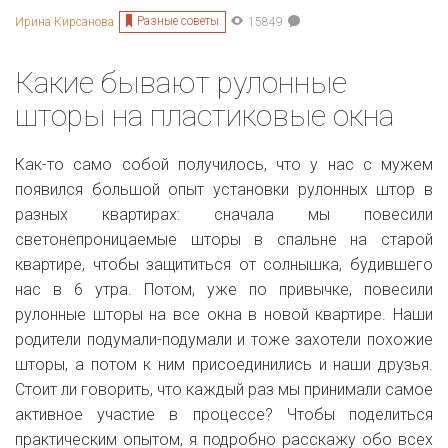
Разные советы
Ирина Кирсанова
15849
Какие бывают рулонные
шторы на пластиковые окна
Как-то само собой получилось, что у нас с мужем
появился большой опыт установки рулонных штор в
разных квартирах: сначала мы повесили
светонепроницаемые шторы в спальне на старой
квартире, чтобы защититься от солнышка, будившего
нас в 6 утра. Потом, уже по привычке, повесили
рулонные шторы на все окна в новой квартире. Наши
родители подумали-подумали и тоже захотели похожие
шторы, а потом к ним присоединились и наши друзья.
Стоит ли говорить, что каждый раз мы принимали самое
активное участие в процессе? Чтобы поделиться
практическим опытом, я подробно расскажу обо всех