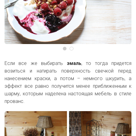
Если все же выбирать
эмаль
, то тогда придется
возиться и натирать поверхность свечкой перед
нанесением краски, а потом – немного шкурить, а
эффект все равно получится менее приближенным к
шарму, которым наделена настоящая мебель в стиле
прованс.