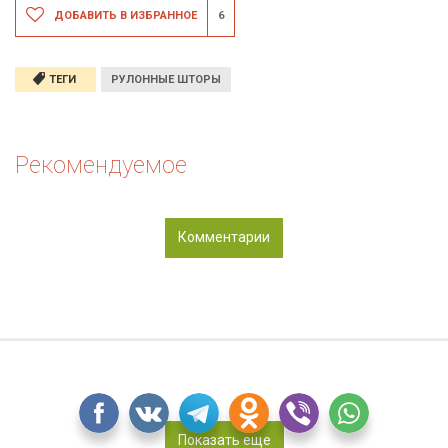
ДОБАВИТЬ В ИЗБРАННОЕ
6
ТЕГИ
РУЛОННЫЕ ШТОРЫ
Рекомендуемое
Комментарии
Показать еще