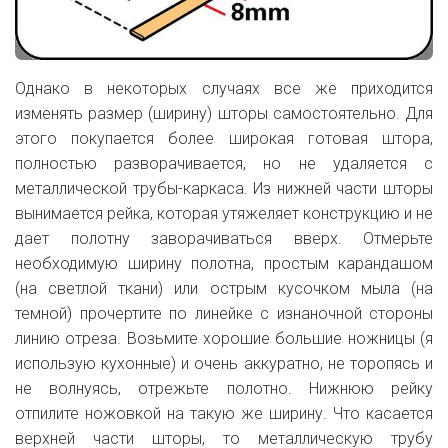
Однако в некоторых случаях все же приходится
изменять размер (ширину) шторы самостоятельно. Для
этого покупается более широкая готовая штора,
полностью разворачивается, но не удаляется с
металлической трубы-каркаса. Из нижней части шторы
вынимается рейка, которая утяжеляет конструкцию и не
дает полотну заворачиваться вверх. Отмерьте
необходимую ширину полотна, простым карандашом
(на светлой ткани) или острым кусочком мыла (на
темной) прочертите по линейке с изнаночной стороны
линию отреза. Возьмите хорошие большие ножницы (я
использую кухонные) и очень аккуратно, не торопясь и
не волнуясь, отрежьте полотно. Нижнюю рейку
отпилите ножовкой на такую же ширину. Что касается
верхней части шторы, то металлическую трубу