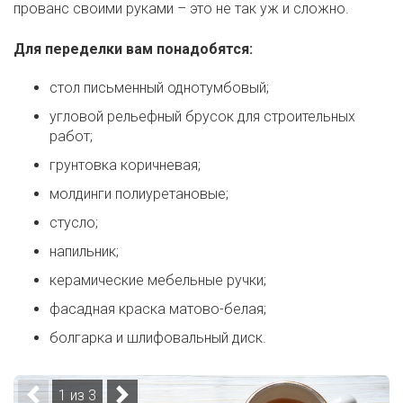
прованс своими руками – это не так уж и сложно.
Для переделки вам понадобятся:
стол письменный однотумбовый;
угловой рельефный брусок для строительных
работ;
грунтовка коричневая;
молдинги полиуретановые;
стусло;
напильник;
керамические мебельные ручки;
фасадная краска матово-белая;
болгарка и шлифовальный диск.
1 из 3