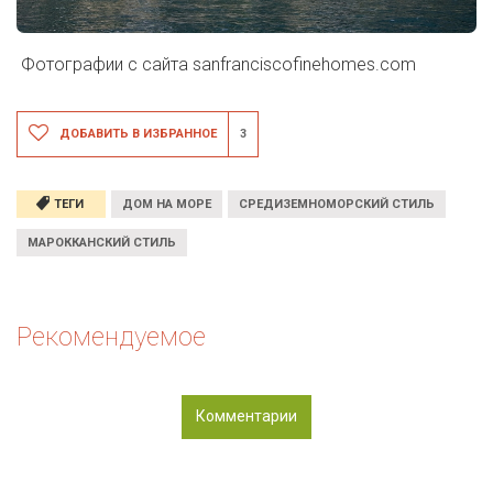
Фотографии с сайта
sanfranciscofinehomes.com
ДОБАВИТЬ В ИЗБРАННОЕ
3
ТЕГИ
ДОМ НА МОРЕ
СРЕДИЗЕМНОМОРСКИЙ СТИЛЬ
МАРОККАНСКИЙ СТИЛЬ
Рекомендуемое
Комментарии