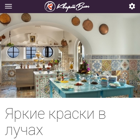
Яркие краски в
лучах