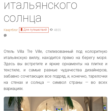
итальянского
солнца
Для путешествий
Квартблог
4855
Отель
Villa Tre Ville, стилизованный под колоритную
итальянскую виллу, находится прямо на берегу моря.
Здесь вы встретите и яркие орнаменты на плитке и
текстиле, и самые разные чудачества дизайнеров,
забавно сочетающих все подряд, и, конечно, тарелочки
на стенах и солнца — символ страны — во всех
вариациях.