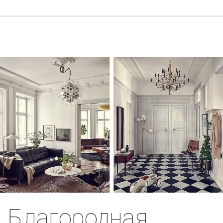
Благородная