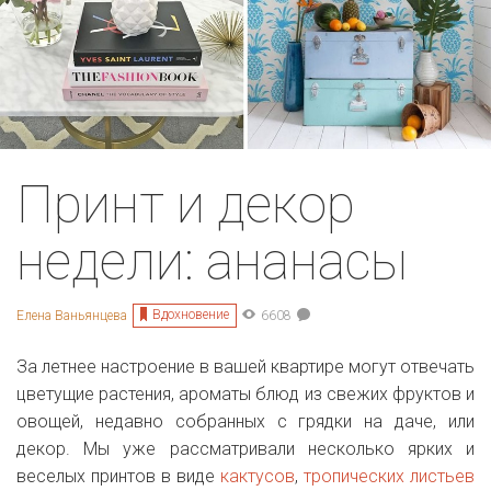
Принт и декор
недели: ананасы
Вдохновение
Елена Ваньянцева
6608
За летнее настроение в вашей квартире могут отвечать
цветущие растения, ароматы блюд из свежих фруктов и
овощей, недавно собранных с грядки на даче, или
декор. Мы уже рассматривали несколько ярких и
веселых принтов в виде
кактусов
,
тропических листьев