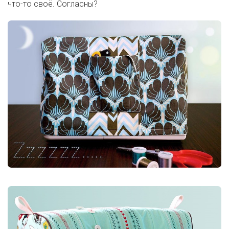
что-то своё. Согласны?