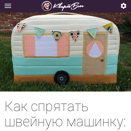
Как спрятать
швейную машинку: