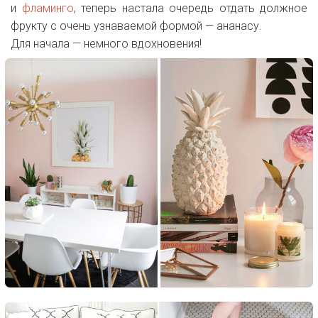
и
фламинго
, теперь настала очередь отдать должное
фрукту с очень узнаваемой формой — ананасу.
Для начала — немного вдохновения!