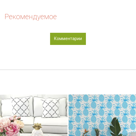
Рекомендуемое
Комментарии