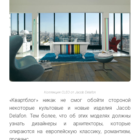
Коллекция CLEO от Jacob Delafon
«Квартблог» никак не смог обойти стороной
некоторые культовые и новые изделия Jacob
Delafon. Тем более, что об этих моделях должны
узнать дизайнеры и архитекторы, которые
опираются на европейскую классику, романтизм,
прованс.