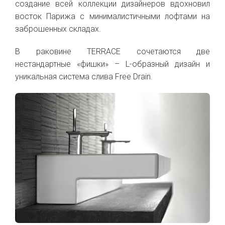
создание всей коллекции дизайнеров вдохновил
восток Парижа с минималистичными лофтами на
заброшенных складах.
В раковине TERRACE сочетаются две
нестандартные «фишки» – L-образный дизайн и
уникальная система слива Free Drain.