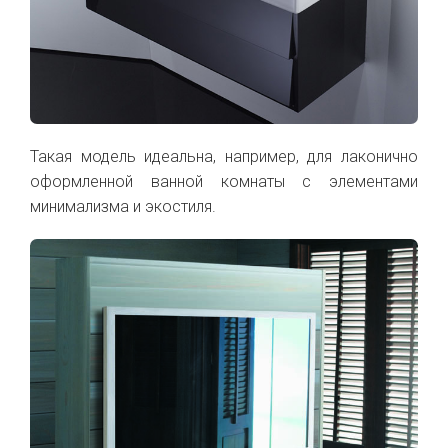
Такая модель идеальна, например, для лаконично
оформленной ванной комнаты с элементами
минимализма и экостиля.