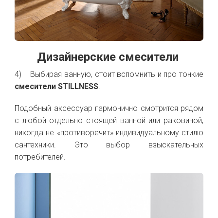
Дизайнерские смесители
4) Выбирая ванную, стоит вспомнить и про тонкие
смесители STILLNESS
.
Подобный аксессуар гармонично смотрится рядом
с любой отдельно стоящей ванной или раковиной,
никогда не «противоречит» индивидуальному стилю
сантехники. Это выбор взыскательных
потребителей.