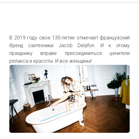
В 2019 году свое 130-летие отмечает французский
бренд сантехники Jacob Delafon. И к этому
празднику вправе присоединиться ценители
релакса и красоты. И все женщины!