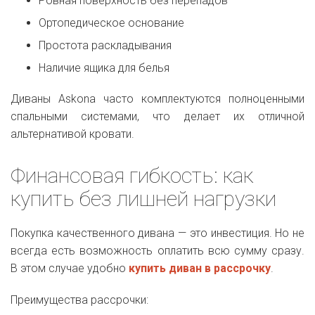
Ровная поверхность без перепадов
Ортопедическое основание
Простота раскладывания
Наличие ящика для белья
Диваны Askona часто комплектуются полноценными
спальными системами, что делает их отличной
альтернативой кровати.
Финансовая гибкость: как
купить без лишней нагрузки
Покупка качественного дивана — это инвестиция. Но не
всегда есть возможность оплатить всю сумму сразу.
В этом случае удобно
купить диван в рассрочку
.
Преимущества рассрочки: