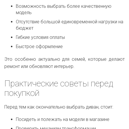
Возможность выбрать более качественную
модель
Отсутствие большой единовременной нагрузки на
бюджет
Гибкие условия оплаты
Быстрое оформление
Это особенно актуально для семей, которые делают
ремонт или обновляют интерьер.
Практические советы перед
покупкой
Перед тем как окончательно выбрать диван, стоит:
Посидеть и полежать на модели в магазине
Проверить механизм трансформации