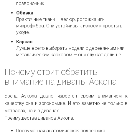
позвоночник.
Обивка
Практичные ткани — велюр, рогожка или
микрофибра. Они устойчивы к износу и просты в
уходе.
Каркас
Лучше всего выбирать модели с деревянным или
металлическим каркасом — они служат дольше.
Почему стоит обратить
внимание на диваны Аскона
Бренд Askona давно известен своим вниманием к
качеству сна и эргономике. И это заметно не только в
матрасах, но и в диванах.
Преимущества диванов Askona:
Продуманная анатомическая поддержка