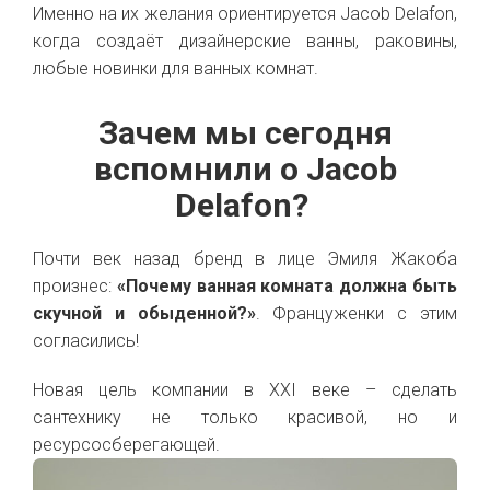
Именно на их желания ориентируется Jacob Delafon,
когда создаёт дизайнерские ванны, раковины,
любые новинки для ванных комнат.
Зачем мы сегодня
вспомнили о Jacob
Delafon?
Почти век назад бренд в лице Эмиля Жакоба
произнес:
«Почему ванная комната должна быть
скучной и обыденной?»
. Француженки с этим
согласились!
Новая цель компании в XXI веке – сделать
сантехнику не только красивой, но и
ресурсосберегающей.