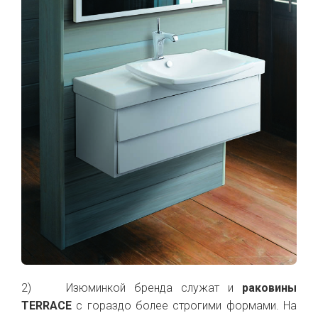
2) Изюминкой бренда служат и
раковины
TERRACE
с гораздо более строгими формами. На