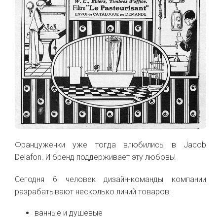
Француженки уже тогда влюбились в Jacob
Delafon. И бренд поддерживает эту любовь!
Сегодня 6 человек дизайн-команды компании
разрабатывают несколько линий товаров:
ванные и душевые