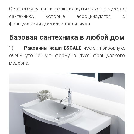
Остановимся на нескольких культовых предметах
сантехники, которые ассоциируются с
французскими домами и традициями.
Базовая сантехника в любой дом
1)
Раковины-чаши ESCALE
имеют природную,
очень утонченную форму в духе французского
модерна.