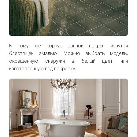
К тому же корпус ванной покрыт изнутри
блестящей эмалью. Можно выбрать модель,
окрашенную снаружи в белый цвет, или
изготовленную под покраску.