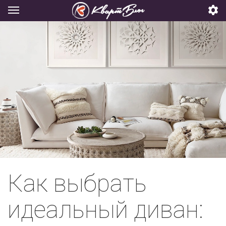
Как выбрать
идеальный диван: