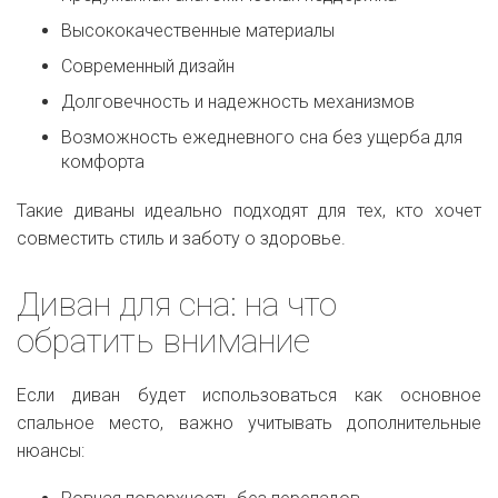
Высококачественные материалы
Современный дизайн
Долговечность и надежность механизмов
Возможность ежедневного сна без ущерба для
комфорта
Такие диваны идеально подходят для тех, кто хочет
совместить стиль и заботу о здоровье.
Диван для сна: на что
обратить внимание
Если диван будет использоваться как основное
спальное место, важно учитывать дополнительные
нюансы: