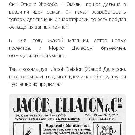
Сын Этьена Жакоба — Эмиль пошел дальше в
развитии идеи семьи. Он начал разрабатывать
товары для гигиены и гидротерапии, то есть всё для
оснащения ванных комнат.
В 1889 году Жакоб младший, автор новых
проектов, и Морис Делафон, бизнесмен,
объединили свои умения.
Так и возник дуэт Jacob Delafon (Жакоб-Делафон),
в котором один выдвигал идеи и наработки, другой
- успешно их продвигал.