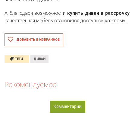
А благодаря возможности
купить диван в рассрочку
,
качественная мебель становится доступной каждому.
ДОБАВИТЬ В ИЗБРАННОЕ
ТЕГИ
ДИВАН
Рекомендуемое
Комментарии