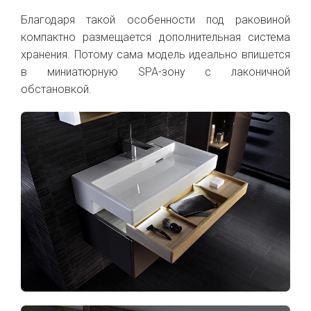
Благодаря такой особенности под раковиной
компактно размещается дополнительная система
хранения. Потому сама модель идеально впишется
в миниатюрную SPA-зону с лаконичной
обстановкой.