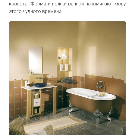
красота. Форма и ножки ванной напоминают моду
этого чудного времени.