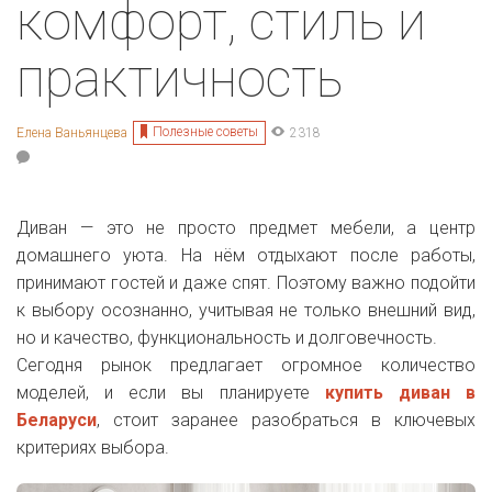
комфорт, стиль и
практичность
Полезные советы
Елена Ваньянцева
2318
Диван — это не просто предмет мебели, а центр
домашнего уюта. На нём отдыхают после работы,
принимают гостей и даже спят. Поэтому важно подойти
к выбору осознанно, учитывая не только внешний вид,
но и качество, функциональность и долговечность.
Сегодня рынок предлагает огромное количество
моделей, и если вы планируете
купить диван в
Беларуси
, стоит заранее разобраться в ключевых
критериях выбора.