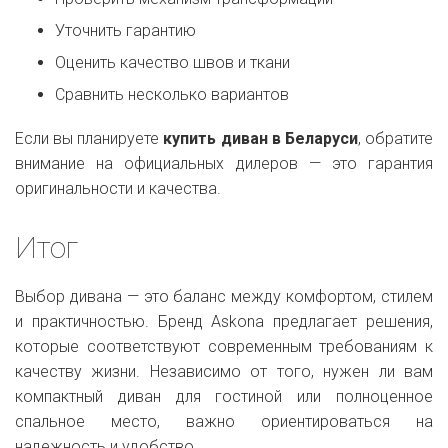
Уточнить гарантию
Оценить качество швов и ткани
Сравнить несколько вариантов
Если вы планируете
купить диван в Беларуси
, обратите
внимание на официальных дилеров — это гарантия
оригинальности и качества.
Итог
Выбор дивана — это баланс между комфортом, стилем
и практичностью. Бренд Askona предлагает решения,
которые соответствуют современным требованиям к
качеству жизни. Независимо от того, нужен ли вам
компактный диван для гостиной или полноценное
спальное место, важно ориентироваться на
надежность и удобство.