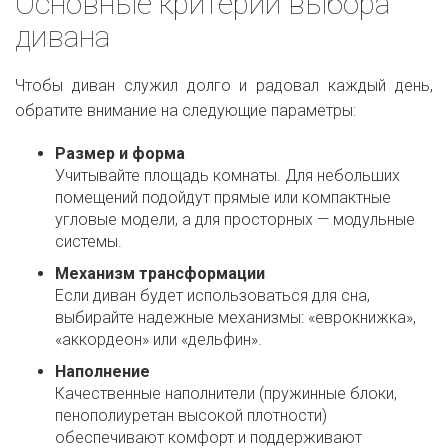
Основные критерии выбора
дивана
Чтобы диван служил долго и радовал каждый день,
обратите внимание на следующие параметры:
Размер и форма
Учитывайте площадь комнаты. Для небольших
помещений подойдут прямые или компактные
угловые модели, а для просторных — модульные
системы.
Механизм трансформации
Если диван будет использоваться для сна,
выбирайте надежные механизмы: «еврокнижка»,
«аккордеон» или «дельфин».
Наполнение
Качественные наполнители (пружинные блоки,
пенополиуретан высокой плотности)
обеспечивают комфорт и поддерживают