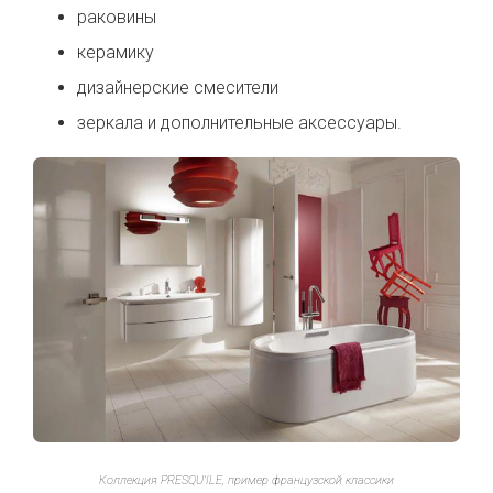
раковины
керамику
дизайнерские смесители
зеркала и дополнительные аксессуары.
Коллекция PRESQU’ILE, пример французской классики