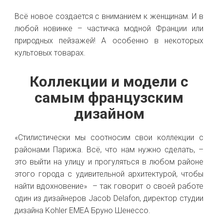
Всё новое создается с вниманием к женщинам. И в
любой новинке – частичка модной Франции или
природных пейзажей! А особенно в некоторых
культовых товарах.
Коллекции и модели с
самым французским
дизайном
«Стилистически мы соотносим свои коллекции с
районами Парижа. Всё, что нам нужно сделать, –
это выйти на улицу и прогуляться в любом районе
этого города с удивительной архитектурой, чтобы
найти вдохновение» – так говорит о своей работе
один из дизайнеров Jacob Delafon, директор студии
дизайна Kohler EMEA Бруно Шенессо.