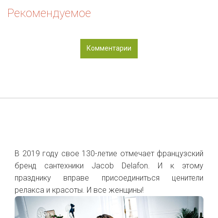
Рекомендуемое
Комментарии
В 2019 году свое 130-летие отмечает французский
бренд сантехники Jacob Delafon. И к этому
празднику вправе присоединиться ценители
релакса и красоты. И все женщины!