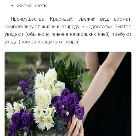
Живые цветы
- Преимущества: Красивый, свежий вид; аромат;
символизируют жизнь и природу. - Недостатки: Быстро
увядают (обычно в течение нескольких дней); требуют
ухода (полива и защиты от жары).