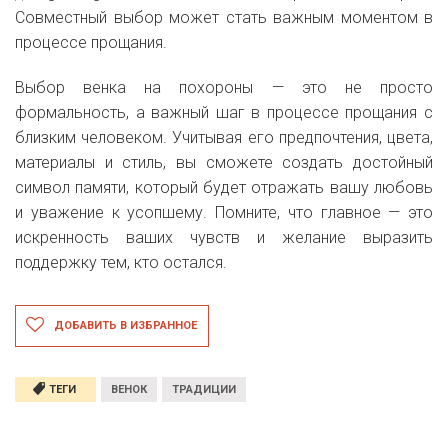
Совместный выбор может стать важным моментом в
процессе прощания.
Выбор венка на похороны — это не просто
формальность, а важный шаг в процессе прощания с
близким человеком. Учитывая его предпочтения, цвета,
материалы и стиль, вы сможете создать достойный
символ памяти, который будет отражать вашу любовь
и уважение к усопшему. Помните, что главное — это
искренность ваших чувств и желание выразить
поддержку тем, кто остался.
ДОБАВИТЬ В ИЗБРАННОЕ
ТЕГИ
ВЕНОК
ТРАДИЦИИ