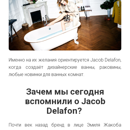
Именно на их желания ориентируется Jacob Delafon,
когда создаёт дизайнерские ванны, раковины,
любые новинки для ванных комнат.
Зачем мы сегодня
вспомнили о Jacob
Delafon?
Почти век назад бренд в лице Эмиля Жакоба