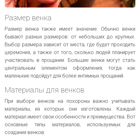
Размер венка
Размер венка также имеет значение. Обычно венки
бывают разных размеров: от небольших до крупных.
Выбор размера зависит от места, где будет проходить
церемония, а также от того, сколько людей планирует
участвовать в прощании. Большие венки могут стать
центральным элементом оформления, тогда как
маленькие подойдут для более интимных прощаний.
Материалы для венков
При выборе венков на похороны важно учитывать
материалы, из которых они изготовлены. Каждый
материал имеет свои особенности и преимущества. Вот
основные типы материалов, используемых для
создания венков: