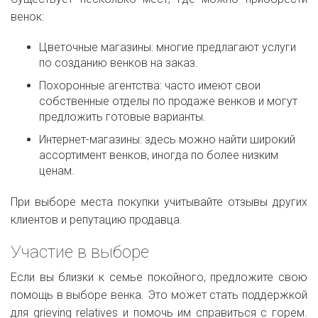
венок:
Цветочные магазины: многие предлагают услуги
по созданию венков на заказ.
Похоронные агентства: часто имеют свои
собственные отделы по продаже венков и могут
предложить готовые варианты.
Интернет-магазины: здесь можно найти широкий
ассортимент венков, иногда по более низким
ценам.
При выборе места покупки учитывайте отзывы других
клиентов и репутацию продавца.
Участие в выборе
Если вы близки к семье покойного, предложите свою
помощь в выборе венка. Это может стать поддержкой
для grieving relatives и помочь им справиться с горем.