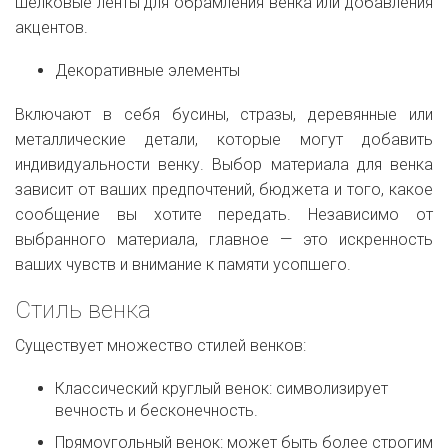
шелковые ленты для обрамления венка или добавления
акцентов.
Декоративные элементы
Включают в себя бусины, стразы, деревянные или
металлические детали, которые могут добавить
индивидуальности венку. Выбор материала для венка
зависит от ваших предпочтений, бюджета и того, какое
сообщение вы хотите передать. Независимо от
выбранного материала, главное — это искренность
ваших чувств и внимание к памяти усопшего.
Стиль венка
Существует множество стилей венков:
Классический круглый венок: символизирует
вечность и бесконечность.
Прямоугольный венок: может быть более строгим