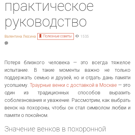
практическое
руководство
Полезные советы
Валентина Люсина
1535
Потеря близкого человека — это всегда тяжелое
испытание. В такие моменты важно не только
поддержать семью и друзей, но и отдать дань памяти
усопшему.
Траурные венки с доставкой в Москве
— это
один из традиционных способов выразить
соболезнования и уважение. Рассмотрим, как выбрать
венок на похороны, чтобы он стал символом любви и
памяти о покойном.
Значение венков в похоронной