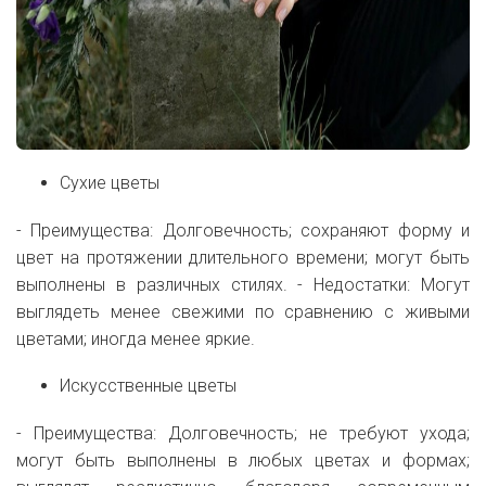
Сухие цветы
- Преимущества: Долговечность; сохраняют форму и
цвет на протяжении длительного времени; могут быть
выполнены в различных стилях. - Недостатки: Могут
выглядеть менее свежими по сравнению с живыми
цветами; иногда менее яркие.
Искусственные цветы
- Преимущества: Долговечность; не требуют ухода;
могут быть выполнены в любых цветах и формах;