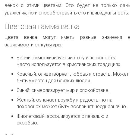
венок с этими цветами. Это будет не только дань
уважения, но и способ отразить его индивидуальность.
Цветовая гамма венка
Цвета венка могут иметь разные значения в
зависимости от культуры:
Белый: символизирует чистоту и невинность.
Часто используется в христианских традициях.
Красный: олицетворяет любовь и страсть. Может
быть уместен для близких людей.
Синий: символизирует мир и спокойствие.
Желтый: означает дружбу и радость, но на
похоронах может быть воспринят неоднозначно.
Фиолетовый: ассоциируется с печалью и
скорбью.