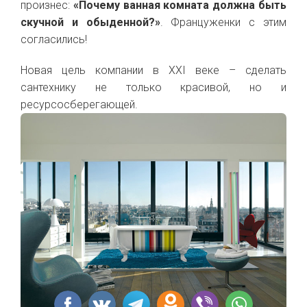
произнес:
«Почему ванная комната должна быть
скучной и обыденной?»
. Француженки с этим
согласились!
Новая цель компании в XXI веке – сделать
сантехнику не только красивой, но и
ресурсосберегающей.