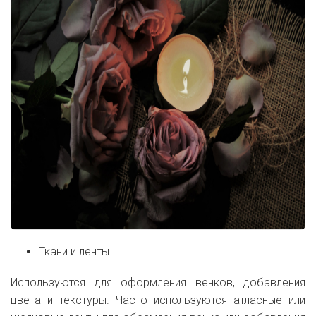
Ткани и ленты
Используются для оформления венков, добавления
цвета и текстуры. Часто используются атласные или