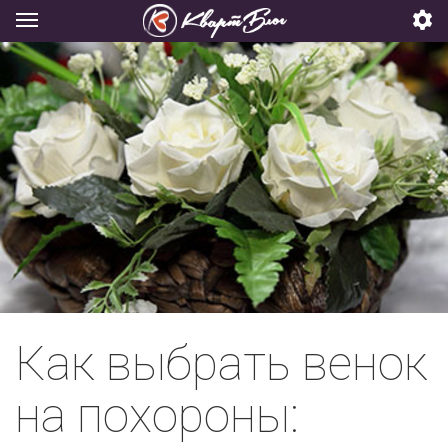
Как выбрать венок
на похороны: