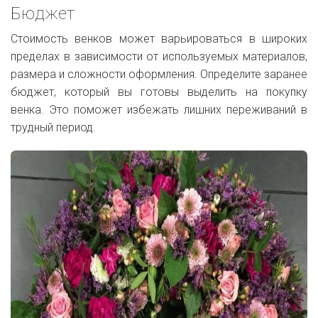
Бюджет
Стоимость венков может варьироваться в широких
пределах в зависимости от используемых материалов,
размера и сложности оформления. Определите заранее
бюджет, который вы готовы выделить на покупку
венка. Это поможет избежать лишних переживаний в
трудный период.