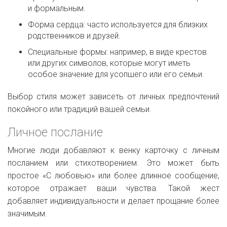
и формальным.
Форма сердца: часто используется для близких
родственников и друзей.
Специальные формы: например, в виде крестов
или других символов, которые могут иметь
особое значение для усопшего или его семьи.
Выбор стиля может зависеть от личных предпочтений
покойного или традиций вашей семьи.
Личное послание
Многие люди добавляют к венку карточку с личным
посланием или стихотворением. Это может быть
простое «С любовью» или более длинное сообщение,
которое отражает ваши чувства. Такой жест
добавляет индивидуальности и делает прощание более
значимым.