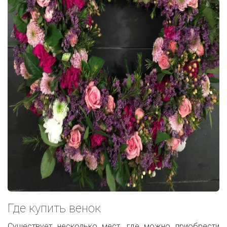
Где купить венок
Существует несколько мест, где можно приобрести