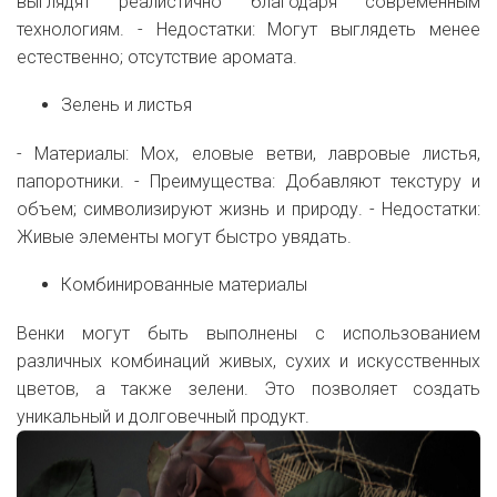
выглядят реалистично благодаря современным
технологиям. - Недостатки: Могут выглядеть менее
естественно; отсутствие аромата.
Зелень и листья
- Материалы: Мох, еловые ветви, лавровые листья,
папоротники. - Преимущества: Добавляют текстуру и
объем; символизируют жизнь и природу. - Недостатки:
Живые элементы могут быстро увядать.
Комбинированные материалы
Венки могут быть выполнены с использованием
различных комбинаций живых, сухих и искусственных
цветов, а также зелени. Это позволяет создать
уникальный и долговечный продукт.