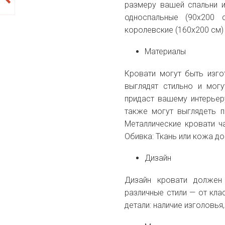
размеру вашей спальни 
односпальные (90x200 
королевские (160x200 см)
Материалы
Кровати могут быть изго
выглядят стильно и могу
придаст вашему интерьер
также могут выглядеть п
Металлические кровати ч
Обивка: Ткань или кожа д
Дизайн
Дизайн кровати должен
различные стили — от кл
детали: наличие изголовья