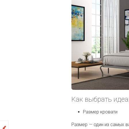
Как выбрать идеа
Размер кровати
Размер — один из самых 