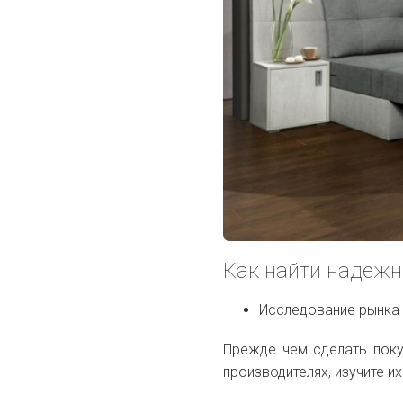
Как найти надежн
Исследование рынка
Прежде чем сделать поку
производителях, изучите их