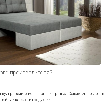
ого производителя?
пку, проведите исследование рынка. Ознакомьтесь с отз
 сайты и каталоги продукции.