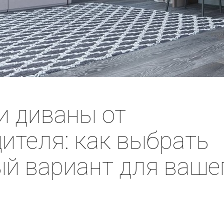
и диваны от
ителя: как выбрать
й вариант для ваше