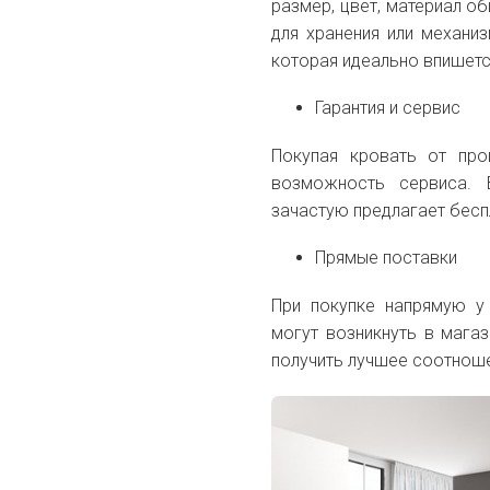
размер, цвет, материал о
для хранения или механи
которая идеально впишетс
Гарантия и сервис
Покупая кровать от про
возможность сервиса. 
зачастую предлагает бесп
Прямые поставки
При покупке напрямую у 
могут возникнуть в мага
получить лучшее соотноше