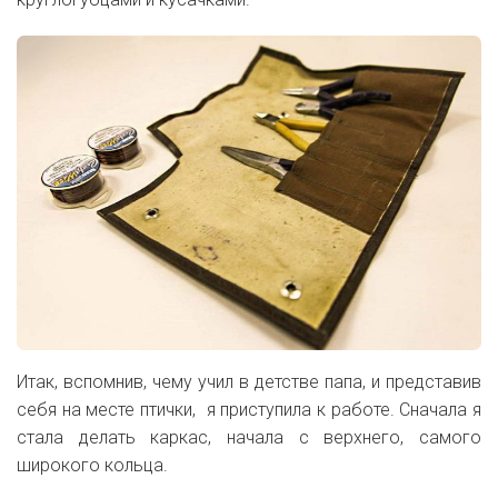
Итак, вспомнив, чему учил в детстве папа, и представив
себя на месте птички, я приступила к работе. Сначала я
стала делать каркас, начала с верхнего, самого
широкого кольца.