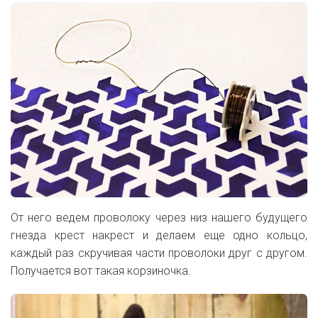
От него ведем проволоку через низ нашего будущего
гнезда крест накрест и делаем еще одно кольцо,
каждый раз скручивая части проволоки друг с другом.
Получается вот такая корзиночка.