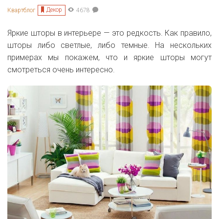
Декор
Квартблог
4678
Яркие шторы в интерьере — это редкость. Как правило,
шторы либо светлые, либо темные. На нескольких
примерах мы покажем, что и яркие шторы могут
смотреться очень интересно.