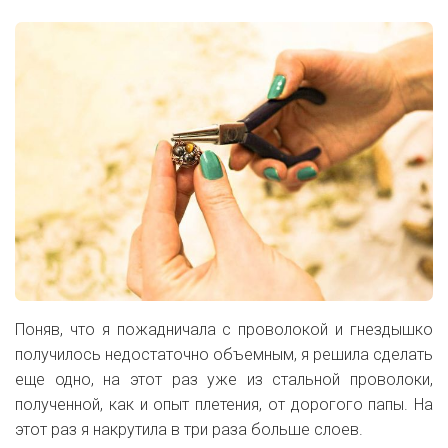
Поняв, что я пожадничала с проволокой и гнездышко
получилось недостаточно объемным, я решила сделать
еще одно, на этот раз уже из стальной проволоки,
полученной, как и опыт плетения, от дорогого папы. На
этот раз я накрутила в три раза больше слоев.