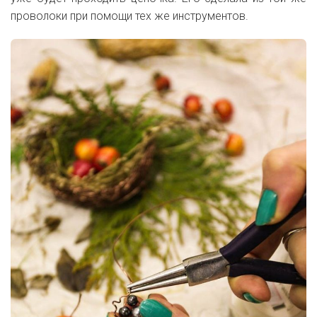
проволоки при помощи тех же инструментов.