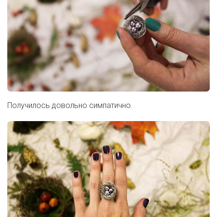
Получилось довольно симпатично.