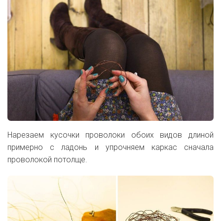
Нарезаем кусочки проволоки обоих видов длиной
примерно с ладонь и упрочняем каркас сначала
проволокой потолще.