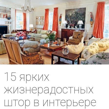
15 ярких
жизнерадостных
штор в интерьере