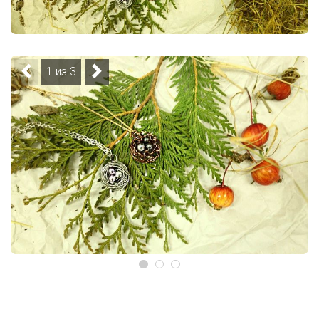
1 из 3