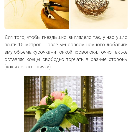
Для того, чтобы гнездышко выглядело так, у нас ушло
почти 15 метров. После мы совсем немного добавили
ему объема кусочками тонкой проволоки, точно так же
оставляя концы свободно торчать в разные стороны
(как и делают птички).