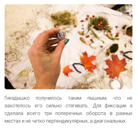
Гнездышко получилось таким пышным, что не
захотелось его сильно стягивать. Для фиксации я
сделала всего три поперечных оборота в разных
местах и не четко перпендикулярных, а диагональных.