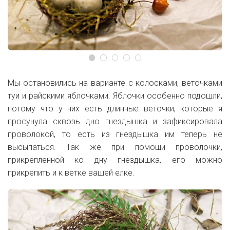
Мы остановились на варианте с колосками, веточками
туи и райскими яблочками. Яблочки особенно подошли,
потому что у них есть длинные веточки, которые я
просунула сквозь дно гнездышка и зафиксировала
проволокой, то есть из гнездышка им теперь не
высыпаться. Так же при помощи проволочки,
прикрепленной ко дну гнездышка, его можно
прикрепить и к ветке вашей елке.