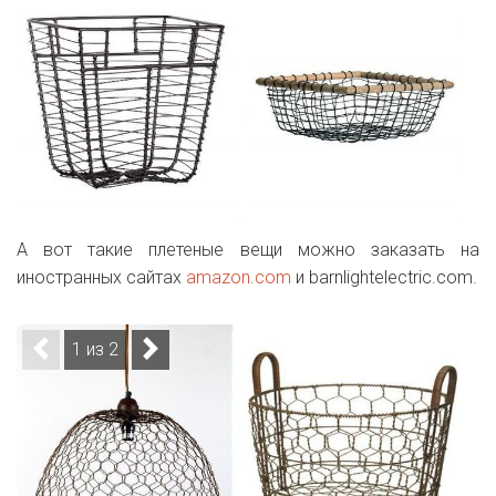
А вот такие плетеные вещи можно заказать на
иностранных сайтах
amazon.com
и barnlightelectric.com.
1 из 2