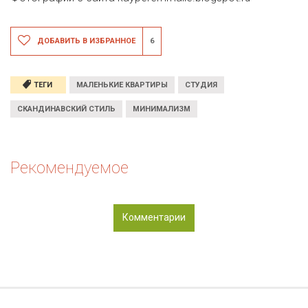
ДОБАВИТЬ В ИЗБРАННОЕ
6
ТЕГИ
МАЛЕНЬКИЕ КВАРТИРЫ
СТУДИЯ
СКАНДИНАВСКИЙ СТИЛЬ
МИНИМАЛИЗМ
Рекомендуемое
Комментарии