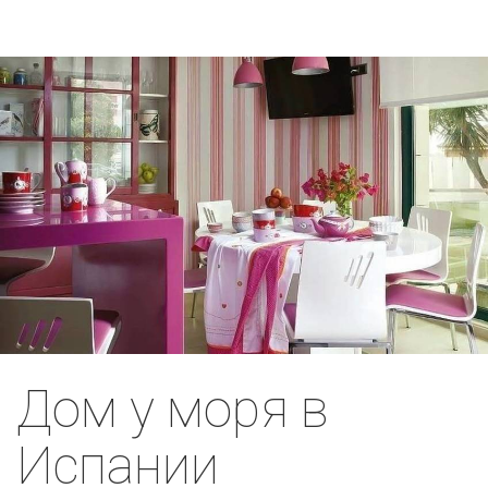
Дом у моря в
Испании