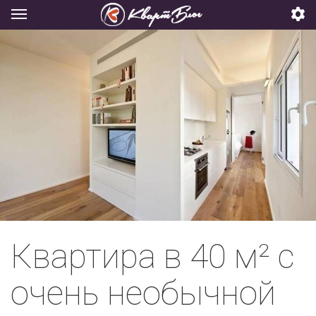
Квартира в 40 м² с
очень необычной