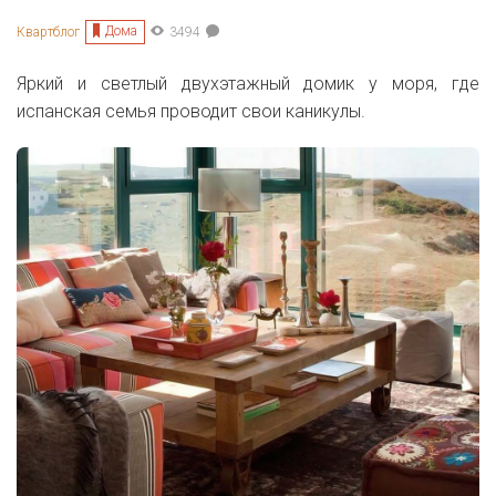
Дома
Квартблог
3494
Яркий и светлый двухэтажный домик у моря, где
испанская семья проводит свои каникулы.