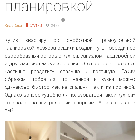
планировкой
Студии
Квартблог
3477
Купив квартиру со свободной прямоугольной
планировкой, хозяева решили воздвигнуть посреди нее
своеобразный остров с кухней, санузлом, гардеробной
и другими системами хранения. Этот остров позволил
частично разделить спальню и гостиную. Таким
образом, добраться до ванной и кухни можно
одинаково быстро как из спальни, так и из гостиной.
Однако вопрос «удобно ли пользоваться такой кухней»
показался нашей редакции спорным. А как считаете
вы?