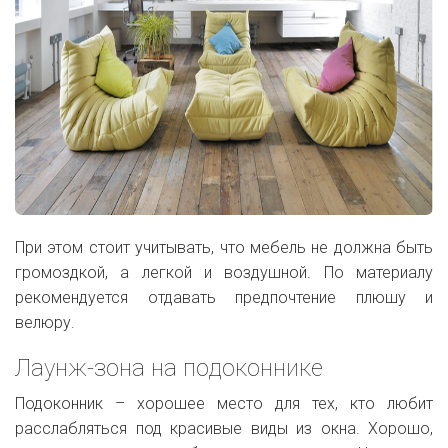
При этом стоит учитывать, что мебель не должна быть
громоздкой, а легкой и воздушной. По материалу
рекомендуется отдавать предпочтение плюшу и
велюру.
Лаунж-зона на подоконнике
Подоконник – хорошее место для тех, кто любит
расслабляться под красивые виды из окна. Хорошо,