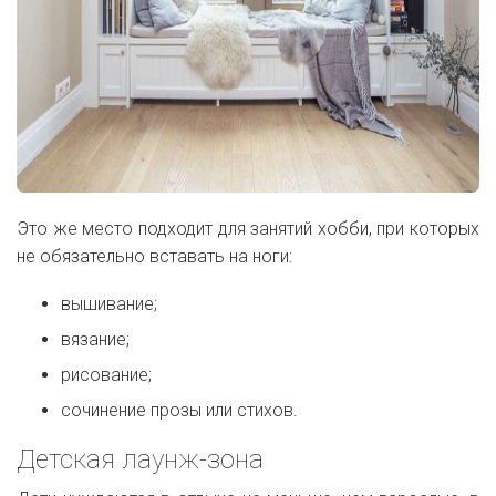
Это же место подходит для занятий хобби, при которых
не обязательно вставать на ноги:
вышивание;
вязание;
рисование;
сочинение прозы или стихов.
Детская лаунж-зона