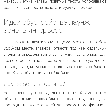
мантры. Легкие напевы, приятные тексты успокаивают
сознание. Главное, не включать музыку громко».
Идеи обустройства лаунж-
зоны в интерьере
Организовать лаунж-зону в доме можно в любом
удобном месте. Главное, отвести под нее отдельный
уголок и определиться с ее прямым назначением: для
полного релакса после работы или простого уединения
в выходные дни. Возможно, здесь захочется собирать
гостей или обустроить в ней кабинет.
Лаунж-зона в гостиной
Чаще всего лаунж-зону делают в гостиной. Именно там
обычно люди расслабляют после трудного дня,
проводят время с семьей за просмотром фильмов,