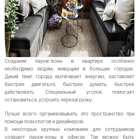
Создание лаунж-зоны в квартире особенно
необходимо людям, живущим в больших городах.
Дикий темп города вытягивает энергию, заставляет
быстрее двигаться, быстрее думать, быстрее
действовать. Специальный уголок помогает
остановиться, устроить перезагрузку.
Лучше всего организовывать это пространство при
помощи психологов и дизайнеров.
В некоторых крупных компаниях для сотрудников
создают лаунж-зоны в офисах. Так можно быть