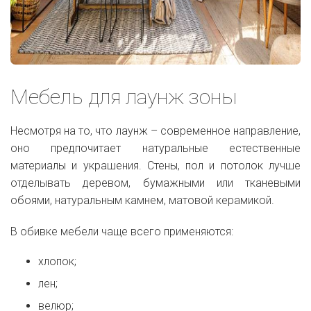
Мебель для лаунж зоны
Несмотря на то, что лаунж – современное направление,
оно предпочитает натуральные естественные
материалы и украшения. Стены, пол и потолок лучше
отделывать деревом, бумажными или тканевыми
обоями, натуральным камнем, матовой керамикой.
В обивке мебели чаще всего применяются:
хлопок;
лен;
велюр;