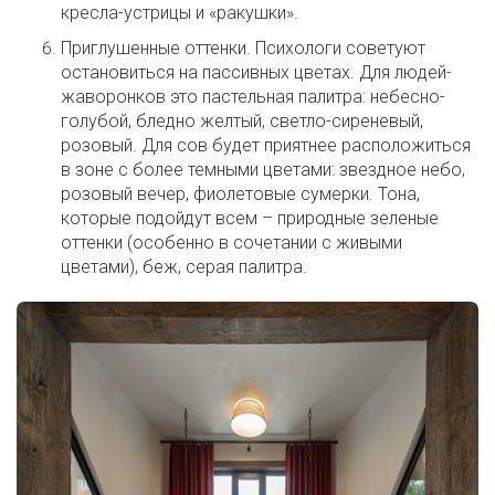
кресла-устрицы и «ракушки».
Приглушенные оттенки. Психологи советуют
остановиться на пассивных цветах. Для людей-
жаворонков это пастельная палитра: небесно-
голубой, бледно желтый, светло-сиреневый,
розовый. Для сов будет приятнее расположиться
в зоне с более темными цветами: звездное небо,
розовый вечер, фиолетовые сумерки. Тона,
которые подойдут всем – природные зеленые
оттенки (особенно в сочетании с живыми
цветами), беж, серая палитра.