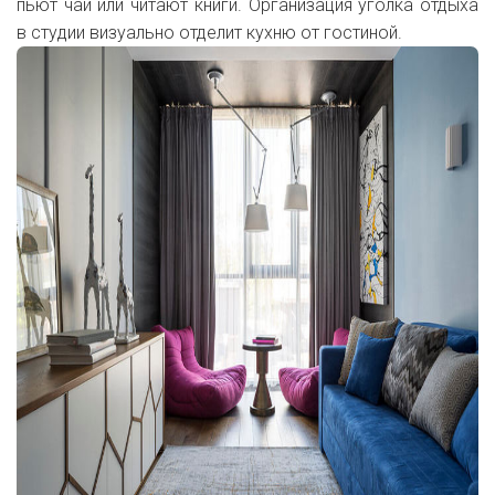
пьют чай или читают книги. Организация уголка отдыха
в студии визуально отделит кухню от гостиной.