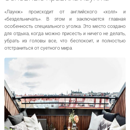
«Лаунж» происходит от английского «холл» и
«бездельничать». В этом и заключается главная
особенность специального уголка. Это место создано
для отдыха, когда можно присесть и ничего не делать,
убрать из головы все, что беспокоит, и полностью
отстраниться от суетного мира.