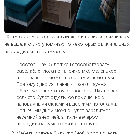
Хоть отдельного стиля лаунж в интерьере дизайнеры
не выделяют, но упоминают о некоторых отличительных
чертах дизайна лаунж-зоны.
Простор. Лаунж должен способствовать
расслаблению, а не напряжению. Маленькое
пространство может показаться неуютным.
Поэтому одно из главных правил лаунжа –
обеспечить достаточно простора. Лучше всего,
если это будет отдельное помещение с
панорамными окнами и высокими потолками.
Солнечным днем можно будет зарядиться
неуемной энергией, а тихим вечером –
насладиться сумерками и отдохнуть.
Мебель должна быть удобной. Хорошо, если