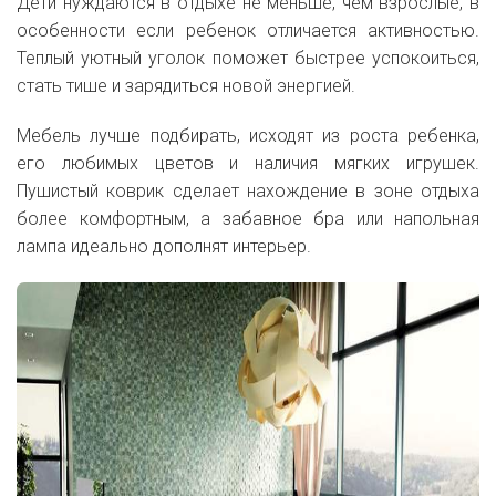
Дети нуждаются в отдыхе не меньше, чем взрослые, в
особенности если ребенок отличается активностью.
Теплый уютный уголок поможет быстрее успокоиться,
стать тише и зарядиться новой энергией.
Мебель лучше подбирать, исходят из роста ребенка,
его любимых цветов и наличия мягких игрушек.
Пушистый коврик сделает нахождение в зоне отдыха
более комфортным, а забавное бра или напольная
лампа идеально дополнят интерьер.