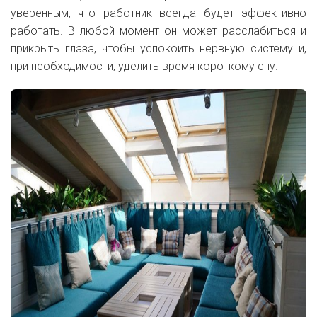
уверенным, что работник всегда будет эффективно
работать. В любой момент он может расслабиться и
прикрыть глаза, чтобы успокоить нервную систему и,
при необходимости, уделить время короткому сну.