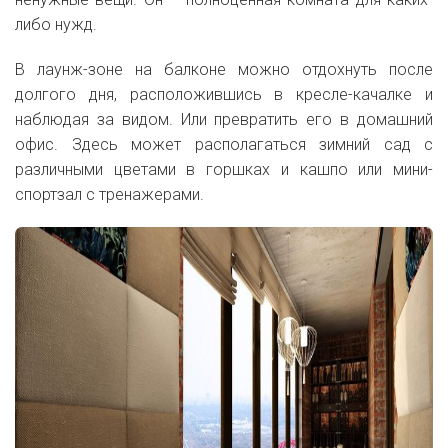
либо нужд.
В лаунж-зоне на балконе можно отдохнуть после
долгого дня, расположившись в кресле-качалке и
наблюдая за видом. Или превратить его в домашний
офис. Здесь может располагаться зимний сад с
различными цветами в горшках и кашпо или мини-
спортзал с тренажерами.