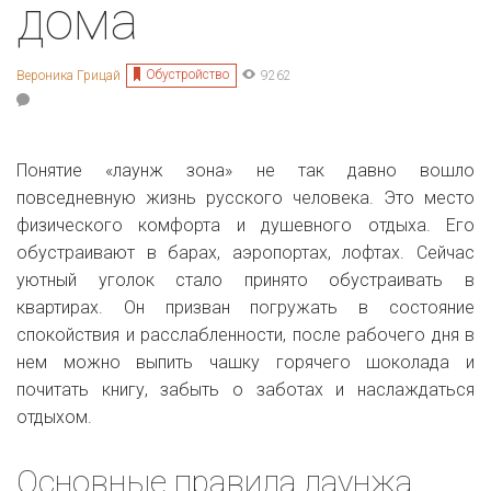
дома
Обустройство
Вероника Грицай
9262
Понятие «лаунж зона» не так давно вошло
повседневную жизнь русского человека. Это место
физического комфорта и душевного отдыха. Его
обустраивают в барах, аэропортах, лофтах. Сейчас
уютный уголок стало принято обустраивать в
квартирах. Он призван погружать в состояние
спокойствия и расслабленности, после рабочего дня в
нем можно выпить чашку горячего шоколада и
почитать книгу, забыть о заботах и наслаждаться
отдыхом.
Основные правила лаунжа