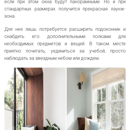
если при этом окна будут панорамными. Но и при
стандартных размерах получится прекрасная лаунж-
зона.
Для нее лишь потребуется расширить подоконник и
снабдить его дополнительными полками для
необходимых предметов и вещей. В таком месте
приятно почитать, уединиться за учебой, просто
наблюдать за звездным небом или дождем.