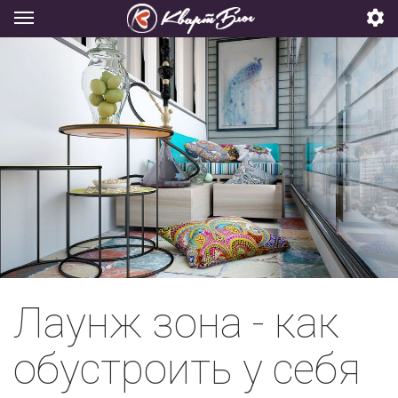
Лаунж зона - как
обустроить у себя