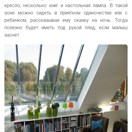
кресло, несколько книг и настольная лампа. В такой
зоне можно сидеть в приятном одиночестве или с
ребенком, рассказывая ему сказку на ночь. Тогда
полезно будет иметь под рукой плед, если малыш
заснет.