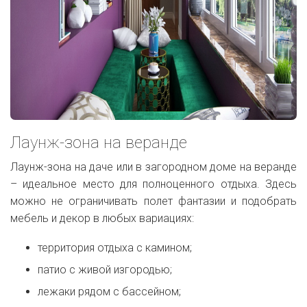
Лаунж-зона на веранде
Лаунж-зона на даче или в загородном доме на веранде
– идеальное место для полноценного отдыха. Здесь
можно не ограничивать полет фантазии и подобрать
мебель и декор в любых вариациях:
территория отдыха с камином;
патио с живой изгородью;
лежаки рядом с бассейном;