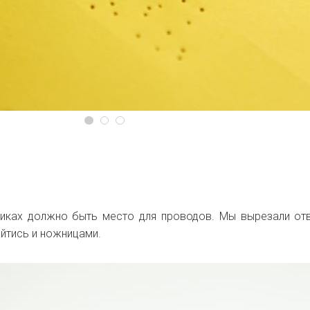
иках должно быть место для проводов. Мы вырезали от
йтись и ножницами.