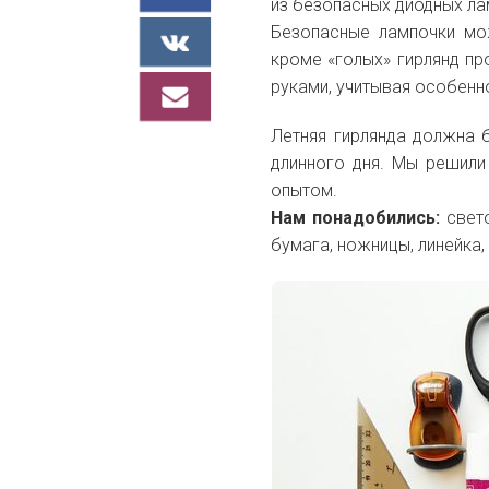
из безопасных диодных ла
Безопасные лампочки мо
кроме «голых» гирлянд пр
руками, учитывая особенн
Летняя гирлянда должна 
длинного дня. Мы решили
опытом.
Нам понадобились:
свет
бумага, ножницы, линейка,