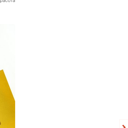
красота