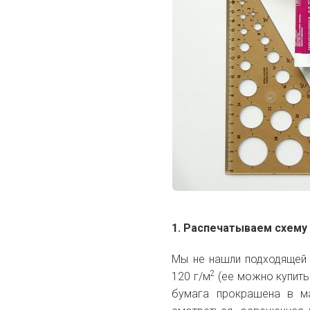
1. Распечатываем схему
Мы не нашли подходящей 
2
120 г/м
(ее можно купить
бумага прокрашена в м