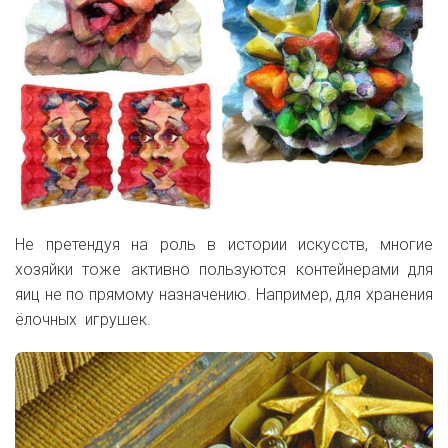
Не претендуя на роль в истории искусств, многие
хозяйки тоже активно пользуются контейнерами для
яиц не по прямому назначению. Например, для хранения
ёлочных игрушек.