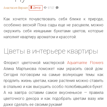
Декор
Анастасия Верная
9707
Как хочется почувствовать себя ближе к природе,
особенно весной! Пока сады еще не расцвели, можно
окружить себя изящными букетами цветов, которые
наполнят квартиру ароматом и красотой.
Цветы в интерьере квартиры
Флорист цветочной мастерской
Aquamarine Flowers
Алина Мартынова поможет нам украсить свой дом.
Сегодня поговорим на самые волнующие темы: как
продлить жизнь цветам, какие растения можно ставить
в спальню и как высушить особо полюбившийся букет.
А на завтра оставим самое вкусненькое — правила
цветочного декора и как подобрать цветам вазу или
даже сделать ее своими руками!