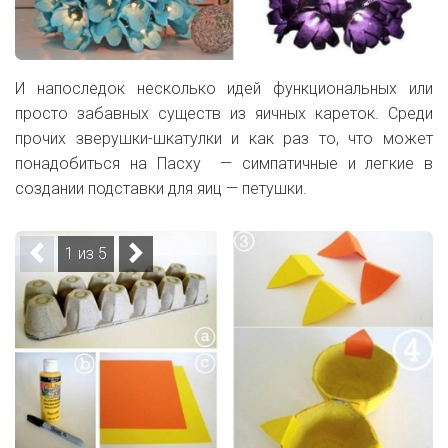
И напоследок несколько идей функциональных или
просто забавных существ из яичных кареток. Среди
прочих зверушки-шкатулки и как раз то, что может
понадобиться на Пасху — симпатичные и легкие в
создании подставки для яиц — петушки.
1 из 5