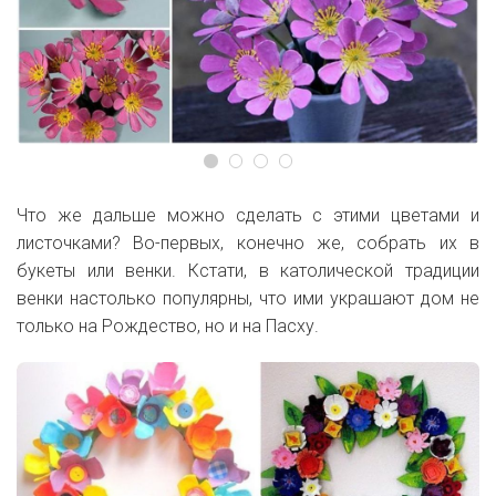
Что же дальше можно сделать с этими цветами и
листочками? Во-первых, конечно же, собрать их в
букеты или венки. Кстати, в католической традиции
венки настолько популярны, что ими украшают дом не
только на Рождество, но и на Пасху.