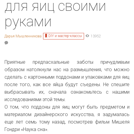
для яиц своими
руками
DIY и мастер-классы
Дарья Мышленникова
13952
Приятные предпасхальные заботы причудливым
образом натолкнули нас на размышления, что можно
сделать с картонными поддонами и упаковками для яиц
после того, как все яйца будут съедены. Не спешите
выбрасывать их, сначала ознакомьтесь с нашими
исследованиями этой темы.
О том, что поддоны для яиц могут быть предметом и
материалом дизайнерского искусства, я задумалась
еще лет семь тому назад, посмотрев фильм Мишеля
Гондри «Наука сна».