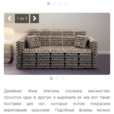
1 из 3
Дизайнер Инна Алесина сложила множество
грохоток
одну в другую
и вырезала из низ вот такие
поставки для ног, которые потом покрасила
акриловыми красками. Подобные формы можно