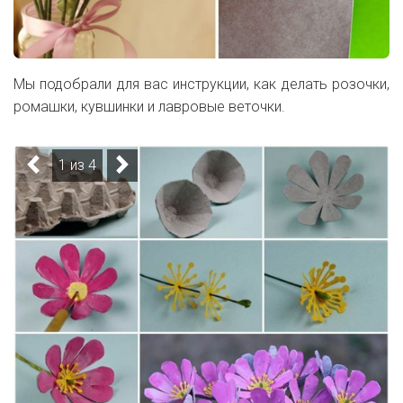
Мы подобрали для вас инструкции, как делать розочки,
ромашки, кувшинки и лавровые веточки.
1 из 4