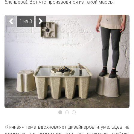
блендера). Вот что производится из такой массы.
1 из 3
«Яичная» тема вдохновляет дизайнеров и умельцев на