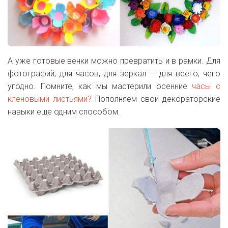
А уже готовые венки можно превратить и в рамки. Для
фотографий, для часов, для зеркал — для всего, чего
угодно. Помните, как мы мастерили осенние
часы с
кленовыми листьями?
Пополняем свои декораторские
навыки еще одним способом.