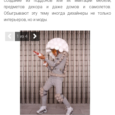
создание из поддонов или их имитации мебели,
предметов декора и даже домов и самолетов.
Обыгрывают эту тему иногда дизайнеры не только
интерьеров, но и моды.
1 из 4