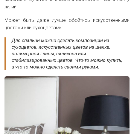
лилий.
.
Может быть даже лучше обойтись искусственными
цветами или сухоцветами:
Для спальни можно сделать композиции из
сухоцветов, искусственных цветов из шелка,
полимерной глины, силикона или
стабилизированных цветов. Что-то можно купить,
а что-то можно сделать своими руками.