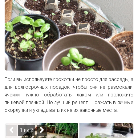
Если вы используете грохотки не просто для рассады, а
для долгосрочных посадок, чтобы они не размокали,
ячейки нужно обработать лаком или проложить
пищевой пленкой. Но лучший рецепт — сажать в яичные
скорлупки и укладывать их на их законные места.
1 из 2