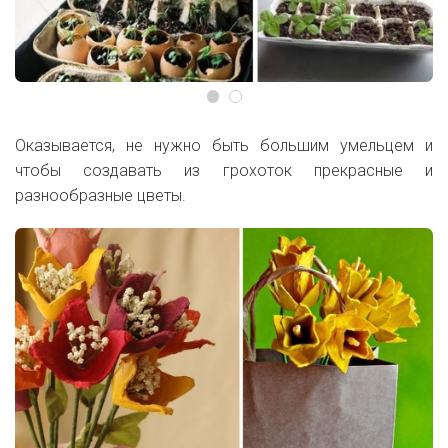
Оказывается, не нужно быть большим умельцем и
чтобы создавать из грохоток прекрасные и
разнообразные цветы.