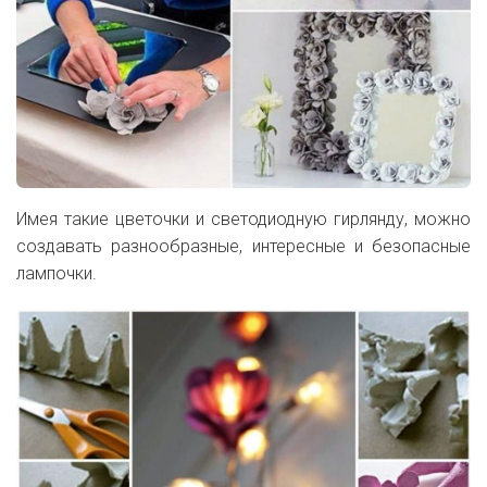
Имея такие цветочки и светодиодную гирлянду, можно
создавать разнообразные, интересные и безопасные
лампочки.