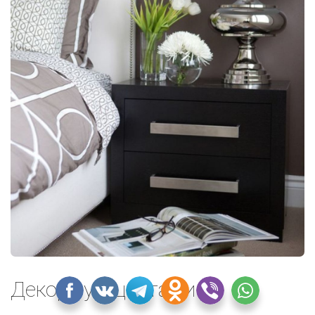
Декор сухоцветами