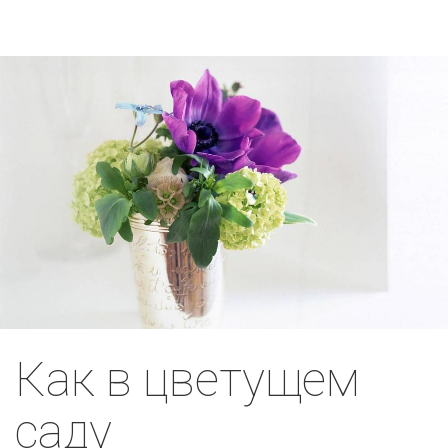
Как в цветущем
саду