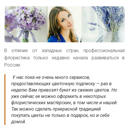
В отличие от западных стран, профессиональная
флористика только недавно начала развиваться в
России:
У нас пока не очень много сервисов,
предоставляющих цветочную подписку — раз в
неделю Вам привозят букет из свежих цветов. Но
уже сейчас ее можно оформить в некоторых
флористических мастерских, в том числе и нашей.
Так можно сделать прекрасной традицией
покупать цветы не только в подарок, но и себе
домой.