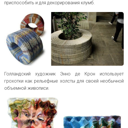
приспособить и для декорирования клумб.
Голландский художник Энно де Крон использует
грохотки как рельефные холсты для своей необычной
объемной живописи.