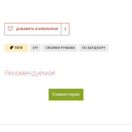
ДОБАВИТЬ В ИЗБРАННОЕ
2
ТЕГИ
DIY
СВОИМИ РУКАМИ
ПО ХАРДКОРУ
Рекомендуемое
Комментарии