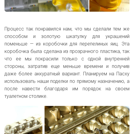
Процесс так понравился нам, что мы сделали тем же
способом и золотую шкатулку для украшений
поменьше — из коробочки для перепелиных яиц. Эта
коробочка была сделана из прозрачного пластика, так
что ее мы покрасили только с одной внутренней
стороны, затратив еще меньше времени и получив
даже более аккуратный вариант. Планируем на Пасху
использовать наши поделки по прямому назначению, а
после навести благодаря им порядок на своем
туалетном столике.