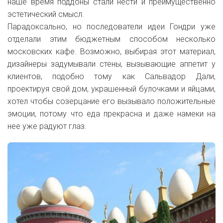
наше время поддоны стали нести и преимущественно
эстетический смысл.
Парадоксально, но последователи идеи Гондри уже
отделали этим бюджетным способом несколько
московских кафе. Возможно, выбирая этот материал,
дизайнеры задумывали стены, вызывающие аппетит у
клиентов, подобно тому как Сальвадор Дали,
проектируя свой дом, украшенный булочками и яйцами,
хотел чтобы созерцание его вызывало положительные
эмоции, потому что еда прекрасна и даже намеки на
нее уже радуют глаз.