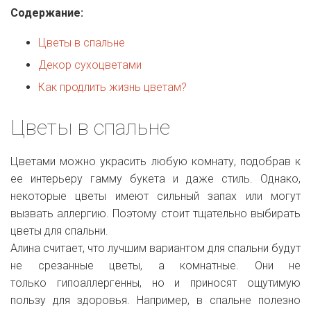
Содержание:
Цветы в спальне
Декор сухоцветами
Как продлить жизнь цветам?
Цветы в спальне
Цветами можно украсить любую комнату, подобрав к
ее интерьеру гамму букета и даже стиль. Однако,
некоторые цветы имеют сильный запах или могут
вызвать аллергию. Поэтому стоит тщательно выбирать
цветы для спальни.
Алина считает, что лучшим вариантом для спальни будут
не срезанные цветы, а комнатные. Они не
только
гипоаллергенны
, но и приносят ощутимую
пользу для здоровья. Например, в
спальне полезно