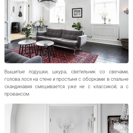
Вышитые подушки, шкура, светильник со свечами,
голова лося на стене и простыня с оборками: в спальне
скандинавия смешивается уже не с классикой, а с
провансом.