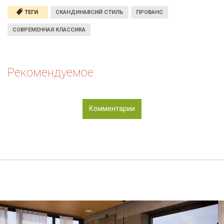
ТЕГИ
СКАНДИНАВСИЙ СТИЛЬ
ПРОВАНС
СОВРЕМЕННАЯ КЛАССИКА
Рекомендуемое
Комментарии