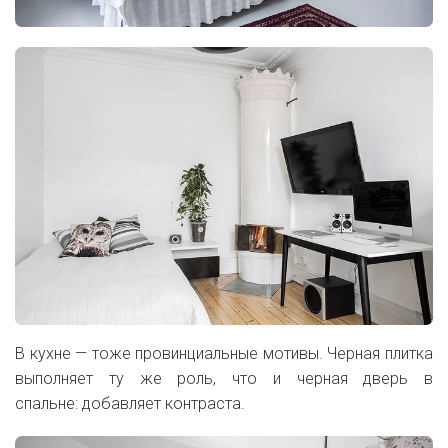
В кухне — тоже провинциальные мотивы. Черная плитка
выполняет ту же роль, что и черная дверь в
спальне: добавляет контраста.