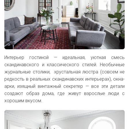
Интерьер гостиной — идеальная, уютная смесь
скандинавского и классического стилей. Необычные
журнальные столики, хрустальная люстра (совсем не
редкость в реальных скандинавских интерьерах), окна-
арки, изящный винтажный секретер — все эти детали
создают образ дома, где живут взрослые люди с
хорошим вкусом.