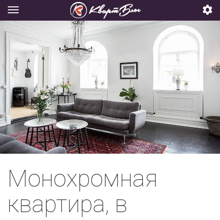
Монохромная
квартира, в