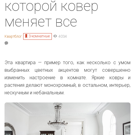
которой ковер
меняет все
3-комнатные
Квартблог
4034
Эта квартира — пример того, как несколько с умом
выбранных цветных акцентов могут совершенно
изменить настроение в комнате. Яркие ковры и
растения делают монохромный, в остальном, интерьер,
нескучным и небанальным.