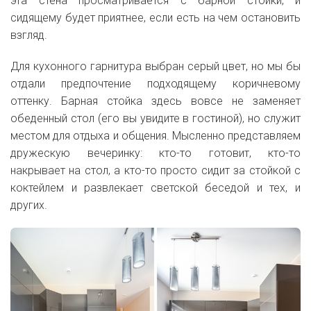
эта стена просматривается с барной стойки, и
сидящему будет приятнее, если есть на чем остановить
взгляд.
Для кухонного гарнитура выбран серый цвет, но мы бы
отдали предпочтение подходящему коричневому
оттенку. Барная стойка здесь вовсе не заменяет
обеденный стол (его вы увидите в гостиной), но служит
местом для отдыха и общения. Мысленно представляем
дружескую вечеринку: кто-то готовит, кто-то
накрывает на стол, а кто-то просто сидит за стойкой с
коктейлем и развлекает светской беседой и тех, и
других.