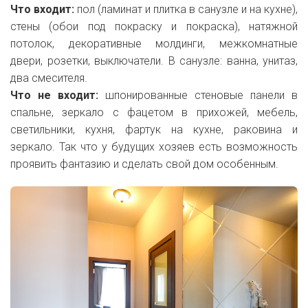
Что входит:
пол (ламинат и плитка в санузле и на кухне),
стены (обои под покраску и покраска), натяжной
потолок, декоративные молдинги, межкомнатные
двери, розетки, выключатели. В санузле: ванна, унитаз,
два смесителя.
Что не входит:
шпонированные стеновые панели в
спальне, зеркало с фацетом в прихожей,
мебель,
светильники, кухня, фартук на кухне, раковина и
зеркало. Так что у будущих хозяев есть возможность
проявить фантазию и сделать свой дом особенным.