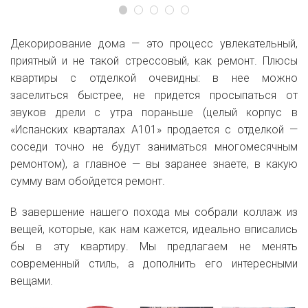
Декорирование дома — это процесс увлекательный,
приятный и не такой стрессовый, как ремонт. Плюсы
квартиры с отделкой очевидны: в нее можно
заселиться быстрее, не придется просыпаться от
звуков дрели с утра пораньше (целый корпус в
«Испанских кварталах А101» продается с отделкой —
соседи точно не будут заниматься многомесячным
ремонтом), а главное — вы заранее знаете, в какую
сумму вам обойдется ремонт.
В завершение нашего похода мы собрали коллаж из
вещей, которые, как нам кажется, идеально вписались
бы в эту квартиру. Мы предлагаем не менять
современный стиль, а дополнить его интересными
вещами.