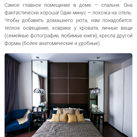
Самое главное помещение в доме — спальня. Она
фантастически хороша! Один минус — похожа на отель.
Чтобы добавить домашнего уюта, нам понадобится:
теплое освещение, коврики у кровати, личные вещи
(семейные фотографии, любимые книги), кресла другой
формы (более анатомические и удобные).