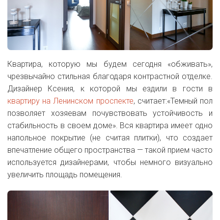
Квартира, которую мы будем сегодня «обживать»,
чрезвычайно стильная благодаря контрастной отделке.
Дизайнер Ксения, к которой мы ездили в гости в
квартиру на Ленинском проспекте
, считает:«Темный пол
позволяет хозяевам почувствовать устойчивость и
стабильность в своем доме». Вся квартира имеет одно
напольное покрытие (не считая плитки), что создает
впечатление общего пространства — такой прием часто
используется дизайнерами, чтобы немного визуально
увеличить площадь помещения.