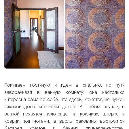
Покидаем гостиную и идем в спальню, по пути
заворачивая в ванную комнату: она настолько
интересна сама по себе, что здесь, кажется, не нужен
никакой дополнительный декор. В любом случае, в
ванной появятся полотенца на крючках, шторка и
коврик под ногами, а вдоль раковины выстроится
батарея кремов и банных принадлежностей.