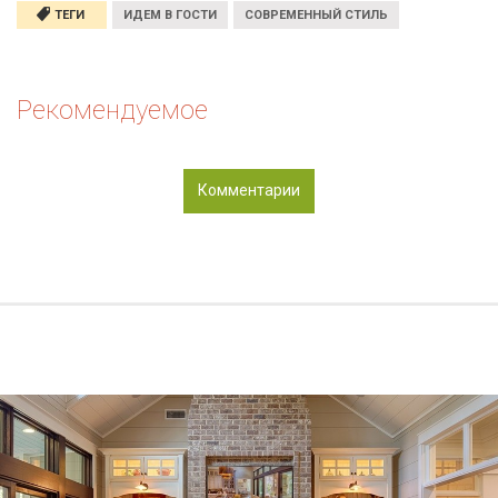
ТЕГИ
ИДЕМ В ГОСТИ
СОВРЕМЕННЫЙ СТИЛЬ
Рекомендуемое
Комментарии