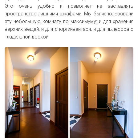
Это очень удобно и позволяет не заставлять
пространство лишними шкафами. Мы бы использовали
эту небольшую комнату по максимуму: и для хранения
верхних вещей, и для спортинвентаря, и для пылесоса с
гладильной доской.