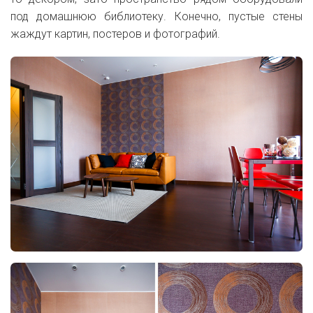
под домашнюю библиотеку. Конечно, пустые стены
жаждут картин, постеров и фотографий.