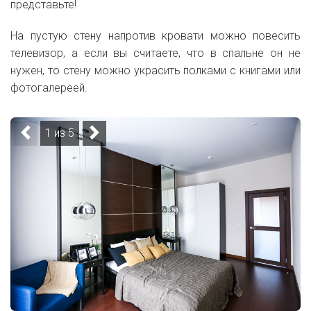
представьте!
На пустую стену напротив кровати можно повесить
телевизор, а если вы считаете, что в спальне он не
нужен, то стену можно украсить полками с книгами или
фотогалереей.
1 из 5