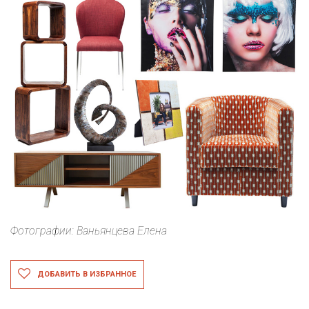
Фотографии: Ваньянцева Елена
ДОБАВИТЬ В ИЗБРАННОЕ