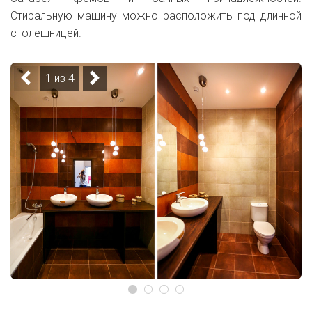
Стиральную машину можно расположить под длинной
столешницей.
1 из 4