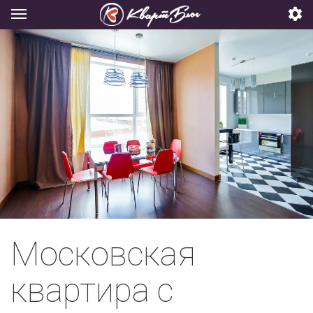
Московская
квартира с