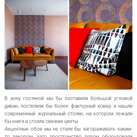
В зону гостиной мы бы поставили большой угловой
диван, постелили бы более фактурный ковер и нашли
современный журнальный столик, на котором лежали
бы книги и стояли свежие цветы
.
Акцентные обои мы не стали бы загораживать каким-
то декором, зато пространство рядом оборудовали