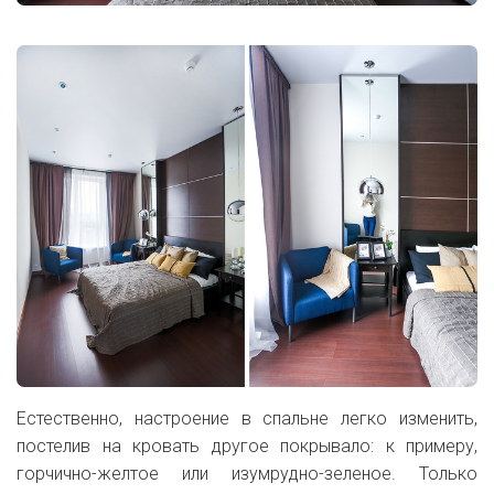
Естественно, настроение в спальне легко изменить,
постелив на кровать другое покрывало: к примеру,
горчично-желтое или изумрудно-зеленое. Только