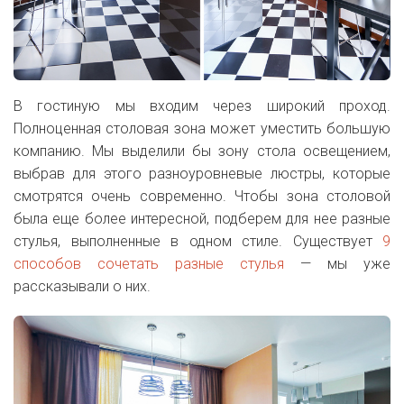
В гостиную мы входим через широкий проход.
Полноценная столовая зона может уместить большую
компанию. Мы выделили бы зону стола освещением,
выбрав для этого разноуровневые люстры, которые
смотрятся очень современно. Чтобы зона столовой
была еще более интересной, подберем для нее разные
стулья, выполненные в одном стиле. Существует
9
способов сочетать разные стулья
— мы уже
рассказывали о них.