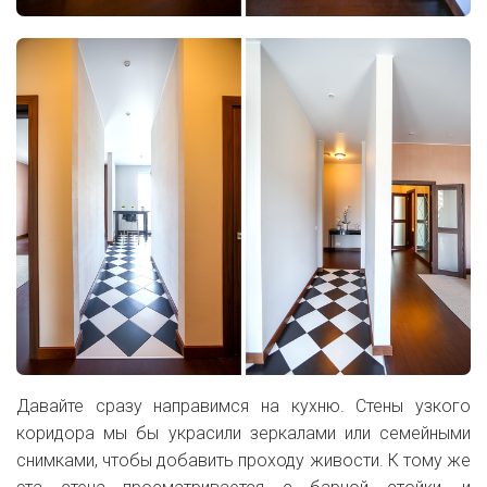
Давайте сразу направимся на кухню. Стены узкого
коридора мы бы украсили зеркалами или семейными
снимками, чтобы добавить проходу живости. К тому же