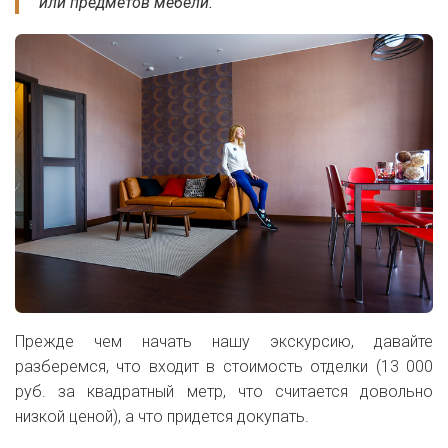
или предметов мебели.
Прежде чем начать нашу экскурсию, давайте
разберемся, что входит в стоимость отделки (13 000
руб. за квадратный метр, что считается довольно
низкой ценой), а что придется докупать.