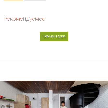
Рекомендуемое
Комментарии