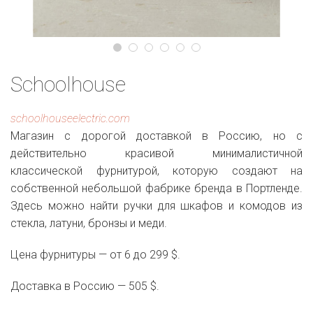
Schoolhouse
schoolhouseelectric.com
Магазин с дорогой доставкой в Россию, но с
действительно красивой минималистичной
классической фурнитурой, которую создают на
собственной небольшой фабрике бренда в Портленде.
Здесь можно найти ручки для шкафов и комодов из
стекла, латуни, бронзы и меди.
Цена фурнитуры — от 6 до 299 $.
Доставка в Россию — 505 $.