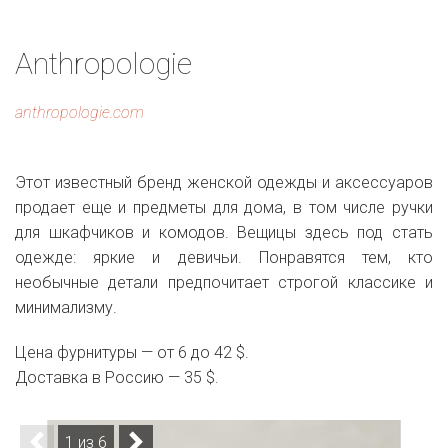
Аnthropologie
anthropologie.com
Этот известный бренд женской одежды и аксессуаров
продает еще и предметы для дома, в том числе ручки
для шкафчиков и комодов. Вещицы здесь под стать
одежде: яркие и девичьи. Понравятся тем, кто
необычные детали предпочитает строгой классике и
минимализму.
Цена фурнитуры — от 6 до 42 $.
Доставка в Россию — 35 $.
1 из 6