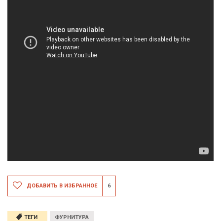
ДОБАВИТЬ В ИЗБРАННОЕ
6
ТЕГИ
ФУРНИТУРА