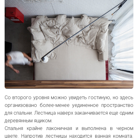
Со второго уровня можно увидеть гостиную, но здесь
организовано более-менее уединенное пространство
для спальни. Лестница наверх заканчивается еще одним
деревянным ящиком.
Спальня крайне лаконичная и выполнена в черном
цвете. Напротив лестницы находится ванная комната.