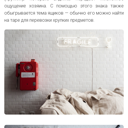
ощущение хозяина. С помощью этого знака также
обыгрывается тема ящиков — обычно его можно найти
на таре для перевозки хрупких предметов.