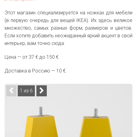
Этот магазин специализируется на ножках для мебели
(в первую очередь для вещей IKEA). Их здесь великое
множество, самых разных форм, размеров и цветов.
Если хотите добавить неожиданный яркий акцент в свой
интерьер, вам точно сюда.
Цена — от 37 € до 150 €.
Доставка в Россию — 10 €.
1 из 6