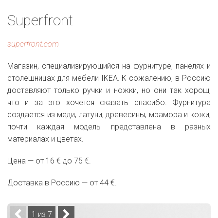
Superfront
superfront.com
Магазин, специализирующийся на фурнитуре, панелях и
столешницах для мебели IKEA. К сожалению, в Россию
доставляют только ручки и ножки, но они так хорош,
что и за это хочется сказать спасибо. Фурнитура
создается из меди, латуни, древесины, мрамора и кожи,
почти каждая модель представлена в разных
материалах и цветах.
Цена — от 16 € до 75 €.
Доставка в Россию — от 44 €.
1 из 7