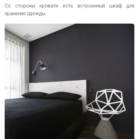
Со стороны кровати есть встроенный шкаф для
хранения одежды.