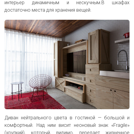
интерьер динамичным и нескучным.В шкафах
достаточно места для хранения вещей.
Диван нейтрального цвета в гостиной — большой и
комфортный. Над ним висит неоновый знак «Fragile»
(хрупкий), который, видимо, передает жизненное