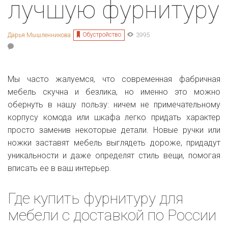
лучшую фурнитуру
Обустройство
Дарья Мышленникова
3995
Мы часто жалуемся, что современная фабричная
мебель скучна и безлика, но именно это можно
обернуть в нашу пользу: ничем не примечательному
корпусу комода или шкафа легко придать характер
просто заменив некоторые детали. Новые ручки или
ножки заставят мебель выглядеть дороже, придадут
уникальности и даже определят стиль вещи, помогая
вписать ее в ваш интерьер.
Где купить фурнитуру для
мебели с доставкой по России