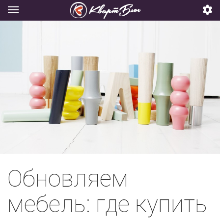
Обновляем
мебель: где купить