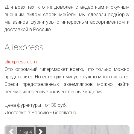
Для всех тех, кто не доволен стандартным и скучным
внешним видом своей мебели, мы сделали подборку
магазинов фурнитуры с интересным ассортиментом и
доставкой в Россию.
Aliexpress
aliexpress.com
Это огромный гипермаркет всего, что только можно
представить. Но есть один минус - нужно много искать.
Среди представленных экземпляров можно найти
весьма интересные и качественные изделия.
Цена фурнитуры - от 30 руб.
Доставка в Россию - бесплатно
1 из 4