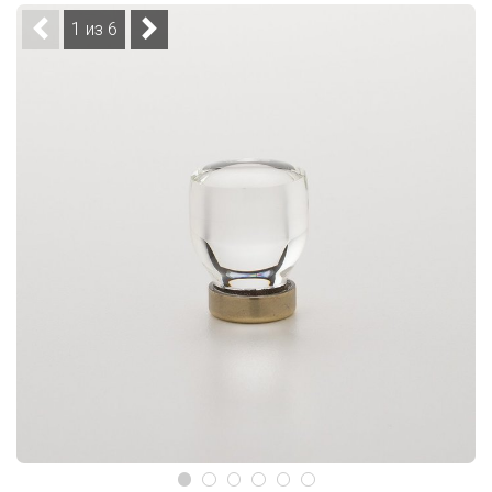
1 из 6