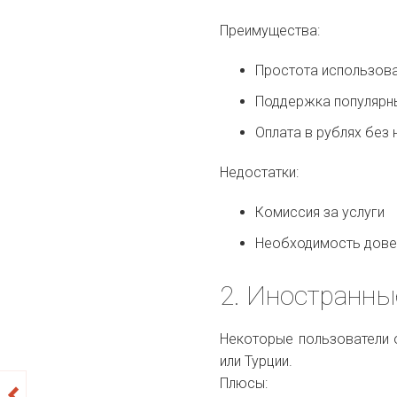
Преимущества:
Простота использов
Поддержка популярных 
Оплата в рублях без
Недостатки:
Комиссия за услуги
Необходимость дове
2. Иностранны
Некоторые пользователи 
или Турции.
Плюсы: