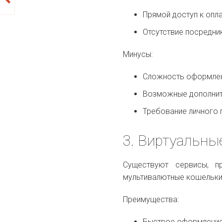
Прямой доступ к опл
Отсутствие посредни
Минусы:
Сложность оформле
Возможные дополнит
Требование личного 
3. Виртуальны
Существуют сервисы, п
мультивалютные кошельки
Преимущества:
Быстрое оформление