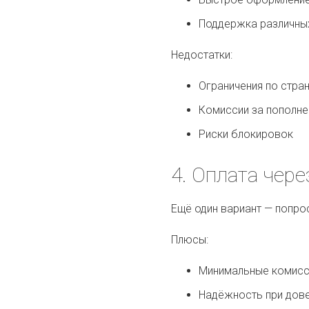
Поддержка различны
Недостатки:
Ограничения по стра
Комиссии за пополне
Риски блокировок
4. Оплата чер
Ещё один вариант — попрос
Плюсы:
Минимальные комисс
Надёжность при дов