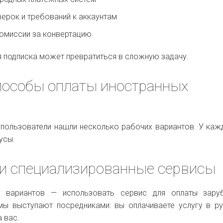
ерок и требований к аккаунтам
комиссии за конвертацию
я подписка может превратиться в сложную задачу.
пособы оплаты иностранных
 пользователи нашли несколько рабочих вариантов. У каж
усы.
 и специализированные сервисы
 вариантов — использовать сервис для оплаты зару
мы выступают посредниками: вы оплачиваете услугу в ру
 вас.