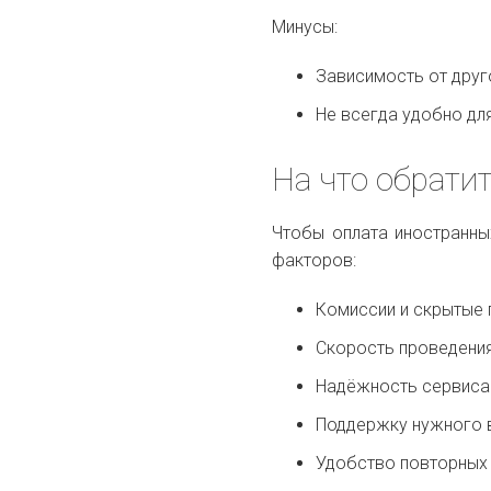
Минусы:
Зависимость от друг
Не всегда удобно дл
На что обрати
Чтобы оплата иностранны
факторов:
Комиссии и скрытые 
Скорость проведени
Надёжность сервиса
Поддержку нужного 
Удобство повторных 