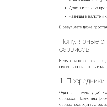
Дополнительных пров
Разницы в валюте и 
В результате даже проста
Популярные с
сервисов
Несмотря на ограничения,
них есть свои плюсы и мин
1. Посредники
Один из самых удобных
сервисов. Такие платфор
сервис проводит платёж за