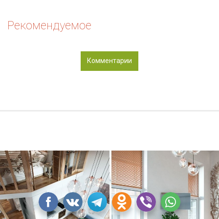
Рекомендуемое
Комментарии