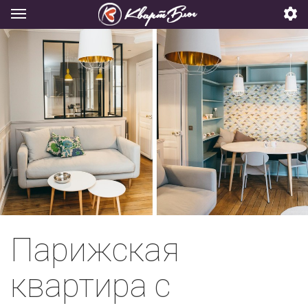
Парижская
квартира с