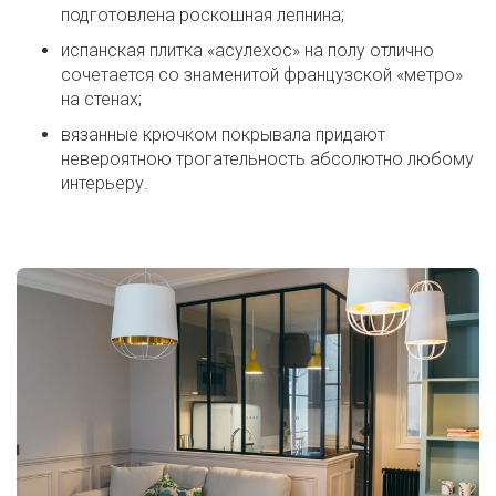
подготовлена роскошная лепнина;
испанская плитка «асулехос» на полу отлично
сочетается со знаменитой французской «метро»
на стенах;
вязанные крючком покрывала придают
невероятною трогательность абсолютно любому
интерьеру.