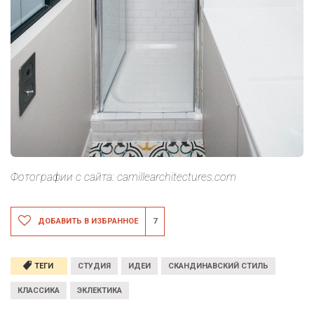
Фотографии с сайта: camillearchitectures.com
ДОБАВИТЬ В ИЗБРАННОЕ
7
ТЕГИ
СТУДИЯ
ИДЕИ
СКАНДИНАВСКИЙ СТИЛЬ
КЛАССИКА
ЭКЛЕКТИКА