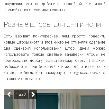
ощущения можно добавить спокойной или яркой
гаммой нового текстиля в спальне.
Разные шторы для дня и ночи
Есть вариант поинтереснее, чем просто повесить
новые шторы (хотя и этот никто не отменял): сделайте
два сценария использования штор. Днем можно
использовать тонкие светлые занавески, чтобы не
преграждать дорогу естественному свету. Лайфхак:
выбирайте теплый бежевый или желтый оттенок, если
хотите, чтобы даже в пасмурную погоду казалось, что
за окном солнышко.
1 из 2