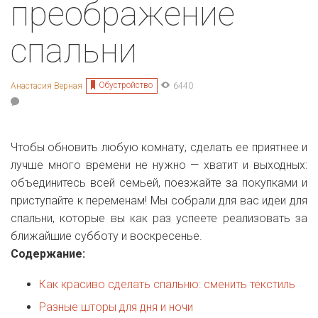
преображение
спальни
Обустройство
Анастасия Верная
6440
Чтобы обновить любую комнату, сделать ее приятнее и
лучше много времени не нужно — хватит и выходных:
объединитесь всей семьей, поезжайте за покупками и
приступайте к переменам! Мы собрали для вас идеи для
спальни, которые вы как раз успеете реализовать за
ближайшие субботу и воскресенье.
Содержание:
Как красиво сделать спальню: сменить текстиль
Разные шторы для дня и ночи