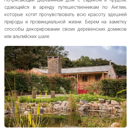
сдающийся в аренду путешественникам по Англии,
которые хотят прочувствовать всю красоту здешней
природы и провинциальной жизни. Берем на заметку
способы декорировании своих деревенских домиков
или альпийских шале.