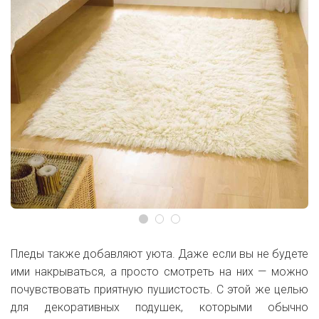
Пледы также добавляют уюта. Даже если вы не будете
ими накрываться, а просто смотреть на них — можно
почувствовать приятную пушистость. С этой же целью
для декоративных подушек, которыми обычно