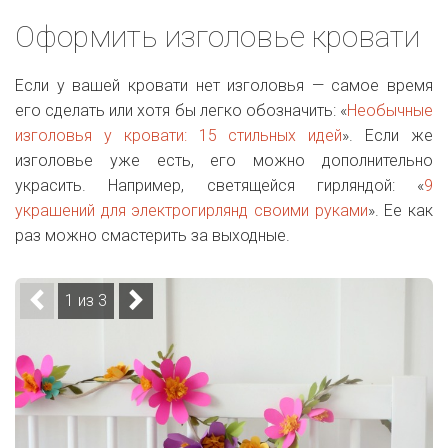
Оформить изголовье кровати
Если у вашей кровати нет изголовья — самое время
его сделать или хотя бы легко обозначить: «
Необычные
изголовья у кровати: 15 стильных идей
». Если же
изголовье уже есть, его можно дополнительно
украсить. Например, светящейся гирляндой:
«
9
украшений для электрогирлянд своими руками
». Ее как
раз можно смастерить за выходные.
1 из 3