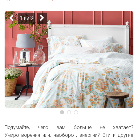
1 из 3
Подумайте, чего вам больше не хватает?
Умиротворения или, наоборот, энергии? Эти и другие