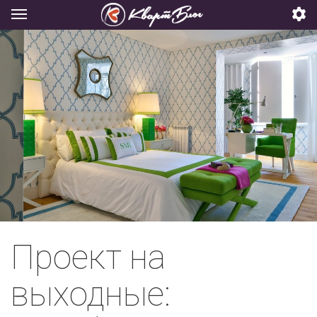
Проект на
выходные: