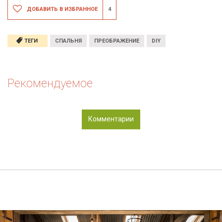
ДОБАВИТЬ В ИЗБРАННОЕ
4
ТЕГИ
СПАЛЬНЯ
ПРЕОБРАЖЕНИЕ
DIY
Рекомендуемое
Комментарии