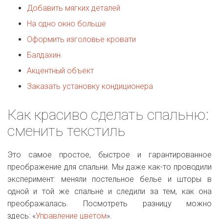
Добавить мягких деталей
На одно окно больше
Оформить изголовье кровати
Балдахин
Акцентный объект
Заказать установку кондиционера
Как красиво сделать спальню:
сменить текстиль
Это самое простое, быстрое и гарантированное
преображение для спальни. Мы даже как-то проводили
эксперимент: меняли постельное белье и шторы в
одной и той же спальне и следили за тем, как она
преображалась. Посмотреть разницу можно
здесь: «
Управление цветом
».