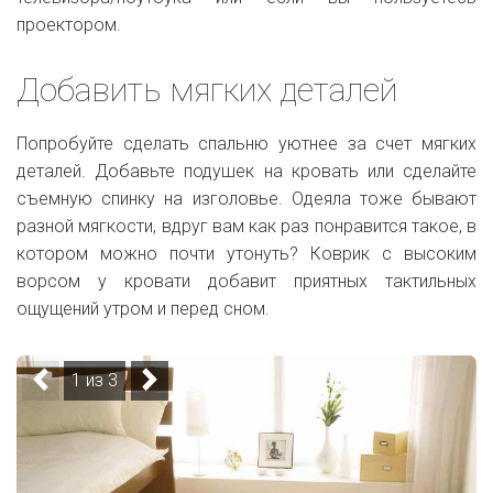
проектором.
Добавить мягких деталей
Попробуйте сделать спальню уютнее за счет мягких
деталей. Добавьте подушек на кровать или сделайте
съемную спинку на изголовье. Одеяла тоже бывают
разной мягкости, вдруг вам как раз понравится такое, в
котором можно почти утонуть? Коврик с высоким
ворсом у кровати добавит приятных тактильных
ощущений утром и перед сном.
1 из 3