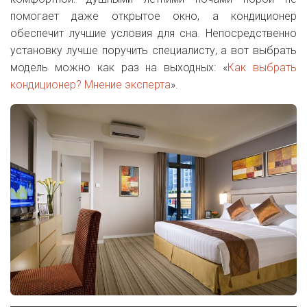
помогает даже открытое окно, а кондиционер
обеспечит лучшие условия для сна. Непосредственно
установку лучше поручить специалисту, а вот выбрать
модель можно как раз на выходных: «
Как выбрать
кондиционер? Мнение эксперта
».