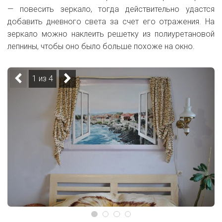
— повесить зеркало, тогда действительно удастся
добавить дневного света за счет его отражения. На
зеркало можно наклеить решетку из полиуретановой
лепнины, чтобы оно было больше похоже на окно.
1 из 4