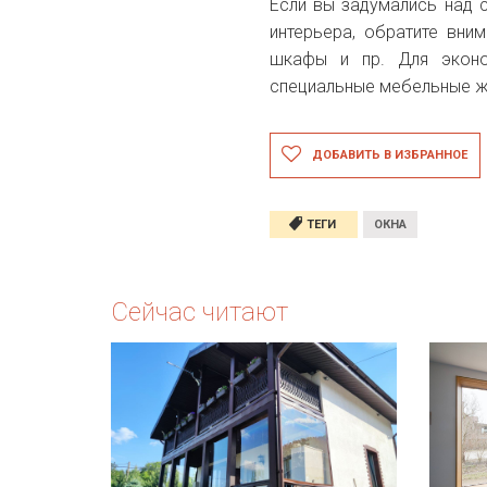
Если вы задумались над 
интерьера, обратите вни
шкафы и пр. Для эконо
специальные мебельные 
ДОБАВИТЬ В ИЗБРАННОЕ
ТЕГИ
ОКНА
Сейчас читают