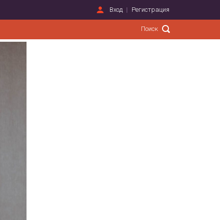
Вход
Регистрация