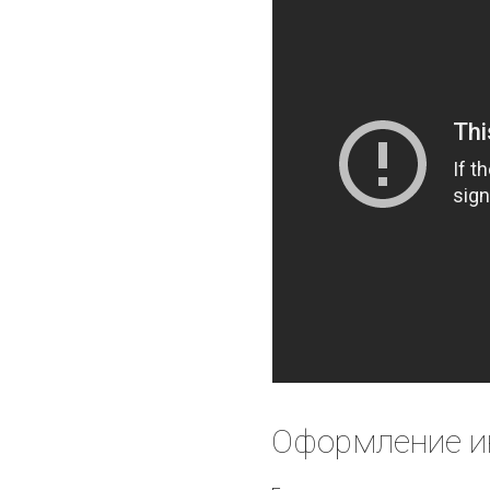
Оформление и