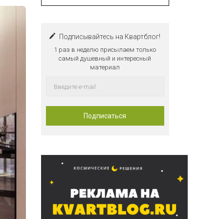
Подписывайтесь на Квартблог!
1 раз в неделю присылаем только
самый душевный и интересный
материал