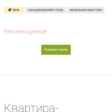
ТЕГИ
СКАНДИНАВСКИЙ СТИЛЬ
МАЛЕНЬКАЯ КВАРТИРА
Рекомендуемое
Комментарии