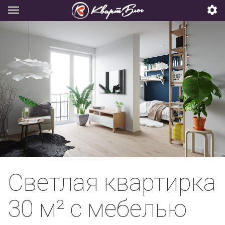
Светлая квартирка
30 м² с мебелью