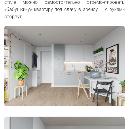
стиле можно самостоятельно отремонтировать
«бабушкину» квартиру под сдачу в аренду — с руками
оторвут!