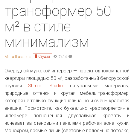
Квартира-
трансформер 50
м² в стиле
минимализм