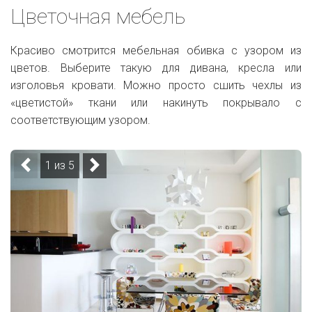
Цветочная мебель
Красиво смотрится мебельная обивка с узором из
цветов. Выберите такую для дивана, кресла или
изголовья кровати. Можно просто сшить чехлы из
«цветистой» ткани или накинуть покрывало с
соответствующим узором.
1 из 5