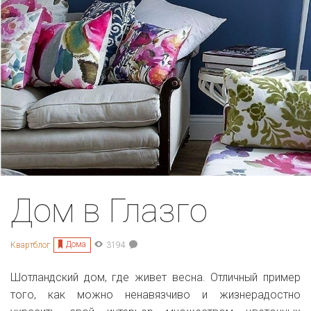
Дом в Глазго
Дома
Квартблог
3194
Шотландский дом, где живет весна. Отличный пример
того, как можно ненавязчиво и жизнерадостно