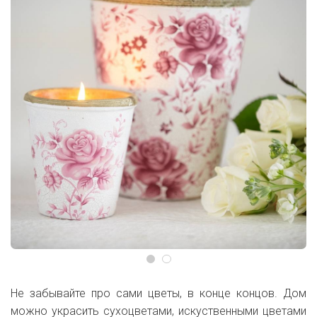
Не забывайте про сами цветы, в конце концов. Дом
можно украсить сухоцветами, искуственными цветами