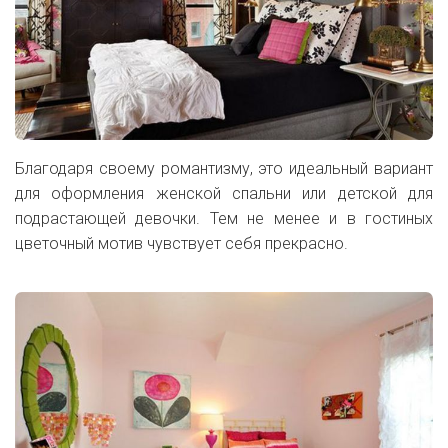
Благодаря своему романтизму, это идеальный вариант
для оформления женской спальни или детской для
подрастающей девочки. Тем не менее и в гостиных
цветочный мотив чувствует себя прекрасно.