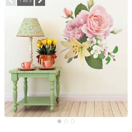
1 из 3