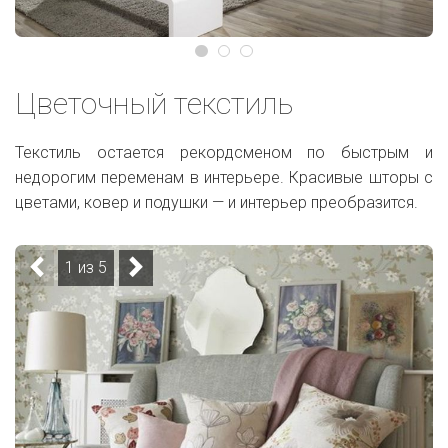
Цветочный текстиль
Текстиль остается рекордсменом по быстрым и
недорогим переменам в интерьере. Красивые шторы с
цветами, ковер и подушки — и интерьер преобразится.
1 из 5