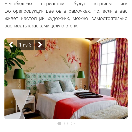
Безобидным вариантом будут картины или
фоторепродукции цветов в рамочках. Но, если в вас
живет настоящий художник, можно самостоятельно
расписать красками целую стену.
1 из 3