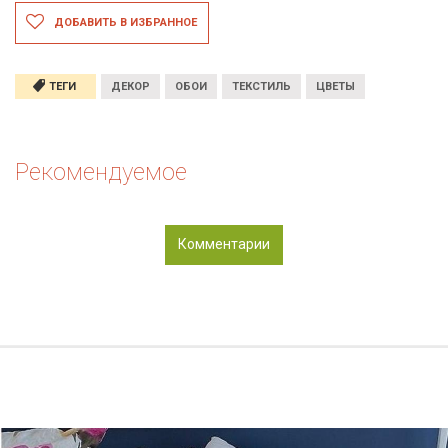
ДОБАВИТЬ В ИЗБРАННОЕ
ТЕГИ
ДЕКОР
ОБОИ
ТЕКСТИЛЬ
ЦВЕТЫ
Рекомендуемое
Комментарии