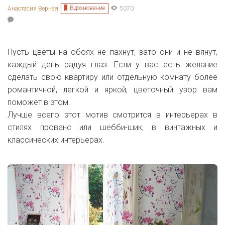
Вдохновение
Анастасия Верная
5070
Пусть цветы на обоях не пахнут, зато они и не вянут,
каждый день радуя глаз. Если у вас есть желание
сделать свою квартиру или отдельную комнату более
романтичной, легкой и яркой, цветочный узор вам
поможет в этом.
Лучше всего этот мотив смотрится в интерьерах в
стилях прованс или шебби-шик, в винтажных и
классических интерьерах.