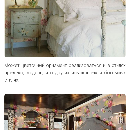
Может цветочный орнамент реализоваться и в стилях
арт-деко, модерн, и в других изысканных и богемных
стилях.