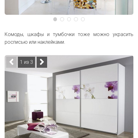
Комоды, шкафы и тумбочки тоже можно украсить
росписью или наклейками.
1 из 3