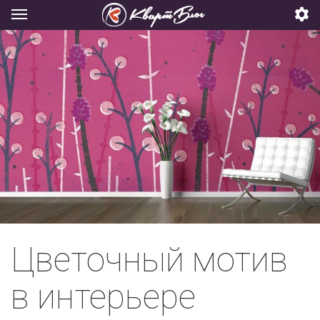
Цветочный мотив
в интерьере