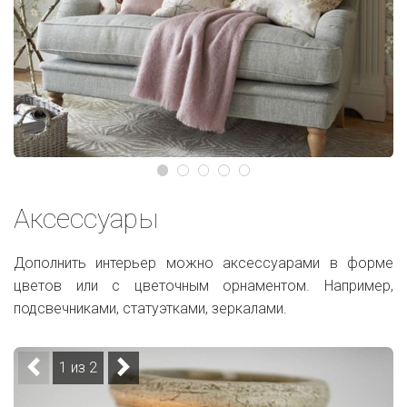
Аксессуары
Дополнить интерьер можно аксессуарами в форме
цветов или с цветочным орнаментом. Например,
подсвечниками, статуэтками, зеркалами.
1 из 2