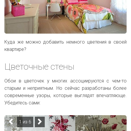
Куда же можно добавить немного цветения в своей
квартире?
Цветочные стены
Обои в цветочек у многих ассоциируются с чем-то
старым и неприятным. Но сейчас разработаны более
современные узоры, которые выглядят впечатляюще.
Убедитесь сами:
1 из 6