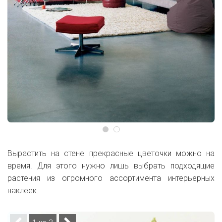
Вырастить на стене прекрасные цветочки можно на
время. Для этого нужно лишь выбрать подходящие
растения из огромного ассортимента интерьерных
наклеек.