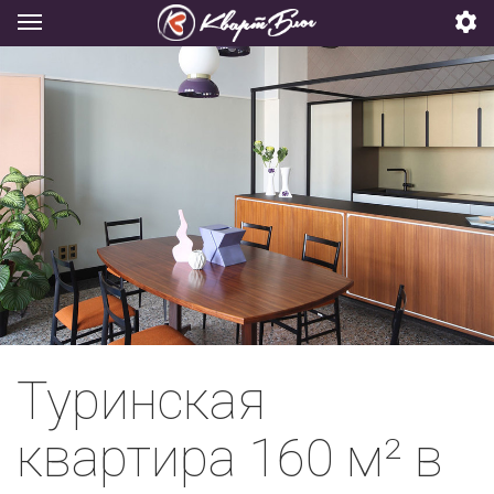
Туринская
квартира 160 м² в