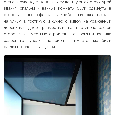
степени руководствовались существующей структурой
здания: спальни и ванные комнаты были сдвинуты в
сторону главного фасада, где небольшие окна выходят
на улицу, а гостиную и кухню с видом на усаженный
деревьями двор разместили на противоположной
стороне, где местные строительные нормы и правила
разрешают увеличение окон — вместо них были
сделаны стеклянные двери.