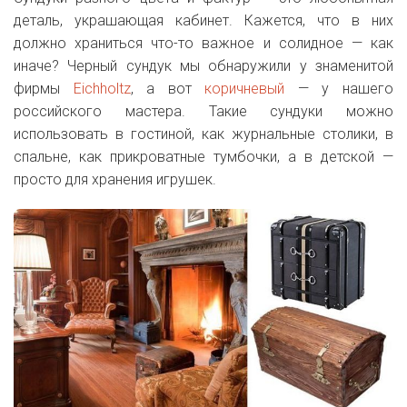
деталь, украшающая кабинет. Кажется, что в них
должно храниться что-то важное и солидное — как
иначе? Черный сундук мы обнаружили у знаменитой
фирмы
Eichholtz
, а вот
коричневый
— у нашего
российского мастера. Такие сундуки можно
использовать в гостиной, как журнальные столики, в
спальне, как прикроватные тумбочки, а в детской —
просто для хранения игрушек.