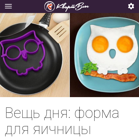
Вещь дня: форма
для яичницы