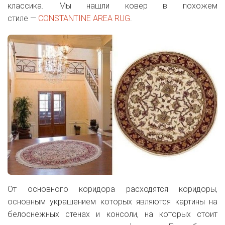
классика. Мы нашли ковер в похожем
стиле —
CONSTANTINE AREA RUG
.
От основного коридора расходятся коридоры,
основным украшением которых являются картины на
белоснежных стенах и консоли, на которых стоит