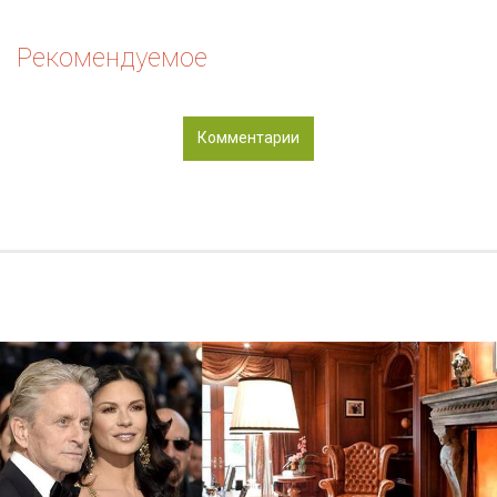
Рекомендуемое
Комментарии