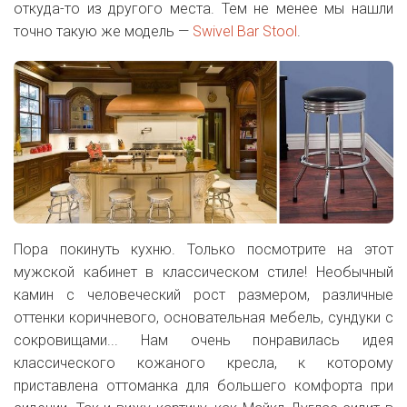
откуда-то из другого места. Тем не менее мы нашли
точно такую же модель —
Swivel Bar Stool
.
Пора покинуть кухню. Только посмотрите на этот
мужской кабинет в классическом стиле! Необычный
камин с человеческий рост размером, различные
оттенки коричневого, основательная мебель, сундуки с
сокровищами... Нам очень понравилась идея
классического кожаного кресла, к которому
приставлена оттоманка для большего комфорта при