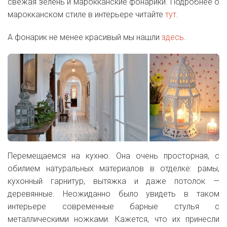
свежая зелень и марокканские фонарики. Подробнее о
марокканском стиле в интерьере читайте
тут
.
А фонарик не менее красивый мы нашли
здесь
.
Перемещаемся на кухню. Она очень просторная, с
обилием натуральных материалов в отделке: рамы,
кухонный гарнитур, вытяжка и даже потолок —
деревянные. Неожиданно было увидеть в таком
интерьере современные барные стулья с
металлическими ножками. Кажется, что их принесли