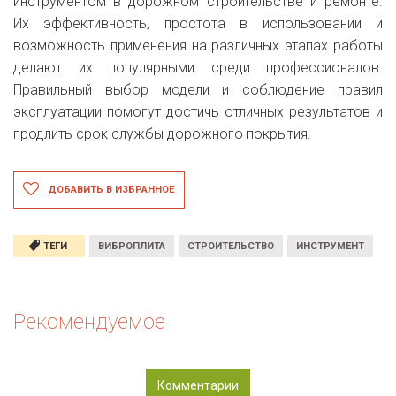
инструментом в дорожном строительстве и ремонте.
Их эффективность, простота в использовании и
возможность применения на различных этапах работы
делают их популярными среди профессионалов.
Правильный выбор модели и соблюдение правил
эксплуатации помогут достичь отличных результатов и
продлить срок службы дорожного покрытия.
ДОБАВИТЬ В ИЗБРАННОЕ
ТЕГИ
ВИБРОПЛИТА
СТРОИТЕЛЬСТВО
ИНСТРУМЕНТ
Рекомендуемое
Комментарии