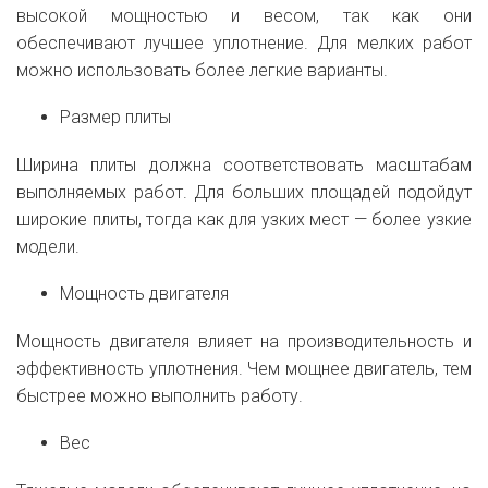
высокой мощностью и весом, так как они
обеспечивают лучшее уплотнение. Для мелких работ
можно использовать более легкие варианты.
Размер плиты
Ширина плиты должна соответствовать масштабам
выполняемых работ. Для больших площадей подойдут
широкие плиты, тогда как для узких мест — более узкие
модели.
Мощность двигателя
Мощность двигателя влияет на производительность и
эффективность уплотнения. Чем мощнее двигатель, тем
быстрее можно выполнить работу.
Вес