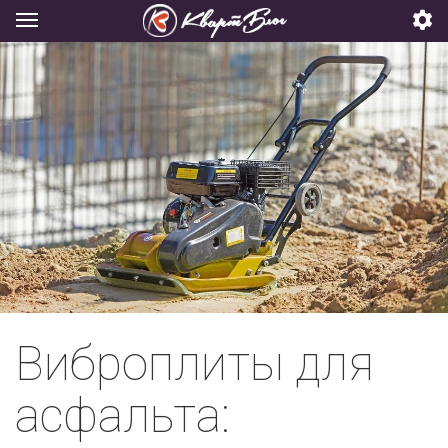
Виброплиты для
асфальта: