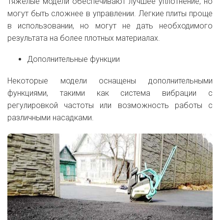
Тяжелые модели обеспечивают лучшее уплотнение, но
могут быть сложнее в управлении. Легкие плиты проще
в использовании, но могут не дать необходимого
результата на более плотных материалах.
Дополнительные функции
Некоторые модели оснащены дополнительными
функциями, такими как система вибрации с
регулировкой частоты или возможность работы с
различными насадками.