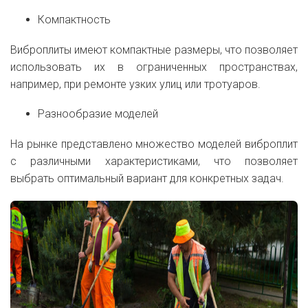
Компактность
Виброплиты имеют компактные размеры, что позволяет
использовать их в ограниченных пространствах,
например, при ремонте узких улиц или тротуаров.
Разнообразие моделей
На рынке представлено множество моделей виброплит
с различными характеристиками, что позволяет
выбрать оптимальный вариант для конкретных задач.