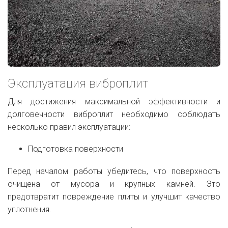
Эксплуатация виброплит
Для достижения максимальной эффективности и
долговечности виброплит необходимо соблюдать
несколько правил эксплуатации:
Подготовка поверхности
Перед началом работы убедитесь, что поверхность
очищена от мусора и крупных камней. Это
предотвратит повреждение плиты и улучшит качество
уплотнения.