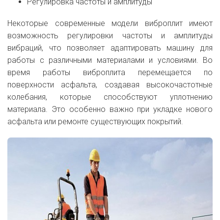
Регулировка частоты и амплитуды
Некоторые современные модели виброплит имеют
возможность регулировки частоты и амплитуды
вибраций, что позволяет адаптировать машину для
работы с различными материалами и условиями. Во
время работы виброплита перемещается по
поверхности асфальта, создавая высокочастотные
колебания, которые способствуют уплотнению
материала. Это особенно важно при укладке нового
асфальта или ремонте существующих покрытий.