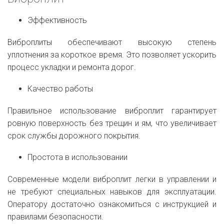
Эффективность
Виброплиты обеспечивают высокую степень
уплотнения за короткое время. Это позволяет ускорить
процесс укладки и ремонта дорог.
Качество работы
Правильное использование виброплит гарантирует
ровную поверхность без трещин и ям, что увеличивает
срок службы дорожного покрытия.
Простота в использовании
Современные модели виброплит легки в управлении и
не требуют специальных навыков для эксплуатации.
Оператору достаточно ознакомиться с инструкцией и
правилами безопасности.