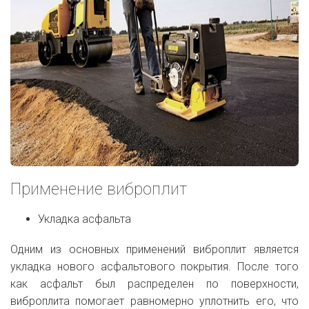
Применение виброплит
Укладка асфальта
Одним из основных применений виброплит является
укладка нового асфальтового покрытия. После того
как асфальт был распределен по поверхности,
виброплита помогает равномерно уплотнить его, что