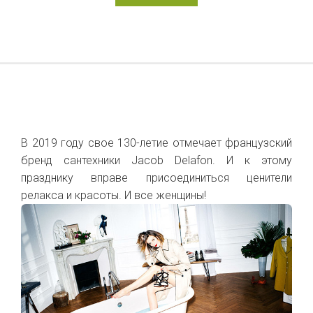
В 2019 году свое 130-летие отмечает французский
бренд сантехники Jacob Delafon. И к этому
празднику вправе присоединиться ценители
релакса и красоты. И все женщины!