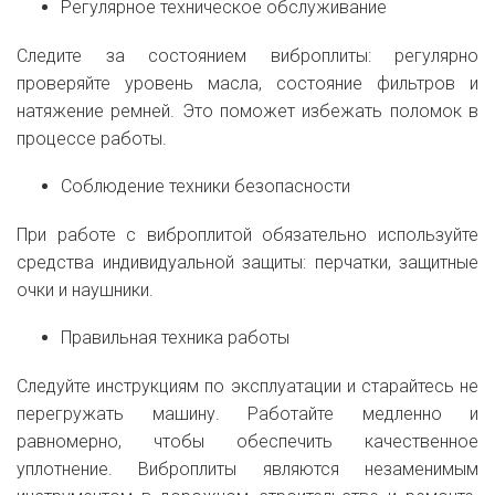
Регулярное техническое обслуживание
Следите за состоянием виброплиты: регулярно
проверяйте уровень масла, состояние фильтров и
натяжение ремней. Это поможет избежать поломок в
процессе работы.
Соблюдение техники безопасности
При работе с виброплитой обязательно используйте
средства индивидуальной защиты: перчатки, защитные
очки и наушники.
Правильная техника работы
Следуйте инструкциям по эксплуатации и старайтесь не
перегружать машину. Работайте медленно и
равномерно, чтобы обеспечить качественное
уплотнение. Виброплиты являются незаменимым