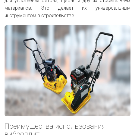
для уплотнения бетона, щебня и других строительных
материалов. Это делает их универсальным
инструментом в строительстве.
Преимущества использования
виброплит