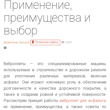
Применение,
преимущества и
выбор
Полезные советы
Валентина Люсина
5097
Виброплиты — это специализированные машины,
используемые в строительстве и дорожном ремонте
для уплотнения различных материалов, включая
асфальт. Они играют ключевую роль в обеспечении
долговечности и качества дорожного покрытия, а
также в создании ровной и устойчивой поверхности.
Рассмотрим принцип работы
виброплит для асфальта
,
их применение, преимущества, а также советы по