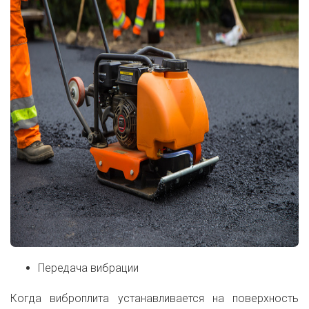
Передача вибрации
Когда виброплита устанавливается на поверхность