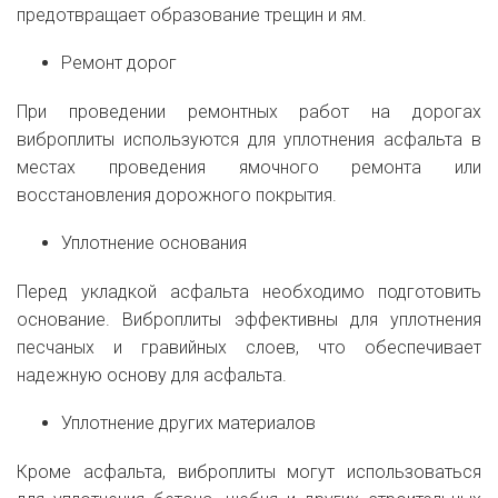
предотвращает образование трещин и ям.
Ремонт дорог
При проведении ремонтных работ на дорогах
виброплиты используются для уплотнения асфальта в
местах проведения ямочного ремонта или
восстановления дорожного покрытия.
Уплотнение основания
Перед укладкой асфальта необходимо подготовить
основание. Виброплиты эффективны для уплотнения
песчаных и гравийных слоев, что обеспечивает
надежную основу для асфальта.
Уплотнение других материалов
Кроме асфальта, виброплиты могут использоваться