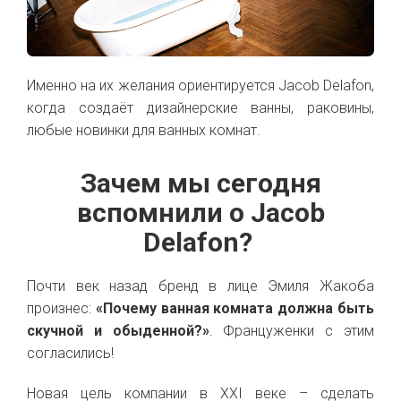
Именно на их желания ориентируется Jacob Delafon,
когда создаёт дизайнерские ванны, раковины,
любые новинки для ванных комнат.
Зачем мы сегодня
вспомнили о Jacob
Delafon?
Почти век назад бренд в лице Эмиля Жакоба
произнес:
«Почему ванная комната должна быть
скучной и обыденной?»
. Француженки с этим
согласились!
Новая цель компании в XXI веке – сделать