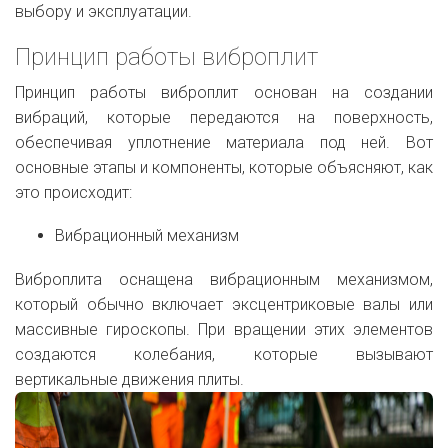
выбору и эксплуатации.
Принцип работы виброплит
Принцип работы виброплит основан на создании
вибраций, которые передаются на поверхность,
обеспечивая уплотнение материала под ней. Вот
основные этапы и компоненты, которые объясняют, как
это происходит:
Вибрационный механизм
Виброплита оснащена вибрационным механизмом,
который обычно включает эксцентриковые валы или
массивные гироскопы. При вращении этих элементов
создаются колебания, которые вызывают
вертикальные движения плиты.