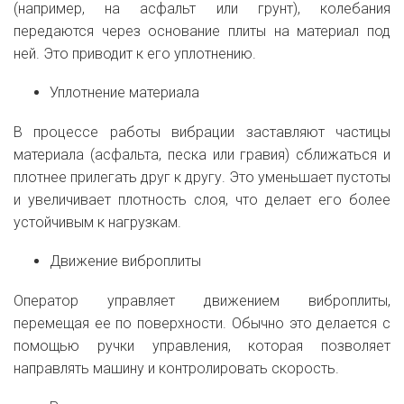
(например, на асфальт или грунт), колебания
передаются через основание плиты на материал под
ней. Это приводит к его уплотнению.
Уплотнение материала
В процессе работы вибрации заставляют частицы
материала (асфальта, песка или гравия) сближаться и
плотнее прилегать друг к другу. Это уменьшает пустоты
и увеличивает плотность слоя, что делает его более
устойчивым к нагрузкам.
Движение виброплиты
Оператор управляет движением виброплиты,
перемещая ее по поверхности. Обычно это делается с
помощью ручки управления, которая позволяет
направлять машину и контролировать скорость.