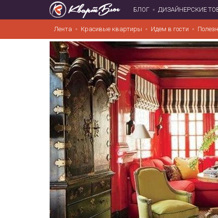
БЛОГ
ДИЗАЙНЕРСКИЕ ТО
Лента
Красивые квартиры
Идем в гости
Полезн