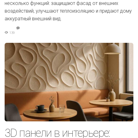
несколько функций: защищают фасад от внешних
воздействий, улучшают теплоизоляцию и придают дому
аккуратный внешний вид.
139
3D панели в интерьере: