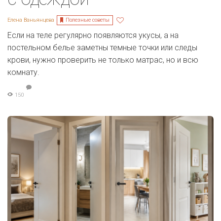
Полезные советы
Елена Ваньянцева
Если на теле регулярно появляются укусы, а на
постельном белье заметны темные точки или следы
крови, нужно проверить не только матрас, но и всю
комнату.
150