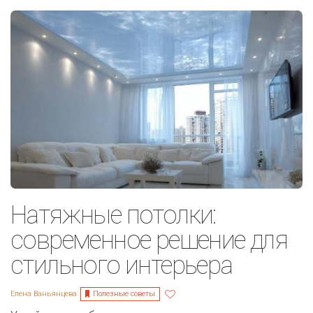
Натяжные потолки:
современное решение для
стильного интерьера
Полезные советы
Елена Ваньянцева