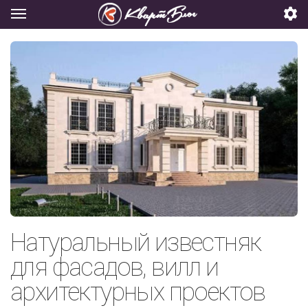
Натуральный известняк
для фасадов, вилл и
архитектурных проектов