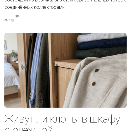
соединённых коллекторами.
178
Живут ли клопы в шкафу
с одеждой