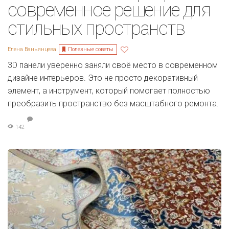
современное решение для
стильных пространств
Полезные советы
Елена Ваньянцева
3D панели уверенно заняли своё место в современном
дизайне интерьеров. Это не просто декоративный
элемент, а инструмент, который помогает полностью
преобразить пространство без масштабного ремонта.
142