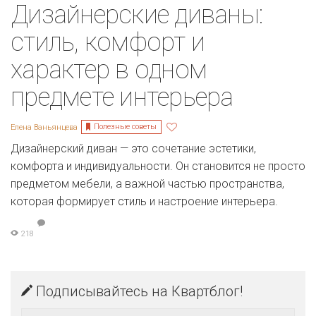
Дизайнерские диваны:
стиль, комфорт и
характер в одном
предмете интерьера
Полезные советы
Елена Ваньянцева
Дизайнерский диван — это сочетание эстетики,
комфорта и индивидуальности. Он становится не просто
предметом мебели, а важной частью пространства,
которая формирует стиль и настроение интерьера.
218
Подписывайтесь на Квартблог!