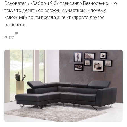
Основатель «Заборы 2.0» Александр Безносенко — о
том, что делать со сложным участком, и почему
«сложный» почти всегда значит «просто другое
решение».
177