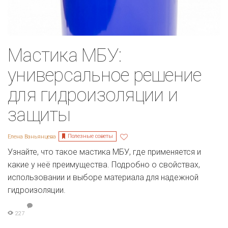
Мастика МБУ:
универсальное решение
для гидроизоляции и
защиты
Полезные советы
Елена Ваньянцева
Узнайте, что такое мастика МБУ, где применяется и
какие у неё преимущества. Подробно о свойствах,
использовании и выборе материала для надежной
гидроизоляции.
227