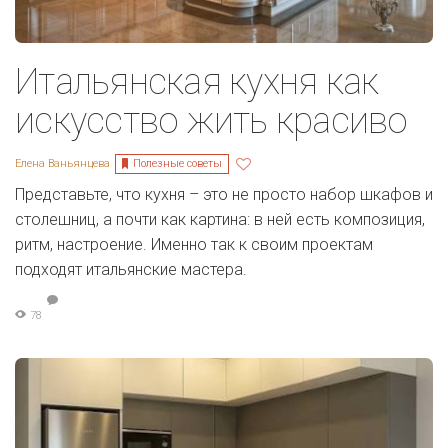
Итальянская кухня как
искусство жить красиво
Полезные советы
Елена Ваньянцева
Представьте, что кухня – это не просто набор шкафов и
столешниц, а почти как картина: в ней есть композиция,
ритм, настроение. Именно так к своим проектам
подходят итальянские мастера.
78