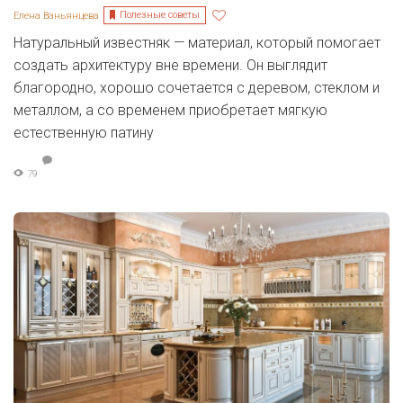
Полезные советы
Елена Ваньянцева
Натуральный известняк — материал, который помогает
создать архитектуру вне времени. Он выглядит
благородно, хорошо сочетается с деревом, стеклом и
металлом, а со временем приобретает мягкую
естественную патину
79