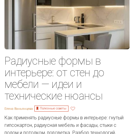
Радиусные формы в
интерьере: от стен до
мебели — идеи и
технические нюансы
Полезные советы
Елена Ваньянцева
Как применять радиусные формы в интерьере: гнутый
гипсокартон, радиусная мебель и фасады, стыки с
полом и потолком, подсветка. Разбор технологий,