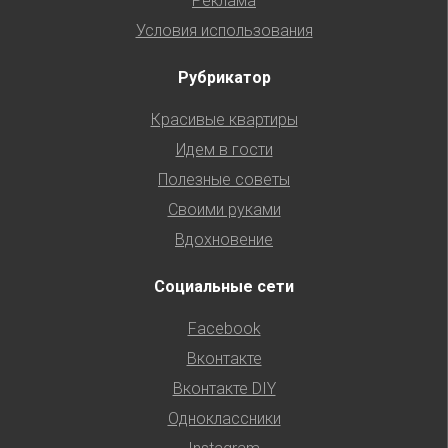
Реклама
Условия использования
Рубрикатор
Красивые квартиры
Идем в гости
Полезные советы
Своими руками
Вдохновение
Социальные сети
Facebook
Вконтакте
Вконтакте DIY
Одноклассники