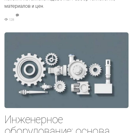
материалов и цен.
128
Инженерное
оборудование: основа