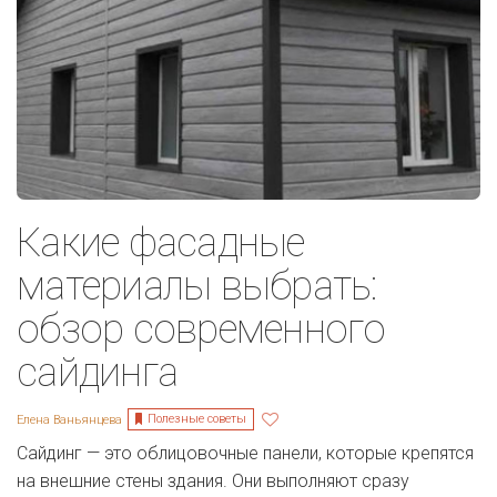
Какие фасадные
материалы выбрать:
обзор современного
сайдинга
Полезные советы
Елена Ваньянцева
Сайдинг — это облицовочные панели, которые крепятся
на внешние стены здания. Они выполняют сразу