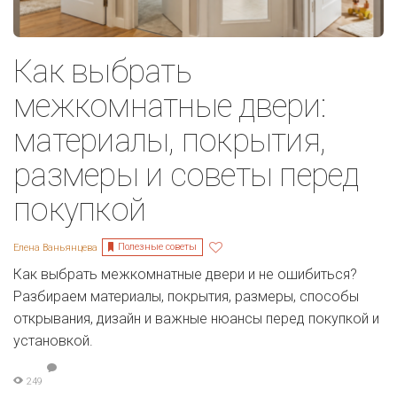
Как выбрать
межкомнатные двери:
материалы, покрытия,
размеры и советы перед
покупкой
Полезные советы
Елена Ваньянцева
Как выбрать межкомнатные двери и не ошибиться?
Разбираем материалы, покрытия, размеры, способы
открывания, дизайн и важные нюансы перед покупкой и
установкой.
249