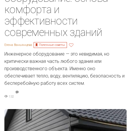
комфорта и
эффективности
современных зданий
Полезные советы
Елена Ваньянцева
Инженерное оборудование — это невидимая, но
критически важная часть любого здания или
производственного объекта. Именно оно
обеспечивает тепло, воду, вентиляцию, безопасность и
бесперебойную работу всех систем.
132