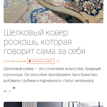
Шелковый ковер:
роскошь, которая
говорит сама за себя
Полезные советы
Елена Ваньянцева
Шелковый ковер — это сочетание искусства, традиций
и роскоши. Он способен преобразить пространство,
добавить глубины и подчеркнуть статус интерьера.
122