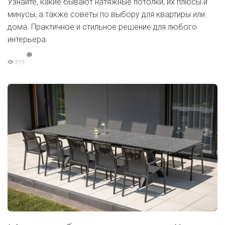
Узнайте, какие бывают натяжные потолки, их плюсы и
минусы, а также советы по выбору для квартиры или
дома. Практичное и стильное решение для любого
интерьера.
277