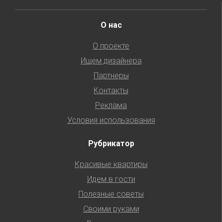
О нас
О проекте
Ищем дизайнера
Партнеры
Контакты
Реклама
Условия использования
Рубрикатор
Красивые квартиры
Идем в гости
Полезные советы
Своими руками