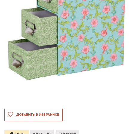
ДОБАВИТЬ В ИЗБРАННОЕ
ТЕГИ
ВЕЩЬ ДНЯ
ХРАНЕНИЕ