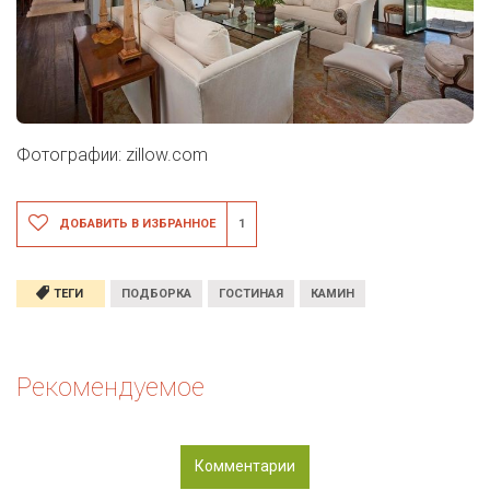
Фотографии: zillow.com
ДОБАВИТЬ В ИЗБРАННОЕ
1
ТЕГИ
ПОДБОРКА
ГОСТИНАЯ
КАМИН
Рекомендуемое
Комментарии