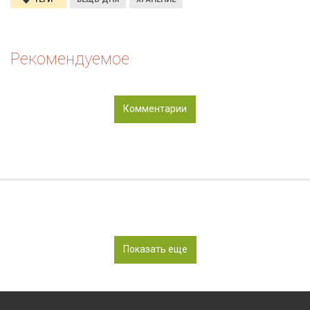
Рекомендуемое
Комментарии
Показать еще