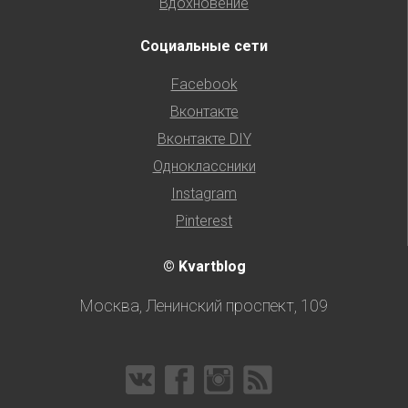
Вдохновение
Социальные сети
Facebook
Вконтакте
Вконтакте DIY
Одноклассники
Instagram
Pinterest
© Kvartblog
Москва, Ленинский проспект, 109