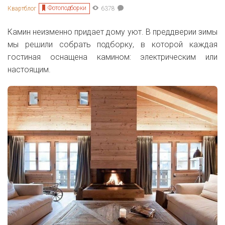
Фотоподборки
Квартблог
6378
Камин неизменно придает дому уют. В преддверии зимы
мы решили собрать подборку, в которой каждая
гостиная оснащена камином: электрическим или
настоящим.