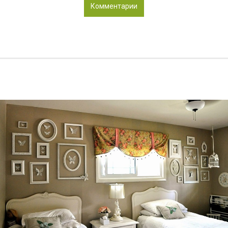
Комментарии