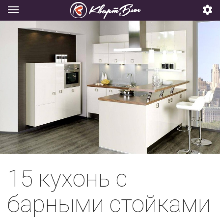
15 кухонь с
барными стойками