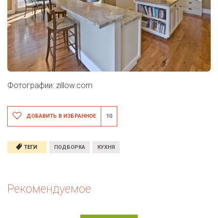
Фотографии: zillow.com
ДОБАВИТЬ В ИЗБРАННОЕ
10
ТЕГИ
ПОДБОРКА
КУХНЯ
Рекомендуемое