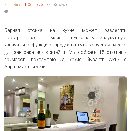
Фотоподборки
Квартблог
4649
Барная стойка на кухне может разделять
пространство, а может выполнять задуманную
изначально функцию: предоставлять хозяевам место
для завтрака или коктейля. Мы собрали 15 стильных
примеров, показывающих, какие бывают кухни с
барными стойками.