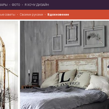
ВАРЫ
ФОТО
Я ХОЧУ ДИЗАЙН
ые советы
Своими руками
Вдохновение