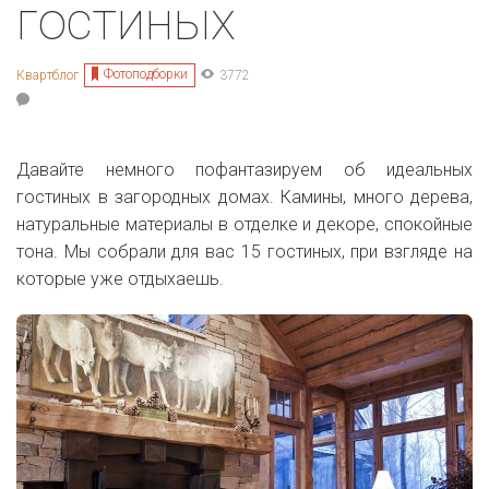
гостиных
Фотоподборки
Квартблог
3772
Давайте немного пофантазируем об идеальных
гостиных в загородных домах. Камины, много дерева,
натуральные материалы в отделке и декоре, спокойные
тона. Мы собрали для вас 15 гостиных, при взгляде на
которые уже отдыхаешь.