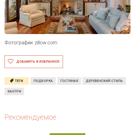
Фотографии: zillow.com
ДОБАВИТЬ В ИЗБРАННОЕ
ТЕГИ
ПОДБОРКА
ГОСТИНАЯ
ДЕРЕВЕНСКИЙ СТИЛЬ
КАНТРИ
Рекомендуемое