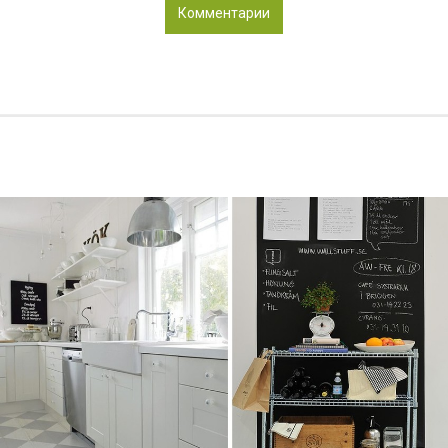
Комментарии