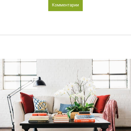
Комментарии