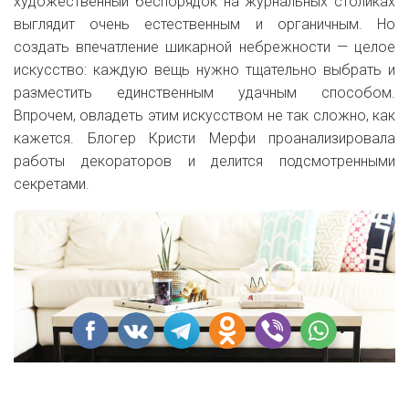
художественный беспорядок на журнальных столиках
выглядит очень естественным и органичным. Но
создать впечатление шикарной небрежности — целое
искусство: каждую вещь нужно тщательно выбрать и
разместить единственным удачным способом.
Впрочем, овладеть этим искусством не так сложно, как
кажется. Блогер Кристи Мерфи проанализировала
работы декораторов и делится подсмотренными
секретами.