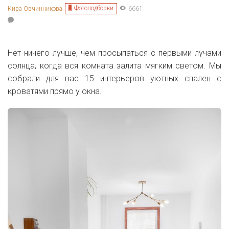
Фотоподборки
Кира Овчинникова
6661
Нет ничего лучше, чем просыпаться с первыми лучами
солнца, когда вся комната залита мягким светом. Мы
собрали для вас 15 интерьеров уютных спален с
кроватями прямо у окна.