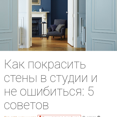
Как покрасить
стены в студии и
не ошибиться: 5
советов