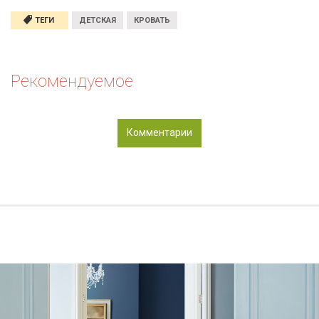
ТЕГИ
ДЕТСКАЯ
КРОВАТЬ
Рекомендуемое
Комментарии