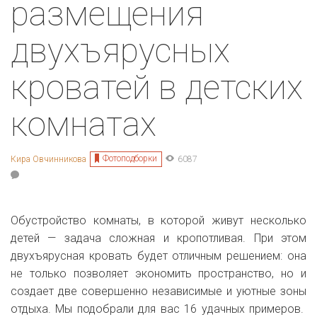
размещения
двухъярусных
кроватей в детских
комнатах
Фотоподборки
Кира Овчинникова
6087
Обустройство комнаты, в которой живут несколько
детей — задача сложная и кропотливая. При этом
двухъярусная кровать будет отличным решением: она
не только позволяет экономить пространство, но и
создает две совершенно независимые и уютные зоны
отдыха. Мы подобрали для вас 16 удачных примеров.