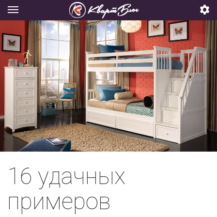
16 удачных
примеров