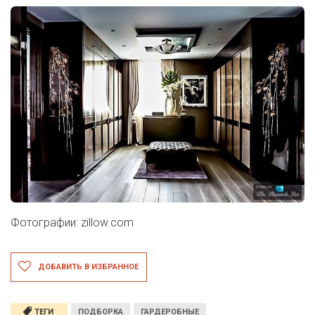
Фотографии: zillow.com
ДОБАВИТЬ В ИЗБРАННОЕ
ТЕГИ
ПОДБОРКА
ГАРДЕРОБНЫЕ