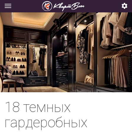
18 темных
гардеробных