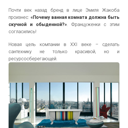
Почти век назад бренд в лице Эмиля Жакоба
произнес:
«Почему ванная комната должна быть
скучной и обыденной?»
. Француженки с этим
согласились!
Новая цель компании в XXI веке – сделать
сантехнику не только красивой, но и
ресурсосберегающей.