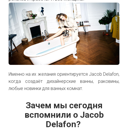
Именно на их желания ориентируется Jacob Delafon,
когда создаёт дизайнерские ванны, раковины,
любые новинки для ванных комнат.
Зачем мы сегодня
вспомнили о Jacob
Delafon?