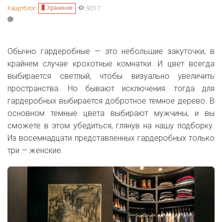
Хранение
Квартблог
9017
Обычно гардеробные — это небольшие закуточки, в
крайнем случае крохотные комнатки. И цвет всегда
выбирается светлый, чтобы визуально увеличить
пространства. Но бывают исключения: тогда для
гардеробных выбирается добротное темное дерево. В
основном темные цвета выбирают мужчины, и вы
сможете в этом убедиться, глянув на нашу подборку.
Из восемнадцати представленных гардеробных только
три — женские.