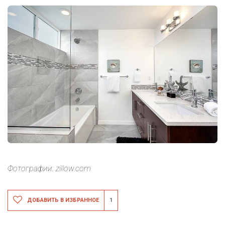
Фотографии: zillow.com
ДОБАВИТЬ В ИЗБРАННОЕ
1