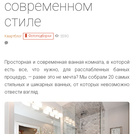
современном
стиле
Фотоподборки
Квартблог
3590
Просторная и современная ванная комната, в которой
есть все, что нужно, для расслабленных банных
процедур, — разве это не мечта? Мы собрали 20 самых
стильных и шикарных ванных, от которых невозможно
отвести взгляд.