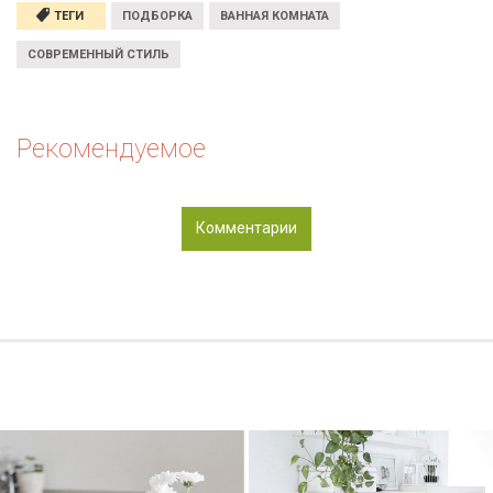
ТЕГИ
ПОДБОРКА
ВАННАЯ КОМНАТА
СОВРЕМЕННЫЙ СТИЛЬ
Рекомендуемое
Комментарии