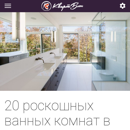
20 роскошных
ванных комнат в