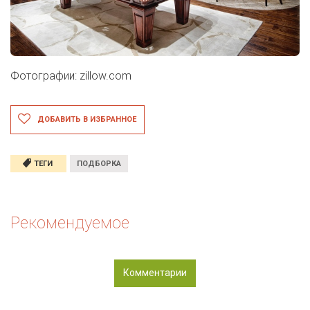
Фотографии: zillow.com
ДОБАВИТЬ В ИЗБРАННОЕ
ТЕГИ
ПОДБОРКА
Рекомендуемое
Комментарии