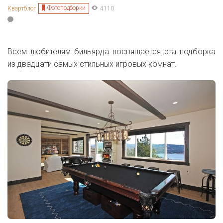
Фотоподборки
Квартблог
4110
Всем любителям бильярда посвящается эта подборка
из двадцати самых стильных игровых комнат.