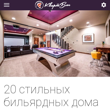
20 стильных
бильярдных дома