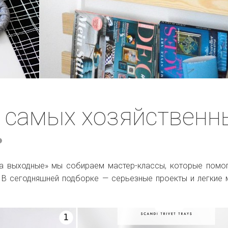
я самых хозяйственн
на выходные» мы собираем мастер-классы, которые помо
 В сегодняшней подборке — серьезные проекты и легкие 