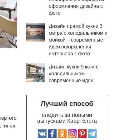
оформления дизайна с
фото
Дизайн прямой кухни 3
метра с холодильником и
мойкой – современные
идеи оформления
интерьера с фото
Дизайн кухни 5 кв.м с
холодильником —
современные идеи
Лучший способ
следить за новыми
тертого
выпусками Квартблога
стиная,