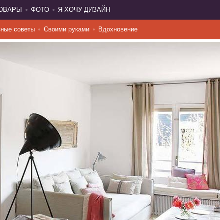
ТОВАРЫ
ФОТО
Я ХОЧУ ДИЗАЙН
ные советы
Своими руками
Вдохновение