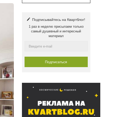
Подписывайтесь на Квартблог!
1 раз в неделю присылаем только
самый душевный и интересный
материал