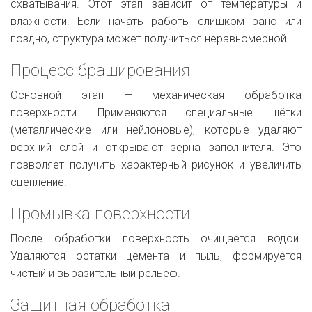
схватывания. Этот этап зависит от температуры и
влажности. Если начать работы слишком рано или
поздно, структура может получиться неравномерной.
Процесс браширования
Основной этап — механическая обработка
поверхности. Применяются специальные щётки
(металлические или нейлоновые), которые удаляют
верхний слой и открывают зерна заполнителя. Это
позволяет получить характерный рисунок и увеличить
сцепление.
Промывка поверхности
После обработки поверхность очищается водой.
Удаляются остатки цемента и пыль, формируется
чистый и выразительный рельеф.
Защитная обработка