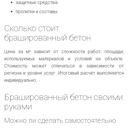
защитные средства
пропитки и составы
Сколько стоит
брашированный бетон
Цена за м² зависит от сложности работ, площади,
используемых материалов и условий на объекте.
Стоимость может отличаться в зависимости от
региона и уровня услуг. Итоговый расчёт выполняется
индивидуально.
Брашированный бетон своими
руками
Можно ли сделать самостоятельно