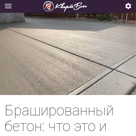
Брашированный
бетон: что это и