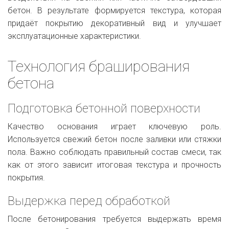
бетон. В результате формируется текстура, которая
придаёт покрытию декоративный вид и улучшает
эксплуатационные характеристики.
Технология браширования
бетона
Подготовка бетонной поверхности
Качество основания играет ключевую роль.
Используется свежий бетон после заливки или стяжки
пола. Важно соблюдать правильный состав смеси, так
как от этого зависит итоговая текстура и прочность
покрытия.
Выдержка перед обработкой
После бетонирования требуется выдержать время