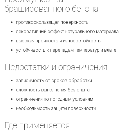
брашированного бетона
противоскользящая поверхность
декоративный эффект натурального материала
высокая прочность и износостойкость
устойчивость к перепадам температур и влаге
Недостатки и ограничения
зависимость от сроков обработки
сложность выполнения без опыта
ограничения по погодным условиям
необходимость защиты поверхности
Где применяется