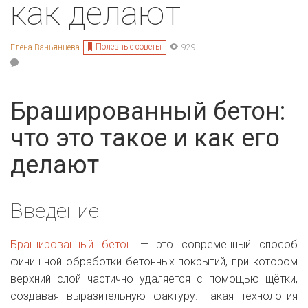
как делают
Полезные советы
Елена Ваньянцева
929
Брашированный бетон:
что это такое и как его
делают
Введение
Брашированный бетон
— это современный способ
финишной обработки бетонных покрытий, при котором
верхний слой частично удаляется с помощью щётки,
создавая выразительную фактуру. Такая технология