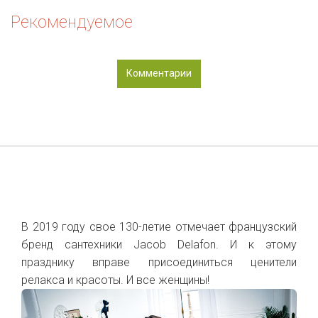
Рекомендуемое
Комментарии
В 2019 году свое 130-летие отмечает французский
бренд сантехники Jacob Delafon. И к этому
празднику вправе присоединиться ценители
релакса и красоты. И все женщины!