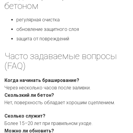
бетоном
регулярная очистка
обновление защитного слоя
защита от повреждений
Часто задаваемые вопросы
(FAQ)
Когда начинать браширование?
Через несколько часов после заливки.
Скользкий ли бетон?
Нет, поверхность обладает хорошим сцеплением.
Сколько служит?
Более 15–20 лет при правильном уходе.
Можно ли обновить?