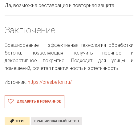
Да, возможна реставрация и повторная защита.
Заключение
Браширование — эффективная технология обработки
бетона, позволяющая получить прочное и
декоративное покрытие. Подходит для улицы и
помещений, сочетая практичность и эстетичность.
Источник:
https://presbeton.ru/
ДОБАВИТЬ В ИЗБРАННОЕ
ТЕГИ
БРАШИРОВАННЫЙ БЕТОН