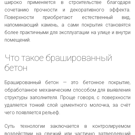
широко применяется в строительстве благодаря
сочетанию прочности и декоративного эффекта.
Поверхности приобретают естественный вид,
напоминающий камень, а сами покрытия становятся
более практичными для эксплуатации на улице и внутри
помещений.
Что такое брашированный
бетон
Брашированный бетон — это бетонное покрытие,
обработанное механическим способом для выявления
структуры заполнителя. Проще говоря, с поверхности
удаляется тонкий слой цементного молочка, за счёт
чего появляется рельеф.
Суть технологии заключается в контролируемом
воздействии на свежий или частично затвердевший