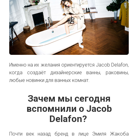
Именно на их желания ориентируется Jacob Delafon,
когда создаёт дизайнерские ванны, раковины,
любые новинки для ванных комнат.
Зачем мы сегодня
вспомнили о Jacob
Delafon?
Почти век назад бренд в лице Эмиля Жакоба