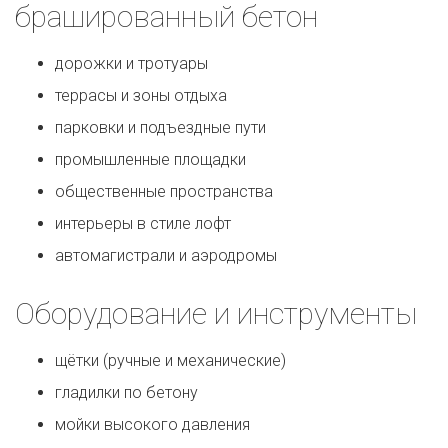
брашированный бетон
дорожки и тротуары
террасы и зоны отдыха
парковки и подъездные пути
промышленные площадки
общественные пространства
интерьеры в стиле лофт
автомагистрали и аэродромы
Оборудование и инструменты
щётки (ручные и механические)
гладилки по бетону
мойки высокого давления