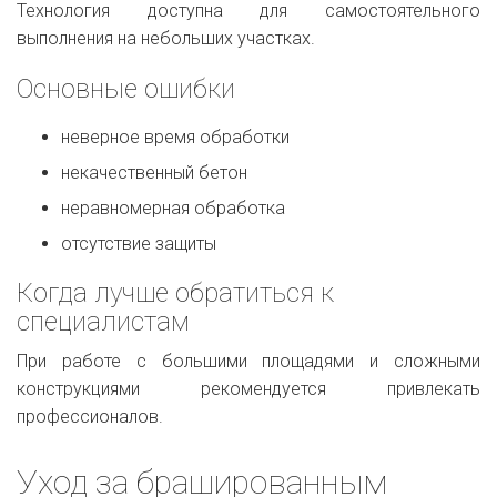
Технология доступна для самостоятельного
выполнения на небольших участках.
Основные ошибки
неверное время обработки
некачественный бетон
неравномерная обработка
отсутствие защиты
Когда лучше обратиться к
специалистам
При работе с большими площадями и сложными
конструкциями рекомендуется привлекать
профессионалов.
Уход за брашированным