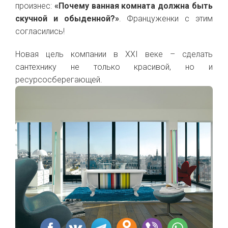
произнес:
«Почему ванная комната должна быть
скучной и обыденной?»
. Француженки с этим
согласились!
Новая цель компании в XXI веке – сделать
сантехнику не только красивой, но и
ресурсосберегающей.