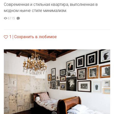
Современная и стильная квартира, выполненная в
модном нынче стиле минимализм.
6115
1
Сохранить в любимое