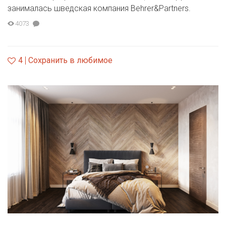
занималась шведская компания Вehrer&Partners.
4073
4
Сохранить в любимое