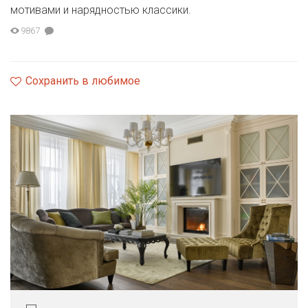
мотивами и нарядностью классики.
9867
Сохранить в любимое