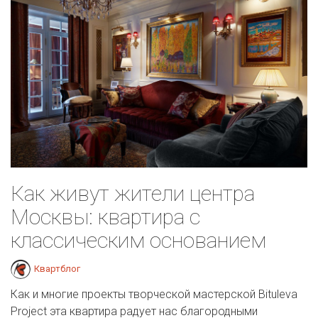
Как живут жители центра
Москвы: квартира с
классическим основанием
Квартблог
Как и многие проекты творческой мастерской Bituleva
Project эта квартира радует нас благородными