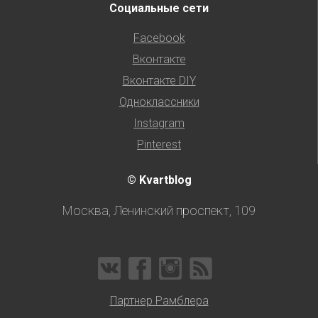
Социальные сети
Facebook
Вконтакте
Вконтакте DIY
Одноклассники
Instagram
Pinterest
© Kvartblog
Москва, Ленинский проспект, 109
Партнер Рамблера