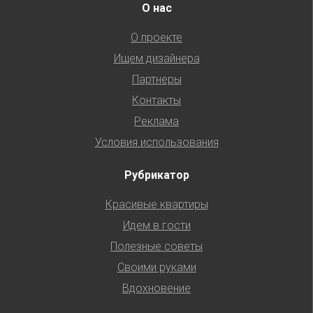
О нас
О проекте
Ищем дизайнера
Партнеры
Контакты
Реклама
Условия использования
Рубрикатор
Красивые квартиры
Идем в гости
Полезные советы
Своими руками
Вдохновение