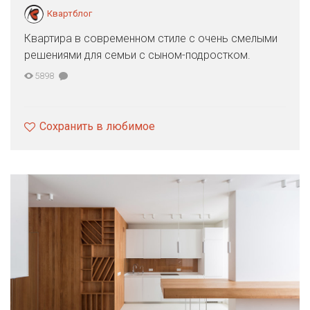
Квартблог
Квартира в современном стиле с очень смелыми
решениями для семьи с сыном-подростком.
5898
Сохранить в любимое