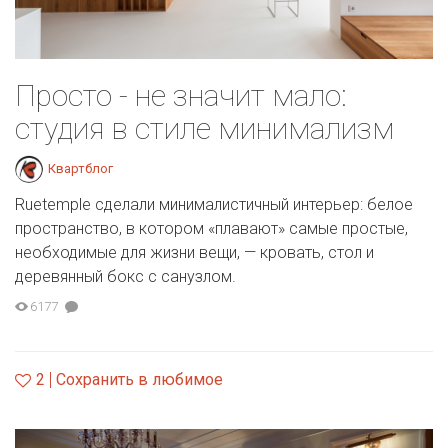
Просто - не значит мало:
студия в стиле минимализм
Квартблог
Ruetemple сделали минималистичный интерьер: белое
пространство, в котором «плавают» самые простые,
необходимые для жизни вещи, — кровать, стол и
деревянный бокс с санузлом.
6177
2
Сохранить в любимое