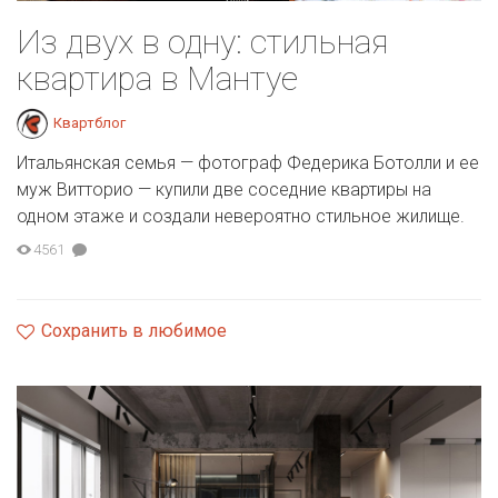
Из двух в одну: стильная
квартира в Мантуе
Квартблог
Итальянская семья — фотограф Федерика Ботолли и ее
муж Витторио — купили две соседние квартиры на
одном этаже и создали невероятно стильное жилище.
4561
Сохранить в любимое