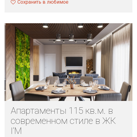
Сохранить в любимое
Апартаменты 115 кв.м. в
современном стиле в ЖК
I’M