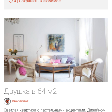
4
Сохранить в любимое
Двушка в 64 м2
Квартблог
Светлая квартира с пастельными акцентами. Дизайном