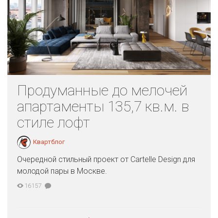
Продуманные до мелочей
апартаменты 135,7 кв.м. в
стиле лофт
Квартблог
Очередной стильный проект от Cartelle Design для
молодой пары в Москве.
16157