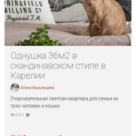
Однушка 36м2 в
скандинавском стиле в
Карелии
Елена Ваньянцева
Очаровательная светлая квартира для семьи из
трех человек и кошки.
8939