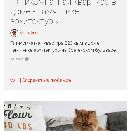
Пятикомнатная квартира в
доме - памятнике
архитектуры
Квартблог
Пятикомнатная квартира 220 кв.м в доме -
памятнике архитектуры на Сретенском бульваре.
9065
1
Сохранить в любимое