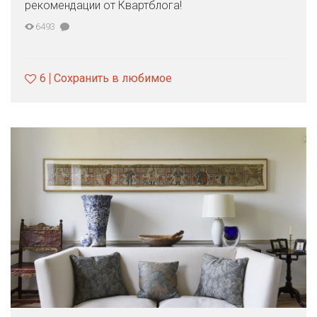
рекомендации от Квартблога!
6493
6
Сохранить в любимое