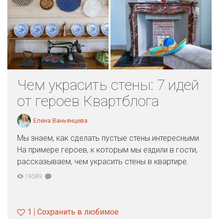
Чем украсить стены: 7 идей
от героев Квартблога
Елена Ваньянцева
Мы знаем, как сделать пустые стены интересными.
На примере героев, к которым мы ездили в гости,
рассказываем, чем украсить стены в квартире.
19589
1
Сохранить в любимое