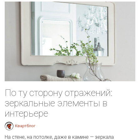
По ту сторону отражений:
зеркальные элементы в
интерьере
Квартблог
На стене, на потолке, даже в камине — зеркала