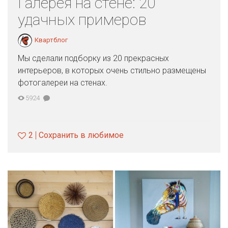
Галерея на стене: 20
удачных примеров
Квартблог
Мы сделали подборку из 20 прекрасных
интерьеров, в которых очень стильно размещены
фотогалереи на стенах.
5924
2
Сохранить в любимое