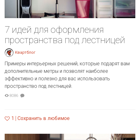
7 идей для оформления
пространства под лестницей
Квартблог
Примеры интерьерных решений, которые подарят вам
дополнительные метры и позволят наиболее
эффективно и полезно для вас использовать
пространство под лестницей.
8086
1
Сохранить в любимое