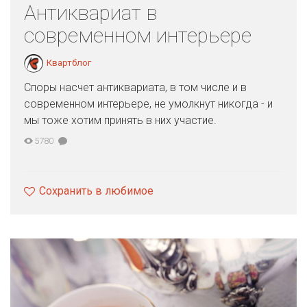
Антиквариат в
современном интерьере
Квартблог
Споры насчет антиквариата, в том числе и в
современном интерьере, не умолкнут никогда - и
мы тоже хотим принять в них участие.
5780
Сохранить в любимое