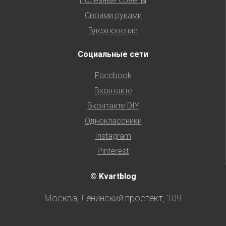
Полезные советы
Своими руками
Вдохновение
Социальные сети
Facebook
Вконтакте
Вконтакте DIY
Одноклассники
Instagram
Pinterest
© Kvartblog
Москва, Ленинский проспект, 109