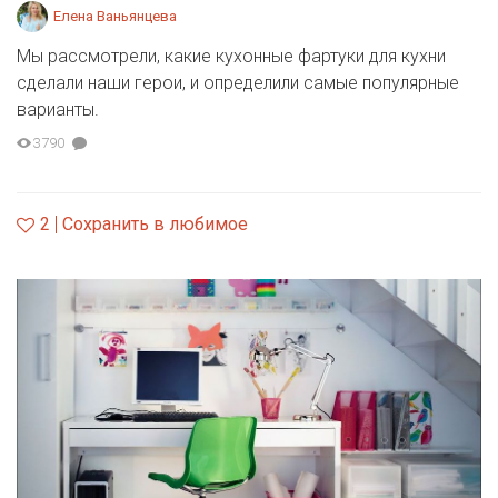
Елена Ваньянцева
Мы рассмотрели, какие кухонные фартуки для кухни
сделали наши герои, и определили самые популярные
варианты.
3790
2
Сохранить в любимое