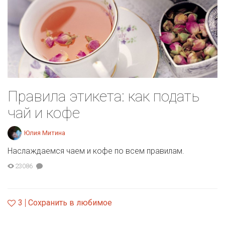
Правила этикета: как подать
чай и кофе
Юлия Митина
Наслаждаемся чаем и кофе по всем правилам.
23086
3
Сохранить в любимое