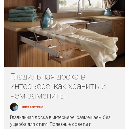
Гладильная доска в
интерьере: как хранить и
чем заменить
Юлия Митина
Гладильная доска в интерьере: размещаем без
ущерба для стиля. Полезные советы и