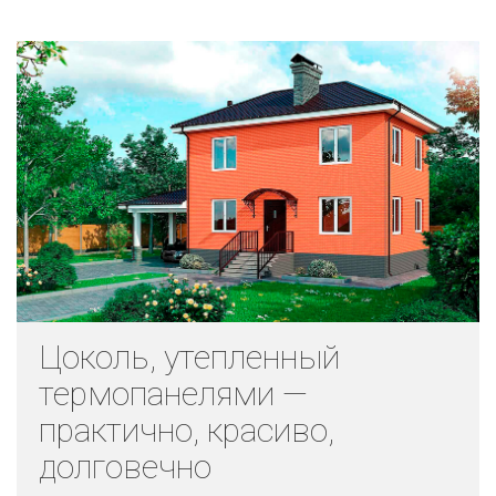
Цоколь, утепленный
термопанелями —
практично, красиво,
долговечно