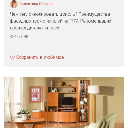
Валентина Люсина
Чем теплоизолировать цоколь? Преимущества
фасадных термопанелей на ППУ. Рекомендации
производителя панелей.
1758
Сохранить в любимое