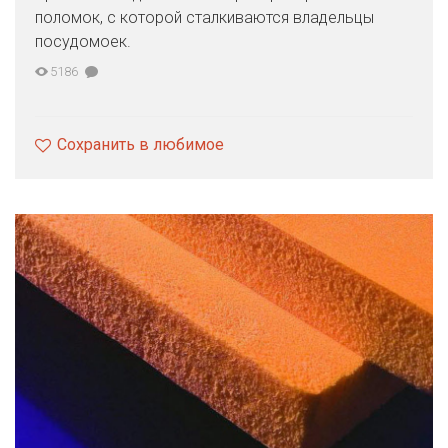
поломок, с которой сталкиваются владельцы
посудомоек.
5186
Сохранить в любимое