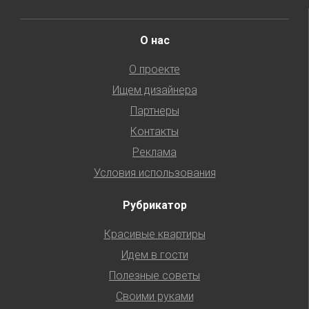
О нас
О проекте
Ищем дизайнера
Партнеры
Контакты
Реклама
Условия использования
Рубрикатор
Красивые квартиры
Идем в гости
Полезные советы
Своими руками