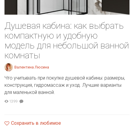
Душевая кабина: как выбрать
компактную и удобную
модель для небольшой ванной
комнаты
Валентина Люсина
Что учитывать при покупке душевой кабины: размеры,
конструкция, гидромассаж и уход. Лучшие варианты
для маленькой ванной.
1399
Сохранить в любимое