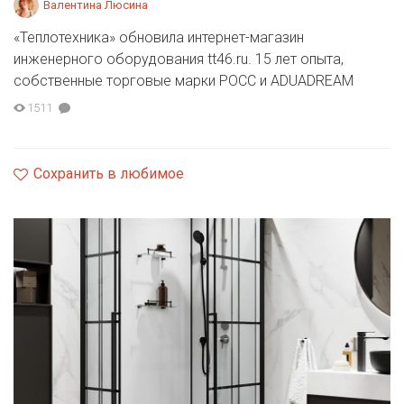
Валентина Люсина
«Теплотехника» обновила интернет-магазин
инженерного оборудования tt46.ru. 15 лет опыта,
собственные торговые марки РОСС и ADUADREAM
1511
Сохранить в любимое