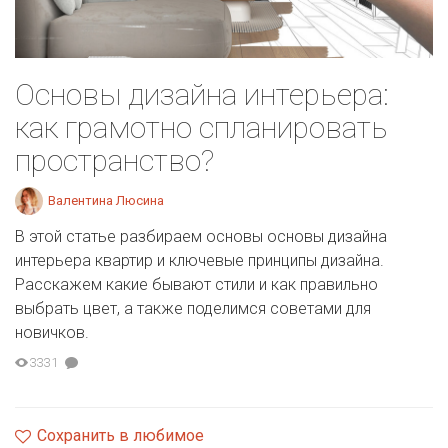
Основы дизайна интерьера:
как грамотно спланировать
пространство?
Валентина Люсина
В этой статье разбираем основы основы дизайна
интерьера квартир и ключевые принципы дизайна.
Расскажем какие бывают стили и как правильно
выбрать цвет, а также поделимся советами для
новичков.
3331
Сохранить в любимое