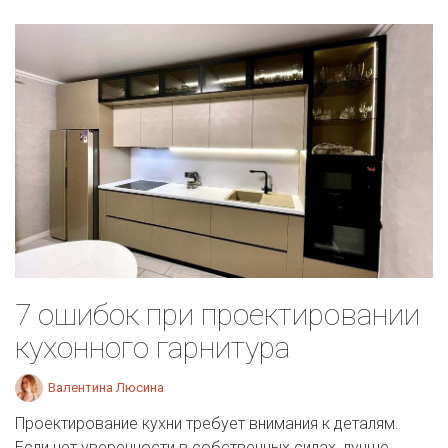
7 ошибок при проектировании
кухонного гарнитура
Валентина Люсина
Проектирование кухни требует внимания к деталям.
Если нет уверенности в собственных силах, лучше