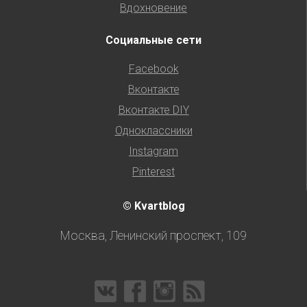
Вдохновение
Социальные сети
Facebook
Вконтакте
Вконтакте DIY
Одноклассники
Instagram
Pinterest
© Kvartblog
Москва, Ленинский проспект, 109