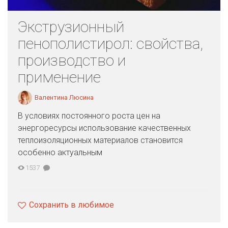
Экструзионный
пенополистирол: свойства,
производство и
применение
Валентина Люсина
В условиях постоянного роста цен на
энергоресурсы использование качественных
теплоизоляционных материалов становится
особенно актуальным
1537
Сохранить в любимое