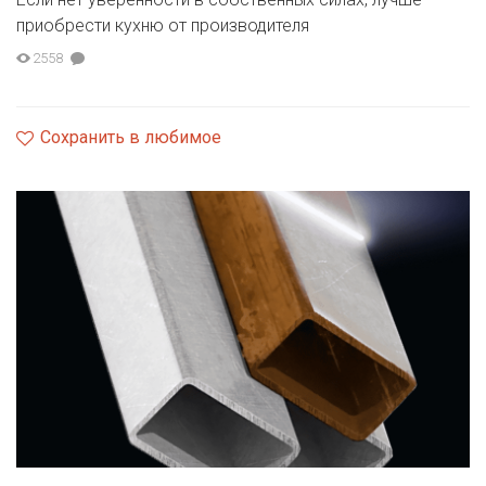
приобрести кухню от производителя
2558
Сохранить в любимое