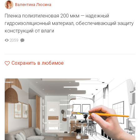
Валентина Люсина
Пленка полиэтиленовая 200 мкм — надежный
гидроизоляционный материал, обеспечивающий защиту
конструкций от влаги
2059
Сохранить в любимое