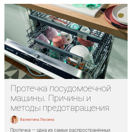
Протечка посудомоечной
машины. Причины и
методы предотвращения
Валентина Люсина
Протечка — одна из самых распространённых