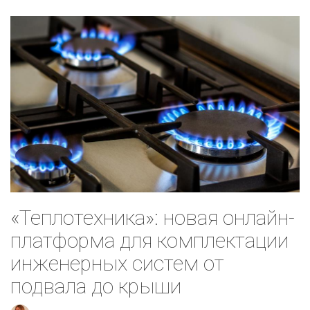
«Теплотехника»: новая онлайн-
платформа для комплектации
инженерных систем от
подвала до крыши