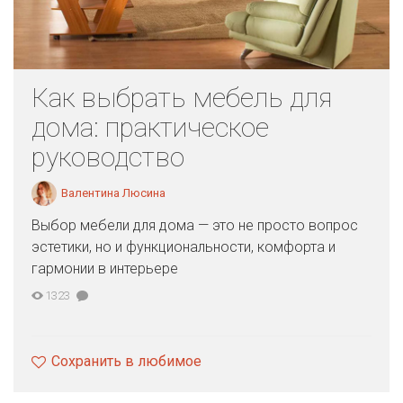
Как выбрать мебель для
дома: практическое
руководство
Валентина Люсина
Выбор мебели для дома — это не просто вопрос
эстетики, но и функциональности, комфорта и
гармонии в интерьере
1323
Сохранить в любимое