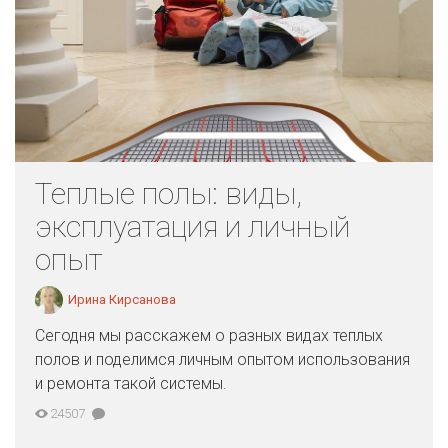
Теплые полы: виды,
эксплуатация и личный
опыт
Ирина Кирсанова
Сегодня мы расскажем о разных видах теплых
полов и поделимся личным опытом использования
и ремонта такой системы.
24507