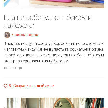
Еда на работу: ланчбоксы и
лайфхаки
Анастасия Верная
В чем взять еду на работу? Как сохранить ее свежесть
и аппетитный вид? Как не выпасть из социальной жизни
на работе, отказавшись от походов на обед? Обо всем
этом рассказываем в нашей статье.
176686
8
Сохранить в любимое