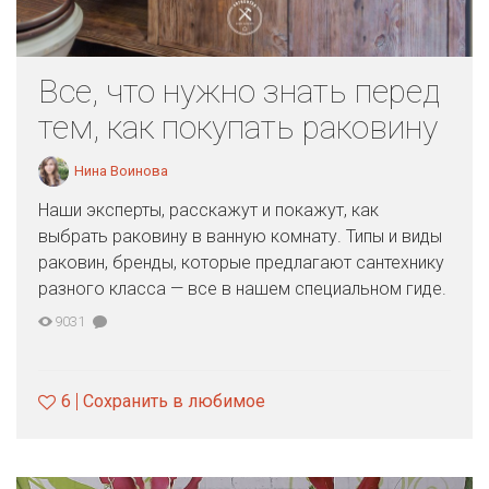
Все, что нужно знать перед
тем, как покупать раковину
Нина Воинова
Наши эксперты, расскажут и покажут, как
выбрать раковину в ванную комнату. Типы и виды
раковин, бренды, которые предлагают сантехнику
разного класса — все в нашем специальном гиде.
9031
6
Сохранить в любимое