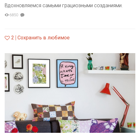
Вдохновляемся самыми грациозными созданиями.
6850
2
Сохранить в любимое