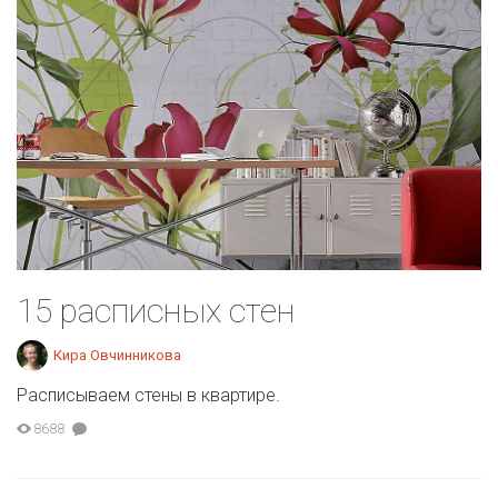
15 расписных стен
Кира Овчинникова
Расписываем стены в квартире.
8688