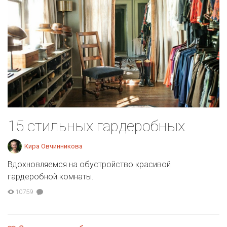
15 стильных гардеробных
Кира Овчинникова
Вдохновляемся на обустройство красивой
гардеробной комнаты.
10759