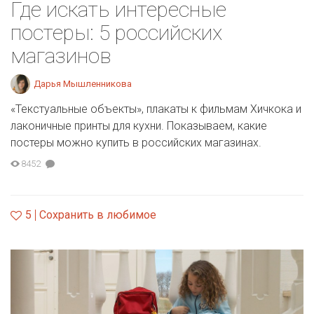
Где искать интересные
постеры: 5 российских
магазинов
Дарья Мышленникова
«Текстуальные объекты», плакаты к фильмам Хичкока и
лаконичные принты для кухни. Показываем, какие
постеры можно купить в российских магазинах.
8452
5
Сохранить в любимое