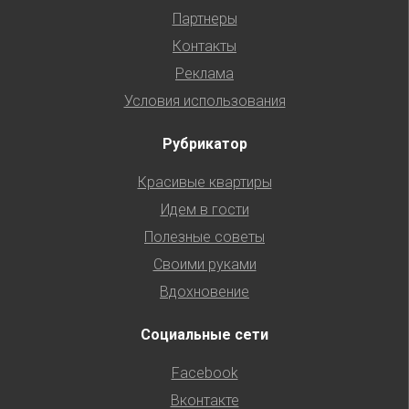
Партнеры
Контакты
Реклама
Условия использования
Рубрикатор
Красивые квартиры
Идем в гости
Полезные советы
Своими руками
Вдохновение
Социальные сети
Facebook
Вконтакте