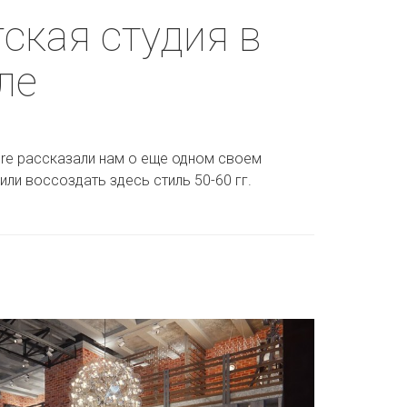
ская студия в
ле
ure рассказали нам о еще одном своем
или воссоздать здесь стиль 50-60 гг.