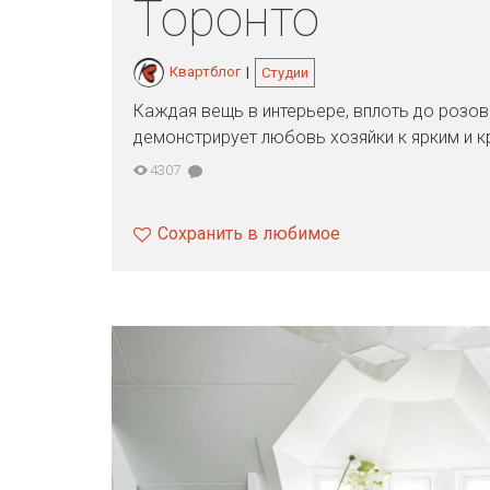
Торонто
Квартблог
|
Студии
Каждая вещь в интерьере, вплоть до розов
демонстрирует любовь хозяйки к ярким и 
4307
Сохранить в любимое