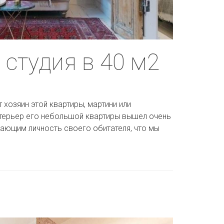
студия в 40 м2
 хозяин этой квартиры, мартини или
интерьер его небольшой квартиры вышел очень
жающим личность своего обитателя, что мы