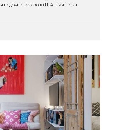
 водочного завода П. А. Смирнова.