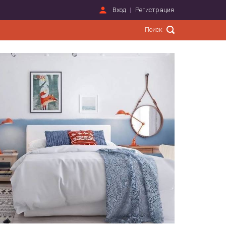
Вход
Регистрация