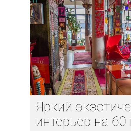
Яркий экзотич
интерьер на 60 