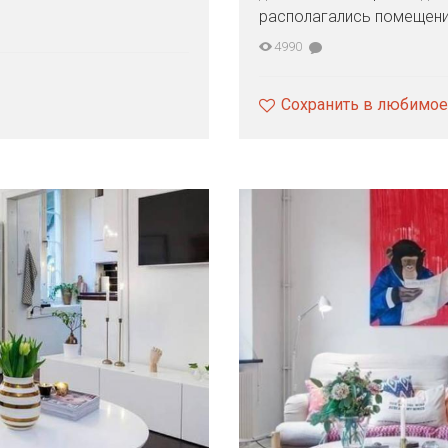
располагались помещения
4990
Сохранить в любимое