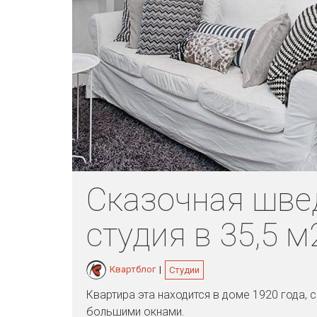
Сказочная шве
студия в 35,5 м
Квартблог
|
Студии
Квартира эта находится в доме 1920 года, 
большими окнами.