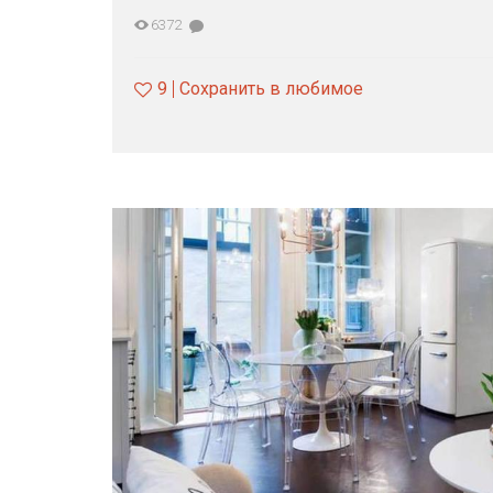
6372
9
Сохранить в любимое