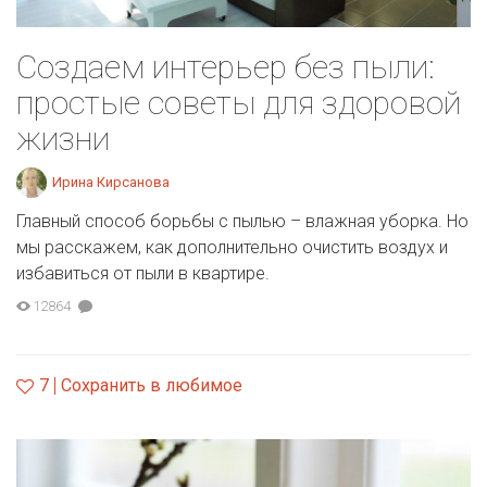
Создаем интерьер без пыли:
простые советы для здоровой
жизни
Ирина Кирсанова
Главный способ борьбы с пылью – влажная уборка. Но
мы расскажем, как дополнительно очистить воздух и
избавиться от пыли в квартире.
12864
7
Сохранить в любимое