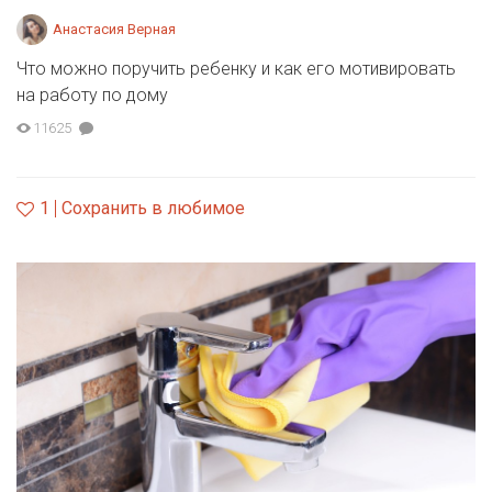
Анастасия Верная
Что можно поручить ребенку и как его мотивировать
на работу по дому
11625
1
Сохранить в любимое