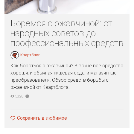
Боремся с ржавчиной: от
народных советов до
профессиональных средств
Квартблог
Как бороться с ржавчиной? В войне все средства
хороши: и обычная пищевая сода, и магазинные
преобразователи. Обзор средств борьбы с
ржавчиной от Квартблога.
5320
Сохранить в любимое