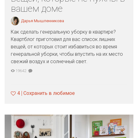
вашем доме
Дарья Мышленникова
Как сделать генеральную уборку в квартире?
Квартблог приготовил для вас список лишних
вещей, от которых стоит избавиться во время
генеральной уборки, чтобы впустить на их место
свежий воздух и солнечный свет.
19642
4
Сохранить в любимое