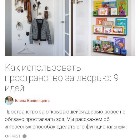
Как использовать
пространство за дверью: 9
идей
Елена Ваньянцева
Пространство за открывающейся дверью вовсе не
обязано простаивать зря. Мы расскажем об
интересных способах сделать его функциональным.
14921