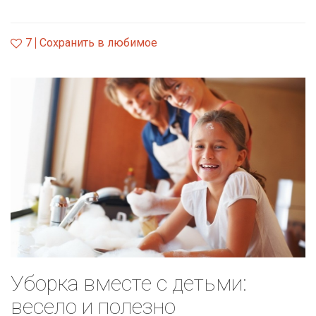
7
Сохранить в любимое
Уборка вместе с детьми:
весело и полезно