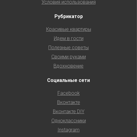
Условия использования
Рубрикатор
Красивые квартиры
Идем в гости
Полезные советы
Своими руками
Вдохновение
Социальные сети
Facebook
Вконтакте
Вконтакте DIY
Одноклассники
Instagram