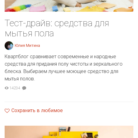
Тест-драйв: средства для
мытья пола
Юлия Митина
Квартблог сравнивает современные и народные
средства для придания полу чистоты и зеркального
блеска. Выбираем лучшее моющее средство для
мытья полов.
14234
Сохранить в любимое