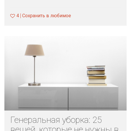
4
Сохранить в любимое
Генеральная уборка: 25
вещей, которые не нужны в