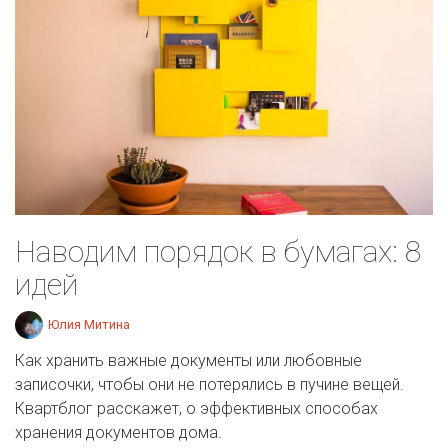
Наводим порядок в бумагах: 8
идей
Юлия Митина
Как хранить важные документы или любовные
записочки, чтобы они не потерялись в пучине вещей.
Квартблог расскажет, о эффективных способах
хранения документов дома.