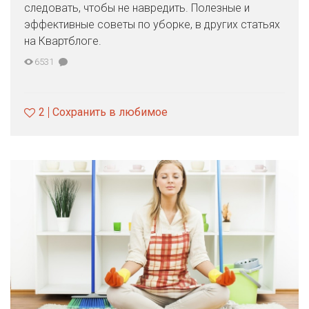
следовать, чтобы не навредить. Полезные и
эффективные советы по уборке, в других статьях
на Квартблоге.
6531
2
Сохранить в любимое