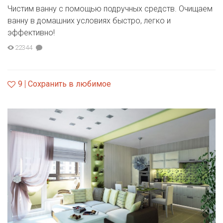
Чистим ванну с помощью подручных средств. Очищаем
ванну в домашних условиях быстро, легко и
эффективно!
22344
9
Сохранить в любимое