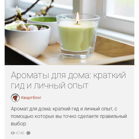
Ароматы для дома: краткий
гид и личный опыт
Квартблог
Аромат для дома: краткий гид и личный опыт, с
помощью которых вы точно сделаете правильный
выбор.
4746