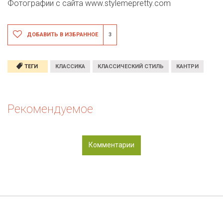
Фотографии с сайта www.stylemepretty.com
ДОБАВИТЬ В ИЗБРАННОЕ
3
ТЕГИ
КЛАССИКА
КЛАССИЧЕСКИЙ СТИЛЬ
КАНТРИ
Рекомендуемое
Комментарии