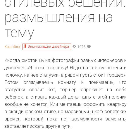
стилевых решений:
размышления на
тему
Энциклопедия дизайнера
Квартблог
1978
Иногда смотришь на фотографии разных интерьеров и
думаешь: «Я тоже так хочу! Надо на стенку повесить
полочку, на нее статуэки, а рядом пусть стоит торшер».
Потом оглядываешь комнату и понимаешь, что
статуэтки свалит кот, торшер опрокинет на себя
ребенок, а стирать каждый день пыль с этой полочки
вообще не хочется. Или мечтаешь оформить квартиру
в скандинавском стиле, но массивный шкаф советских
времен, который пока нет возможности заменить,
заставляет искать другие пути.