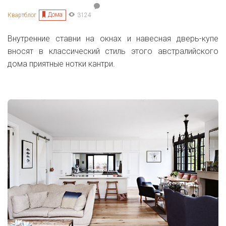
Дома
Квартблог
3124
Внутренние ставни на окнах и навесная дверь-купе
вносят в классический стиль этого австралийского
дома приятные нотки кантри.