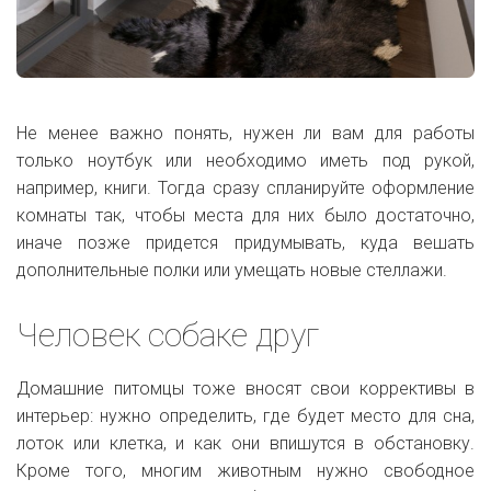
Не менее важно понять, нужен ли вам для работы
только ноутбук или необходимо иметь под рукой,
например, книги. Тогда сразу спланируйте оформление
комнаты так, чтобы места для них было достаточно,
иначе позже придется придумывать, куда вешать
дополнительные полки или умещать новые стеллажи.
Человек собаке друг
Домашние питомцы тоже вносят свои коррективы в
интерьер: нужно определить, где будет место для сна,
лоток или клетка, и как они впишутся в обстановку.
Кроме того, многим животным нужно свободное