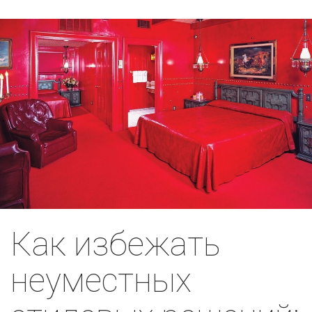
Как избежать
неуместных