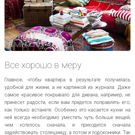
Все хорошо в меру
Главное, чтобы квартира в результате получилась
удобной для жизни, а не картинкой из журнала. Даже
самое красивое покрывало для дивана, например, не
принесет радости, если вам придется поправлять его,
как только встанете. Особенно это касается кухни: на
ней всегда необходимо уместить чуть больше вещей,
чем хотелось сначала, и приходится сначала
задействовать столешницу, а потом и подоконники. Так