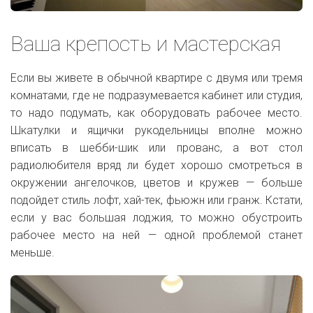
Ваша крепость и мастерская
Если вы живете в обычной квартире с двумя или тремя
комнатами, где не подразумевается кабинет или студия,
то надо подумать, как оборудовать рабочее место.
Шкатулки и ящички рукодельницы вполне можно
вписать в шебби-шик или прованс, а вот стол
радиолюбителя вряд ли будет хорошо смотреться в
окружении ангелочков, цветов и кружев — больше
подойдет стиль лофт, хай-тек, фьюжн или гранж. Кстати,
если у вас большая лоджия, то можно обустроить
рабочее место на ней — одной проблемой станет
меньше.