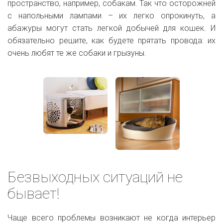
пространство, например, собакам. Так что осторожней
с напольными лампами – их легко опрокинуть, а
абажуры могут стать легкой добычей для кошек. И
обязательно решите, как будете прятать провода: их
очень любят те же собаки и грызуны.
Безвыходных ситуаций не
бывает!
Чаще всего проблемы возникают не когда интерьер