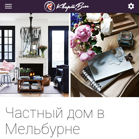
Частный дом в
Мельбурне