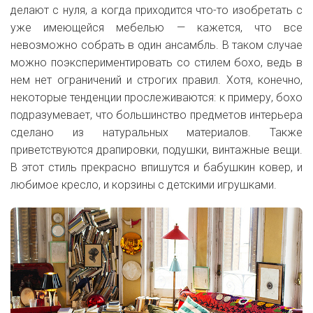
делают с нуля, а когда приходится что-то изобретать с
уже имеющейся мебелью — кажется, что все
невозможно собрать в один ансамбль. В таком случае
можно поэкспериментировать со стилем бохо, ведь в
нем нет ограничений и строгих правил. Хотя, конечно,
некоторые тенденции прослеживаются: к примеру, бохо
подразумевает, что большинство предметов интерьера
сделано из натуральных материалов. Также
приветствуются драпировки, подушки, винтажные вещи.
В этот стиль прекрасно впишутся и бабушкин ковер, и
любимое кресло, и корзины с детскими игрушками.