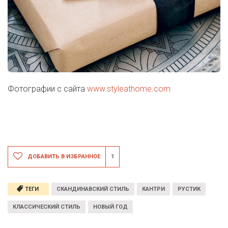
Фотографии с сайта
www.styleathome.com
ДОБАВИТЬ В ИЗБРАННОЕ
1
ТЕГИ
СКАНДИНАВСКИЙ СТИЛЬ
КАНТРИ
РУСТИК
КЛАССИЧЕСКИЙ СТИЛЬ
НОВЫЙ ГОД