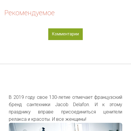
Рекомендуемое
Комментарии
В 2019 году свое 130-летие отмечает французский
бренд сантехники Jacob Delafon. И к этому
празднику вправе присоединиться ценители
релакса и красоты. И все женщины!