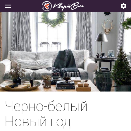
Черно-белый
Новый год