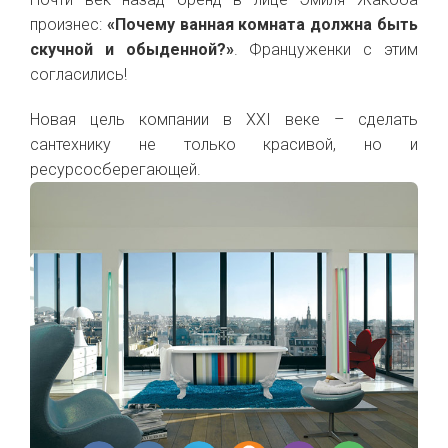
произнес:
«Почему ванная комната должна быть
скучной и обыденной?»
. Француженки с этим
согласились!
Новая цель компании в XXI веке – сделать
сантехнику не только красивой, но и
ресурсосберегающей.